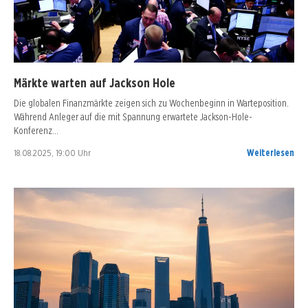
Märkte warten auf Jackson Hole
Die globalen Finanzmärkte zeigen sich zu Wochenbeginn in Warteposition.
Während Anleger auf die mit Spannung erwartete Jackson-Hole-
Konferenz…
18.08.2025, 19:00 Uhr
Weiterlesen