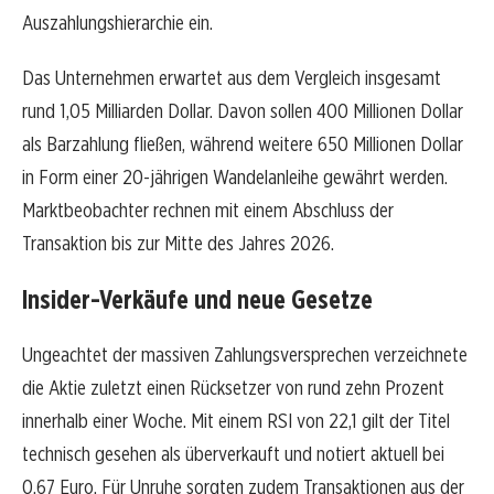
Auszahlungshierarchie ein.
Das Unternehmen erwartet aus dem Vergleich insgesamt
rund 1,05 Milliarden Dollar. Davon sollen 400 Millionen Dollar
als Barzahlung fließen, während weitere 650 Millionen Dollar
in Form einer 20-jährigen Wandelanleihe gewährt werden.
Marktbeobachter rechnen mit einem Abschluss der
Transaktion bis zur Mitte des Jahres 2026.
Insider-Verkäufe und neue Gesetze
Ungeachtet der massiven Zahlungsversprechen verzeichnete
die Aktie zuletzt einen Rücksetzer von rund zehn Prozent
innerhalb einer Woche. Mit einem RSI von 22,1 gilt der Titel
technisch gesehen als überverkauft und notiert aktuell bei
0,67 Euro. Für Unruhe sorgten zudem Transaktionen aus der