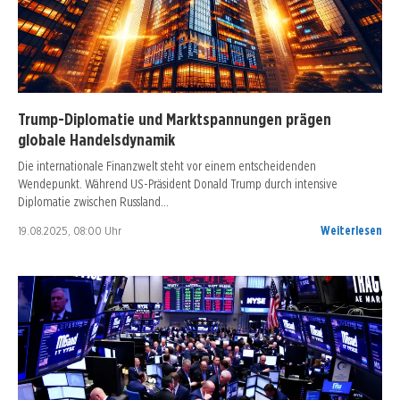
Trump-Diplomatie und Marktspannungen prägen
globale Handelsdynamik
Die internationale Finanzwelt steht vor einem entscheidenden
Wendepunkt. Während US-Präsident Donald Trump durch intensive
Diplomatie zwischen Russland…
19.08.2025, 08:00 Uhr
Weiterlesen