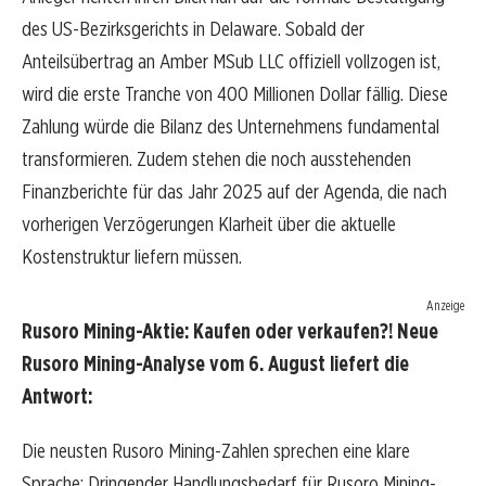
des US-Bezirksgerichts in Delaware. Sobald der
Anteilsübertrag an Amber MSub LLC offiziell vollzogen ist,
wird die erste Tranche von 400 Millionen Dollar fällig. Diese
Zahlung würde die Bilanz des Unternehmens fundamental
transformieren. Zudem stehen die noch ausstehenden
Finanzberichte für das Jahr 2025 auf der Agenda, die nach
vorherigen Verzögerungen Klarheit über die aktuelle
Kostenstruktur liefern müssen.
Anzeige
Rusoro Mining-Aktie: Kaufen oder verkaufen?! Neue
Rusoro Mining-Analyse vom 6. August liefert die
Antwort:
Die neusten Rusoro Mining-Zahlen sprechen eine klare
Sprache: Dringender Handlungsbedarf für Rusoro Mining-