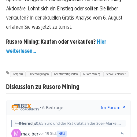
Aktionäre. Lohnt sich ein Einstieg oder sollten Sie lieber
verkaufen? In der aktuellen Gratis-Analyse vom 6. August
erfahren Sie was jetzt zu tun ist.
Rusoro Mining: Kaufen oder verkaufen?
Hier
weiterlesen...
Bergbau
Entschädigungen
Rechtsstreitigkeiten
Rusoro Mining
Schwellenländer
Diskussion zu Rusoro Mining