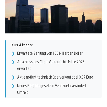
Kurz & knapp:
Erwartete Zahlung von 1,05 Milliarden Dollar
Abschluss des Citgo-Verkaufs bis Mitte 2026
erwartet
Aktie notiert technisch überverkauft bei 0,67 Euro
Neues Bergbaugesetz in Venezuela verändert
Umfeld