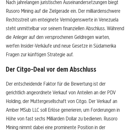
Nach jahrelangen juristischen Auseinandersetzungen biegt
Rusoro Mining auf die Zielgerade ein. Der milliardenschwere
Rechtsstreit um enteignete Vermögenswerte in Venezuela
steht unmittelbar vor seinem finanziellen Abschluss. Während
die Anleger auf den versprochenen Geldregen warten,
werfen Insider-Verkäufe und neue Gesetze in Südamerika
Fragen zur künftigen Strategie auf.
Der Citgo-Deal vor dem Abschluss
Der entscheidende Faktor für die Bewertung ist der
gerichtlich angeordnete Verkauf von Anteilen an der PDV
Holding, der Muttergesellschaft von Citgo. Der Verkauf an
Amber MSub LLC soll Erlöse generieren, um Forderungen in
Höhe von fast sechs Milliarden Dollar zu bedienen. Rusoro
Mining nimmt dabei eine prominente Position in der