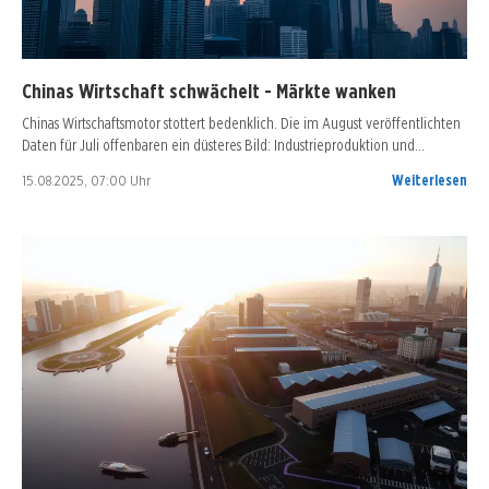
Chinas Wirtschaft schwächelt - Märkte wanken
Chinas Wirtschaftsmotor stottert bedenklich. Die im August veröffentlichten
Daten für Juli offenbaren ein düsteres Bild: Industrieproduktion und…
15.08.2025, 07:00 Uhr
Weiterlesen