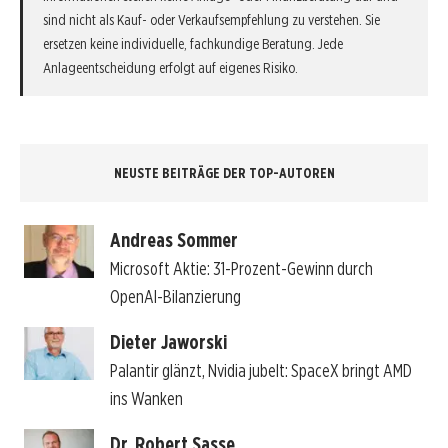
sind nicht als Kauf- oder Verkaufsempfehlung zu verstehen. Sie
ersetzen keine individuelle, fachkundige Beratung. Jede
Anlageentscheidung erfolgt auf eigenes Risiko.
NEUSTE BEITRÄGE DER TOP-AUTOREN
Andreas Sommer
Microsoft Aktie: 31-Prozent-Gewinn durch
OpenAI-Bilanzierung
Dieter Jaworski
Palantir glänzt, Nvidia jubelt: SpaceX bringt AMD
ins Wanken
Dr. Robert Sasse