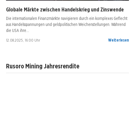
Globale Märkte zwischen Handelskrieg und Zinswende
Die internationalen Finanzmärkte navigieren durch ein komplexes Geflecht
aus Handelsspannungen und geldpolitischen Weichenstellungen. Während
die USA ihre…
12.08.2025, 16:00 Uhr
Weiterlesen
Rusoro Mining Jahresrendite