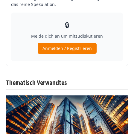
Thematisch Verwandtes