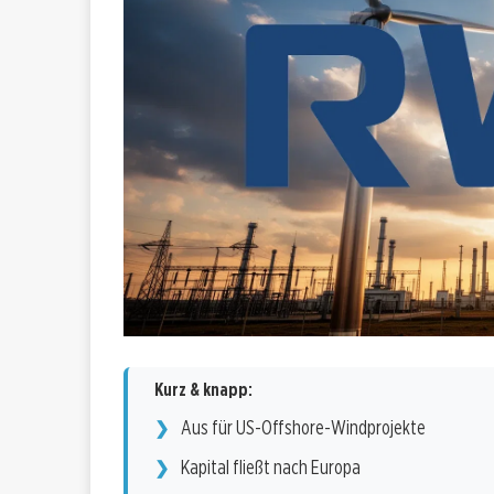
Kurz & knapp:
Aus für US-Offshore-Windprojekte
Kapital fließt nach Europa