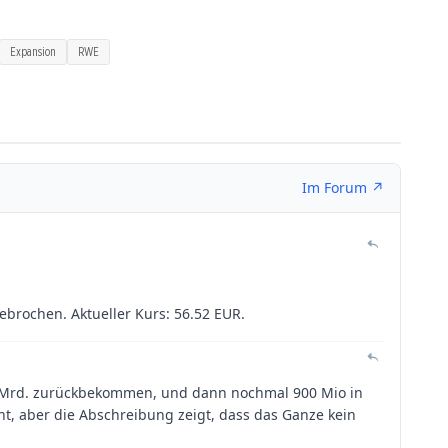
Expansion
RWE