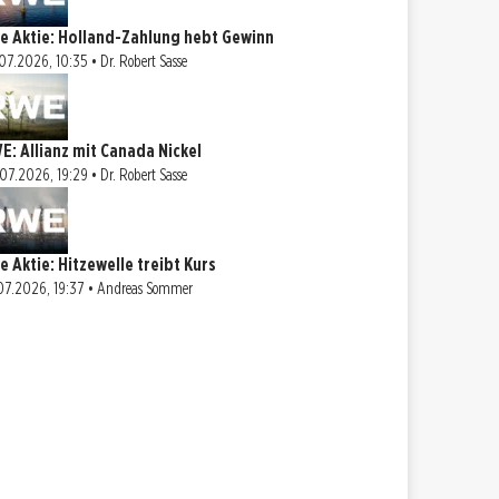
e Aktie: Holland-Zahlung hebt Gewinn
07.2026, 10:35 • Dr. Robert Sasse
E: Allianz mit Canada Nickel
07.2026, 19:29 • Dr. Robert Sasse
e Aktie: Hitzewelle treibt Kurs
07.2026, 19:37 • Andreas Sommer