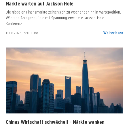
Märkte warten auf Jackson Hole
Die globalen Finanzmärkte zeigen sich zu Wochenbeginn in Warteposition.
Während Anleger auf die mit Spannung erwartete Jackson-Hole-
Konferenz…
18.08.2025, 19:00 Uhr
Weiterlesen
Chinas Wirtschaft schwächelt - Märkte wanken