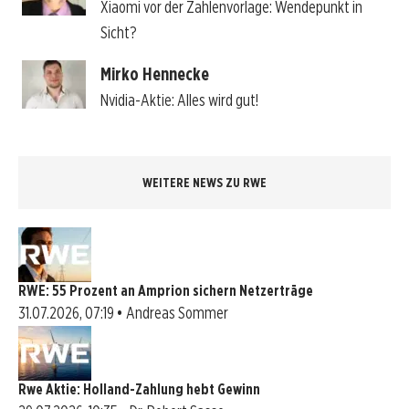
Xiaomi vor der Zahlenvorlage: Wendepunkt in
Sicht?
Mirko Hennecke
Nvidia-Aktie: Alles wird gut!
WEITERE NEWS ZU RWE
RWE: 55 Prozent an Amprion sichern Netzerträge
31.07.2026, 07:19 • Andreas Sommer
Rwe Aktie: Holland-Zahlung hebt Gewinn