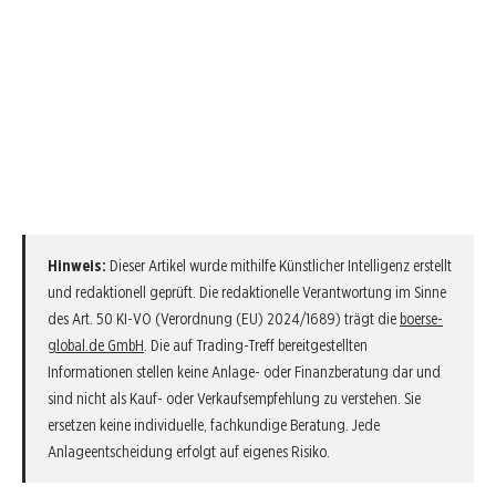
Hinweis:
Dieser Artikel wurde mithilfe Künstlicher Intelligenz erstellt
und redaktionell geprüft. Die redaktionelle Verantwortung im Sinne
des Art. 50 KI-VO (Verordnung (EU) 2024/1689) trägt die
boerse-
global.de GmbH
. Die auf Trading-Treff bereitgestellten
Informationen stellen keine Anlage- oder Finanzberatung dar und
sind nicht als Kauf- oder Verkaufsempfehlung zu verstehen. Sie
ersetzen keine individuelle, fachkundige Beratung. Jede
Anlageentscheidung erfolgt auf eigenes Risiko.