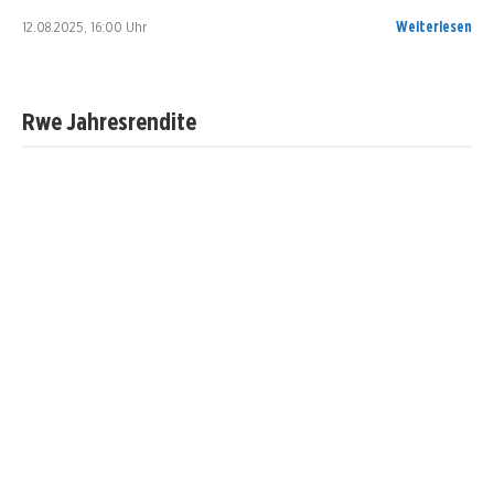
12.08.2025, 16:00 Uhr
Weiterlesen
Rwe Jahresrendite