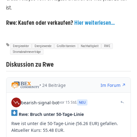
ist.
Rwe: Kaufen oder verkaufen?
Hier weiterlesen...
Energiesektor
Energiewende
Großbritannien
Nachhaltigkeit
RWE
Stromabnahmeverträge
Diskussion zu Rwe