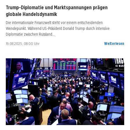
Trump-Diplomatie und Marktspannungen prägen
globale Handelsdynamik
Die internationale Finanzwelt steht vor einem entscheidenden
Wendepunkt. Während US-Präsident Donald Trump durch intensive
Diplomatie zwischen Russland…
19.08.2025, 08:00 Uhr
Weiterlesen