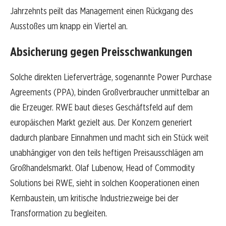
Jahrzehnts peilt das Management einen Rückgang des
Ausstoßes um knapp ein Viertel an.
Absicherung gegen Preisschwankungen
Solche direkten Lieferverträge, sogenannte Power Purchase
Agreements (PPA), binden Großverbraucher unmittelbar an
die Erzeuger. RWE baut dieses Geschäftsfeld auf dem
europäischen Markt gezielt aus. Der Konzern generiert
dadurch planbare Einnahmen und macht sich ein Stück weit
unabhängiger von den teils heftigen Preisausschlägen am
Großhandelsmarkt. Olaf Lubenow, Head of Commodity
Solutions bei RWE, sieht in solchen Kooperationen einen
Kernbaustein, um kritische Industriezweige bei der
Transformation zu begleiten.