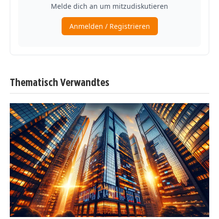
Thematisch Verwandtes