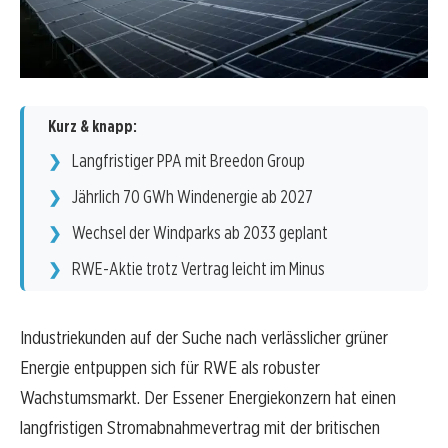
Kurz & knapp:
Langfristiger PPA mit Breedon Group
Jährlich 70 GWh Windenergie ab 2027
Wechsel der Windparks ab 2033 geplant
RWE-Aktie trotz Vertrag leicht im Minus
Industriekunden auf der Suche nach verlässlicher grüner
Energie entpuppen sich für RWE als robuster
Wachstumsmarkt. Der Essener Energiekonzern hat einen
langfristigen Stromabnahmevertrag mit der britischen