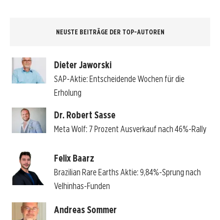
NEUSTE BEITRÄGE DER TOP-AUTOREN
Dieter Jaworski
SAP-Aktie: Entscheidende Wochen für die
Erholung
Dr. Robert Sasse
Meta Wolf: 7 Prozent Ausverkauf nach 46%-Rally
Felix Baarz
Brazilian Rare Earths Aktie: 9,84%-Sprung nach
Velhinhas-Funden
Andreas Sommer