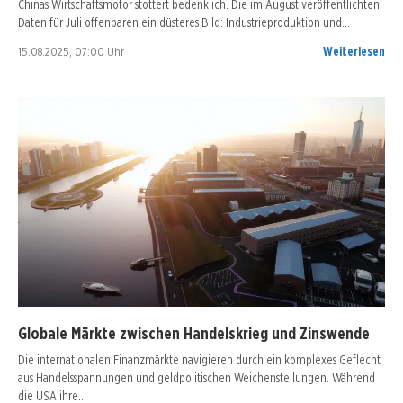
Chinas Wirtschaftsmotor stottert bedenklich. Die im August veröffentlichten
Daten für Juli offenbaren ein düsteres Bild: Industrieproduktion und…
15.08.2025, 07:00 Uhr
Weiterlesen
Globale Märkte zwischen Handelskrieg und Zinswende
Die internationalen Finanzmärkte navigieren durch ein komplexes Geflecht
aus Handelsspannungen und geldpolitischen Weichenstellungen. Während
die USA ihre…