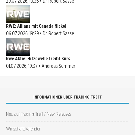
29.07.2026, 10:35 • Dr. Robert Sasse
RWE: Allianz mit Canada Nickel
06.07.2026, 19:29 • Dr. Robert Sasse
Rwe Aktie: Hitzewelle treibt Kurs
01.07.2026, 19:37 • Andreas Sommer
INFORMATIONEN ÜBER TRADING-TREFF
Neu auf Trading-Treff / New Releases
Wirtschaftskalender