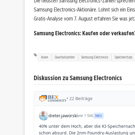
Die neusten Samsung Electronics-Zahlen sprechen 
Samsung Electronics-Aktionäre. Lohnt sich ein Einst
Gratis-Analyse vom 7. August erfahren Sie was jetz
Samsung Electronics: Kaufen oder verkaufe
Asien
Quartalszahlen
Samsung Electronics
Speicherchips
Diskussion zu Samsung Electronics