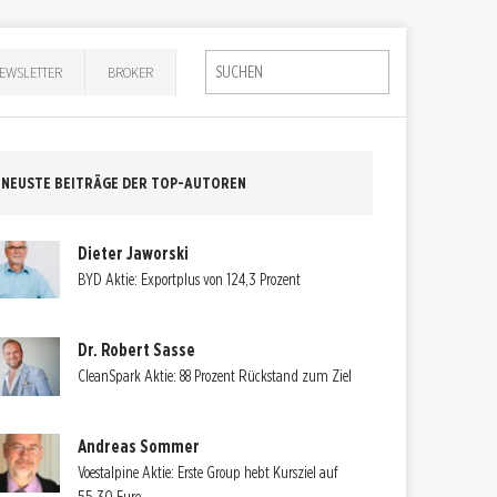
EWSLETTER
BROKER
NEUSTE BEITRÄGE DER TOP-AUTOREN
Dieter Jaworski
BYD Aktie: Exportplus von 124,3 Prozent
Dr. Robert Sasse
CleanSpark Aktie: 88 Prozent Rückstand zum Ziel
Andreas Sommer
Voestalpine Aktie: Erste Group hebt Kursziel auf