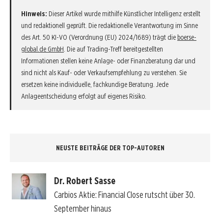
Hinweis:
Dieser Artikel wurde mithilfe Künstlicher Intelligenz erstellt
und redaktionell geprüft. Die redaktionelle Verantwortung im Sinne
des Art. 50 KI-VO (Verordnung (EU) 2024/1689) trägt die
boerse-
global.de GmbH
. Die auf Trading-Treff bereitgestellten
Informationen stellen keine Anlage- oder Finanzberatung dar und
sind nicht als Kauf- oder Verkaufsempfehlung zu verstehen. Sie
ersetzen keine individuelle, fachkundige Beratung. Jede
Anlageentscheidung erfolgt auf eigenes Risiko.
NEUSTE BEITRÄGE DER TOP-AUTOREN
Dr. Robert Sasse
Carbios Aktie: Financial Close rutscht über 30.
September hinaus