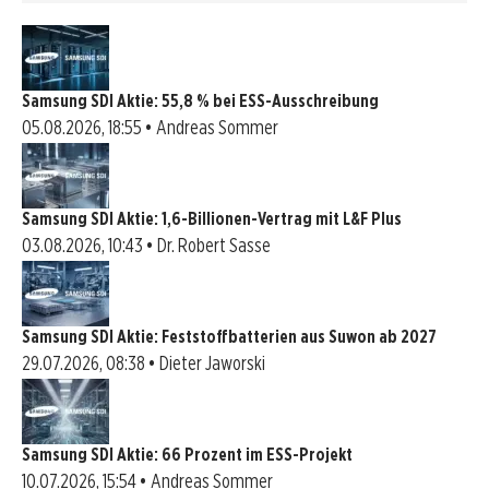
Samsung SDI Aktie: 55,8 % bei ESS-Ausschreibung
05.08.2026, 18:55 • Andreas Sommer
Samsung SDI Aktie: 1,6-Billionen-Vertrag mit L&F Plus
03.08.2026, 10:43 • Dr. Robert Sasse
Samsung SDI Aktie: Feststoffbatterien aus Suwon ab 2027
29.07.2026, 08:38 • Dieter Jaworski
Samsung SDI Aktie: 66 Prozent im ESS-Projekt
10.07.2026, 15:54 • Andreas Sommer