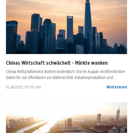
Chinas Wirtschaft schwächelt - Märkte wanken
Chinas Wirtschaftsmotor stottert bedenklich. Die im August veröffentlichten
Daten für Juli offenbaren ein düsteres Bild: Industrieproduktion und…
15.08.2025, 07:00 Uhr
Weiterlesen