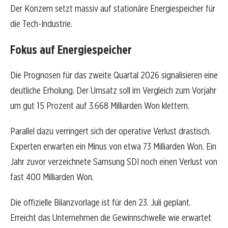
Der Konzern setzt massiv auf stationäre Energiespeicher für
die Tech-Industrie.
Fokus auf Energiespeicher
Die Prognosen für das zweite Quartal 2026 signalisieren eine
deutliche Erholung. Der Umsatz soll im Vergleich zum Vorjahr
um gut 15 Prozent auf 3.668 Milliarden Won klettern.
Parallel dazu verringert sich der operative Verlust drastisch.
Experten erwarten ein Minus von etwa 73 Milliarden Won. Ein
Jahr zuvor verzeichnete Samsung SDI noch einen Verlust von
fast 400 Milliarden Won.
Die offizielle Bilanzvorlage ist für den 23. Juli geplant.
Erreicht das Unternehmen die Gewinnschwelle wie erwartet