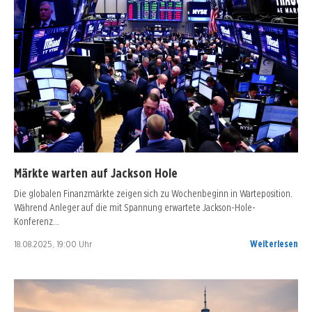
Märkte warten auf Jackson Hole
Die globalen Finanzmärkte zeigen sich zu Wochenbeginn in Warteposition.
Während Anleger auf die mit Spannung erwartete Jackson-Hole-
Konferenz…
18.08.2025, 19:00 Uhr
Weiterlesen