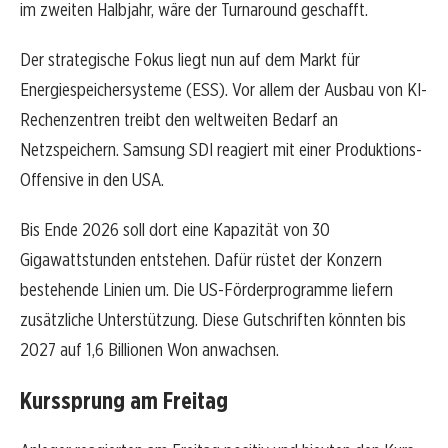
im zweiten Halbjahr, wäre der Turnaround geschafft.
Der strategische Fokus liegt nun auf dem Markt für
Energiespeichersysteme (ESS). Vor allem der Ausbau von KI-
Rechenzentren treibt den weltweiten Bedarf an
Netzspeichern. Samsung SDI reagiert mit einer Produktions-
Offensive in den USA.
Bis Ende 2026 soll dort eine Kapazität von 30
Gigawattstunden entstehen. Dafür rüstet der Konzern
bestehende Linien um. Die US-Förderprogramme liefern
zusätzliche Unterstützung. Diese Gutschriften könnten bis
2027 auf 1,6 Billionen Won anwachsen.
Kurssprung am Freitag