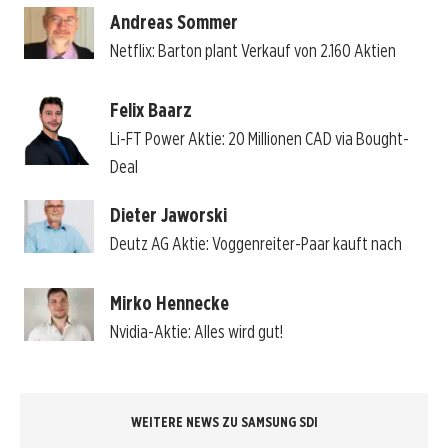
Andreas Sommer
Netflix: Barton plant Verkauf von 2.160 Aktien
Felix Baarz
Li-FT Power Aktie: 20 Millionen CAD via Bought-
Deal
Dieter Jaworski
Deutz AG Aktie: Voggenreiter-Paar kauft nach
Mirko Hennecke
Nvidia-Aktie: Alles wird gut!
WEITERE NEWS ZU SAMSUNG SDI