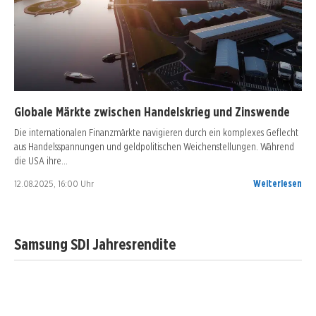
Globale Märkte zwischen Handelskrieg und Zinswende
Die internationalen Finanzmärkte navigieren durch ein komplexes Geflecht
aus Handelsspannungen und geldpolitischen Weichenstellungen. Während
die USA ihre…
12.08.2025, 16:00 Uhr
Weiterlesen
Samsung SDI Jahresrendite