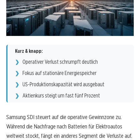
Kurz & knapp:
Operativer Verlust schrumpft deutlich
Fokus auf stationäre Energiespeicher
US-Produktionskapazität wird ausgebaut
Aktienkurs steigt um fast fünf Prozent
Samsung SDI steuert auf die operative Gewinnzone zu.
Während die Nachfrage nach Batterien für Elektroautos
weltweit stockt, fängt ein anderes Segment die Verluste auf.