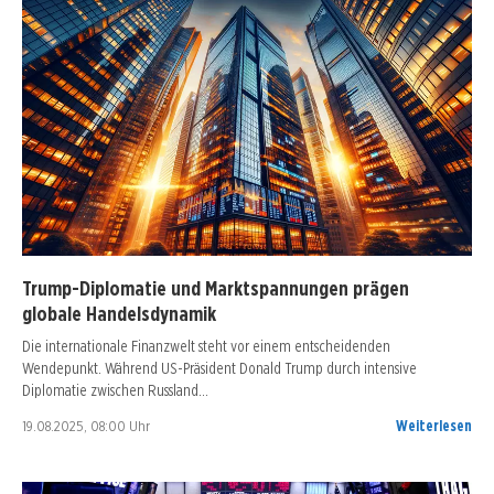
Trump-Diplomatie und Marktspannungen prägen
globale Handelsdynamik
Die internationale Finanzwelt steht vor einem entscheidenden
Wendepunkt. Während US-Präsident Donald Trump durch intensive
Diplomatie zwischen Russland…
19.08.2025, 08:00 Uhr
Weiterlesen