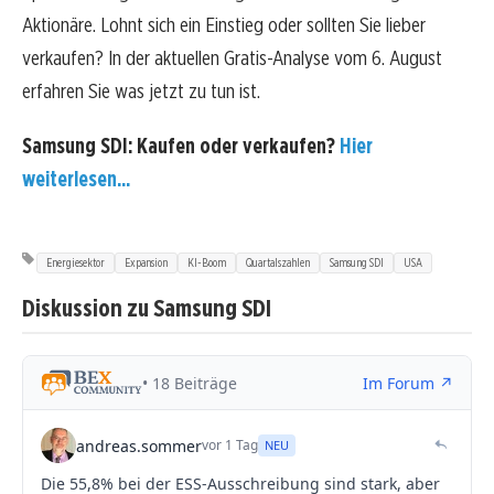
Aktionäre. Lohnt sich ein Einstieg oder sollten Sie lieber
verkaufen? In der aktuellen Gratis-Analyse vom 6. August
erfahren Sie was jetzt zu tun ist.
Samsung SDI: Kaufen oder verkaufen?
Hier
weiterlesen...
Energiesektor
Expansion
KI-Boom
Quartalszahlen
Samsung SDI
USA
Diskussion zu Samsung SDI