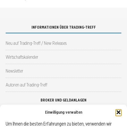
INFORMATIONEN ÜBER TRADING-TREFF
Neu auf Trading-Treff / New Releases
Wirtschaftskalender
Newsletter
Autoren auf Trading-Treff
BROKER UND GELDANLAGEN
Einwilligung verwalten
Brokervergleich
Um Ihnen die besten Erfahrungen zu bieten, verwenden wir