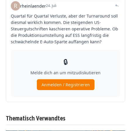
Thematisch Verwandtes