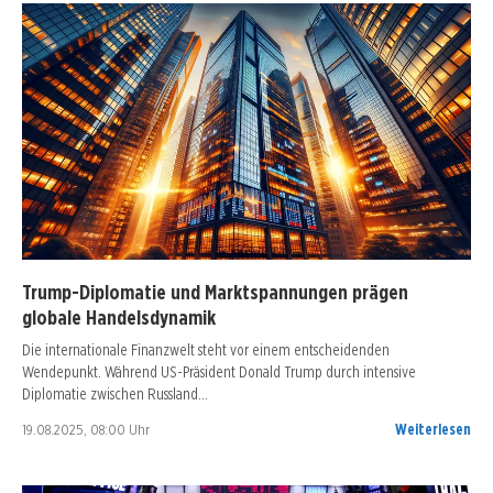
Trump-Diplomatie und Marktspannungen prägen
globale Handelsdynamik
Die internationale Finanzwelt steht vor einem entscheidenden
Wendepunkt. Während US-Präsident Donald Trump durch intensive
Diplomatie zwischen Russland…
19.08.2025, 08:00 Uhr
Weiterlesen