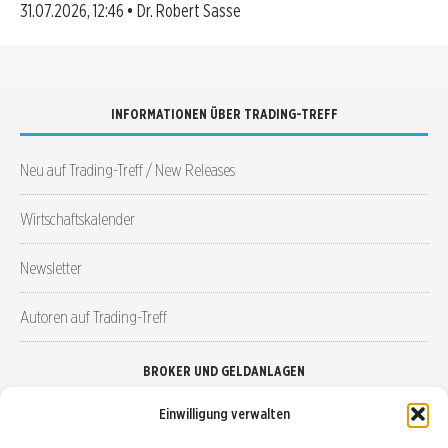
31.07.2026, 12:46 • Dr. Robert Sasse
INFORMATIONEN ÜBER TRADING-TREFF
Neu auf Trading-Treff / New Releases
Wirtschaftskalender
Newsletter
Autoren auf Trading-Treff
BROKER UND GELDANLAGEN
Einwilligung verwalten
Brokervergleich