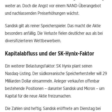
weiter an. Doch die Angst vor einem NAND-Überangebot
und nachlassenden Preiserhöhungen wächst.
Sandisk gilt als reiner Speicherspieler. Das macht die Aktie
besonders anfällig. Die Verluste fielen deutlicher aus als bei
diversifizierteren Wettbewerbern.
Kapitalabfluss und der SK-Hynix-Faktor
Ein weiterer Belastungsfaktor: SK Hynix plant seinen
Nasdaq-Listing. Der südkoreanische Speicherhersteller will 29
Milliarden Dollar einsammeln. Anleger verkaufen offenbar
bestehende Positionen – darunter Sandisk und Micron – um
Kapital für die neue Aktie freizumachen.
Die Zahlen sind heftig. Sandisk eröffnete am Dienstag bei