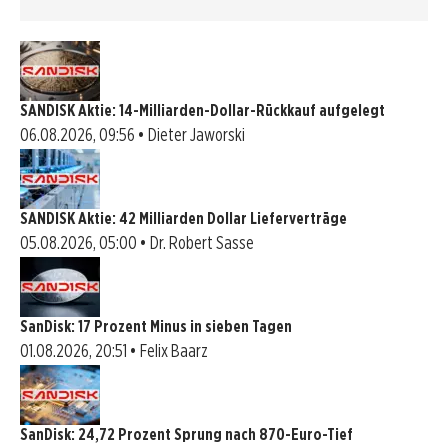
SANDISK Aktie: 14-Milliarden-Dollar-Rückkauf aufgelegt
06.08.2026, 09:56 • Dieter Jaworski
SANDISK Aktie: 42 Milliarden Dollar Lieferverträge
05.08.2026, 05:00 • Dr. Robert Sasse
SanDisk: 17 Prozent Minus in sieben Tagen
01.08.2026, 20:51 • Felix Baarz
SanDisk: 24,72 Prozent Sprung nach 870-Euro-Tief