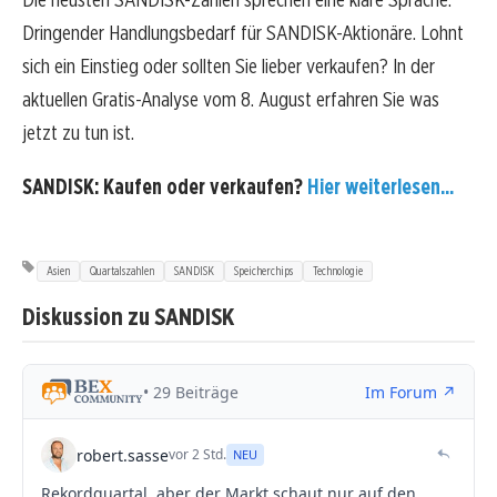
Dringender Handlungsbedarf für SANDISK-Aktionäre. Lohnt
sich ein Einstieg oder sollten Sie lieber verkaufen? In der
aktuellen Gratis-Analyse vom 8. August erfahren Sie was
jetzt zu tun ist.
SANDISK: Kaufen oder verkaufen?
Hier weiterlesen...
Asien
Quartalszahlen
SANDISK
Speicherchips
Technologie
Diskussion zu SANDISK