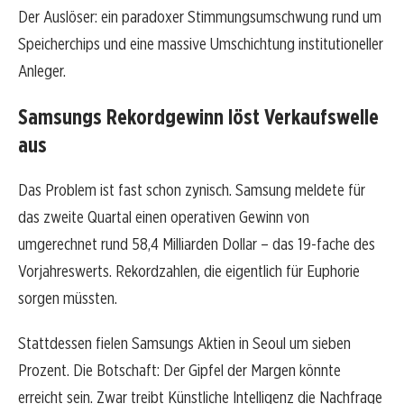
Der Auslöser: ein paradoxer Stimmungsumschwung rund um
Speicherchips und eine massive Umschichtung institutioneller
Anleger.
Samsungs Rekordgewinn löst Verkaufswelle
aus
Das Problem ist fast schon zynisch. Samsung meldete für
das zweite Quartal einen operativen Gewinn von
umgerechnet rund 58,4 Milliarden Dollar – das 19-fache des
Vorjahreswerts. Rekordzahlen, die eigentlich für Euphorie
sorgen müssten.
Stattdessen fielen Samsungs Aktien in Seoul um sieben
Prozent. Die Botschaft: Der Gipfel der Margen könnte
erreicht sein. Zwar treibt Künstliche Intelligenz die Nachfrage