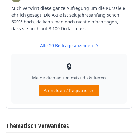
Thematisch Verwandtes