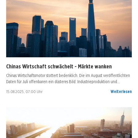
Chinas Wirtschaft schwächelt - Märkte wanken
Chinas Wirtschaftsmotor stottert bedenklich. Die im August veröffentlichten
Daten für Juli offenbaren ein düsteres Bild: Industrieproduktion und…
15.08.2025, 07:00 Uhr
Weiterlesen