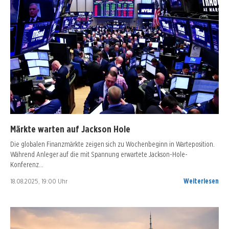
Märkte warten auf Jackson Hole
Die globalen Finanzmärkte zeigen sich zu Wochenbeginn in Warteposition.
Während Anleger auf die mit Spannung erwartete Jackson-Hole-
Konferenz…
18.08.2025, 19:00 Uhr
Weiterlesen