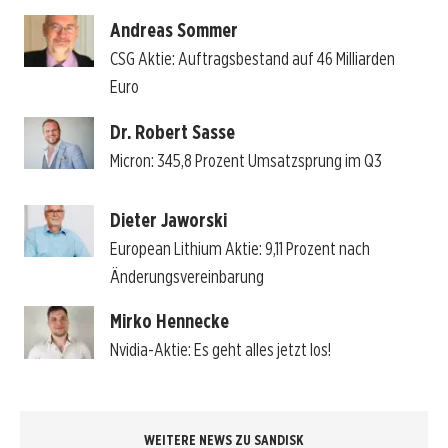
Andreas Sommer
CSG Aktie: Auftragsbestand auf 46 Milliarden
Euro
Dr. Robert Sasse
Micron: 345,8 Prozent Umsatzsprung im Q3
Dieter Jaworski
European Lithium Aktie: 9,11 Prozent nach
Änderungsvereinbarung
Mirko Hennecke
Nvidia-Aktie: Es geht alles jetzt los!
WEITERE NEWS ZU SANDISK