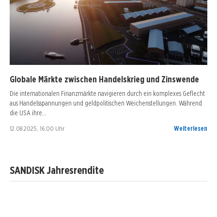
Globale Märkte zwischen Handelskrieg und Zinswende
Die internationalen Finanzmärkte navigieren durch ein komplexes Geflecht
aus Handelsspannungen und geldpolitischen Weichenstellungen. Während
die USA ihre…
12.08.2025, 16:00 Uhr
Weiterlesen
SANDISK Jahresrendite