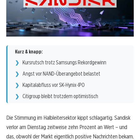
Kurz & knapp:
Kursrutsch trotz Samsungs Rekordgewinn
Angst vor NAND-Überangebot belastet
Kapitalabfluss vor SK-Hynix-IPO
Citigroup bleibt trotzdem optimistisch
Die Stimmung im Halbleitersektor kippt schlagartig. Sandisk
verlor am Dienstag zeitweise zehn Prozent an Wert – und
das, obwohl der Markt eigentlich positive Nachrichten bekam.