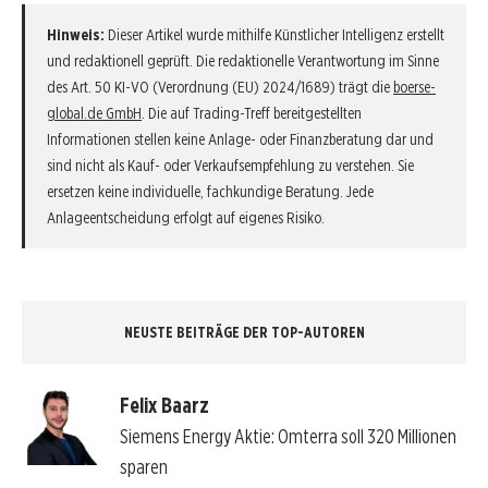
Hinweis:
Dieser Artikel wurde mithilfe Künstlicher Intelligenz erstellt
und redaktionell geprüft. Die redaktionelle Verantwortung im Sinne
des Art. 50 KI-VO (Verordnung (EU) 2024/1689) trägt die
boerse-
global.de GmbH
. Die auf Trading-Treff bereitgestellten
Informationen stellen keine Anlage- oder Finanzberatung dar und
sind nicht als Kauf- oder Verkaufsempfehlung zu verstehen. Sie
ersetzen keine individuelle, fachkundige Beratung. Jede
Anlageentscheidung erfolgt auf eigenes Risiko.
NEUSTE BEITRÄGE DER TOP-AUTOREN
Felix Baarz
Siemens Energy Aktie: Omterra soll 320 Millionen
sparen