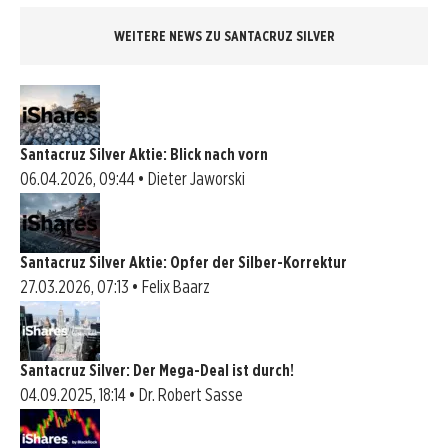
WEITERE NEWS ZU SANTACRUZ SILVER
Santacruz Silver Aktie: Blick nach vorn
06.04.2026, 09:44 • Dieter Jaworski
Santacruz Silver Aktie: Opfer der Silber-Korrektur
27.03.2026, 07:13 • Felix Baarz
Santacruz Silver: Der Mega-Deal ist durch!
04.09.2025, 18:14 • Dr. Robert Sasse