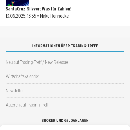
SantaCruz-Silvver: Was für Zahlen!
13.06.2025, 13:55 • Mirko Hennecke
INFORMATIONEN ÜBER TRADING-TREFF
Neu auf Trading-Treff / New Releases
Wirtschaftskalender
Newsletter
Autoren auf Trading-Treff
BROKER UND GELDANLAGEN