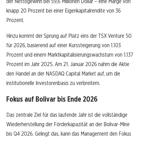
der Nettogewinn bei 59,6 Millionen Dollar – eine Marge von
knapp 20 Prozent bei einer Eigenkapitalrendite von 36
Prozent.
Hinzu kommt der Sprung auf Platz eins der TSX Venture 50
für 2026, basierend auf einer Kurssteigerung von 1.103
Prozent und einem Marktkapitalisierungswachstum von 1.137
Prozent im Jahr 2025. Am 21. Januar 2026 nahm die Aktie
den Handel an der NASDAQ Capital Market auf, um die
institutionelle Investorenbasis zu verbreitern.
Fokus auf Bolivar bis Ende 2026
Das zentrale Ziel für das laufende Jahr ist die vollständige
Wiederherstellung der Förderkapazität an der Bolivar-Mine
bis Q4 2026. Gelingt das, kann das Management den Fokus