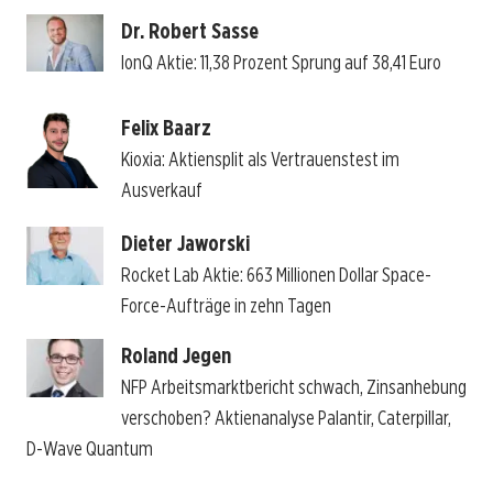
Dr. Robert Sasse
IonQ Aktie: 11,38 Prozent Sprung auf 38,41 Euro
Felix Baarz
Kioxia: Aktiensplit als Vertrauenstest im
Ausverkauf
Dieter Jaworski
Rocket Lab Aktie: 663 Millionen Dollar Space-
Force-Aufträge in zehn Tagen
Roland Jegen
NFP Arbeitsmarktbericht schwach, Zinsanhebung
verschoben? Aktienanalyse Palantir, Caterpillar,
D-Wave Quantum