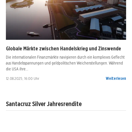
Globale Märkte zwischen Handelskrieg und Zinswende
Die internationalen Finanzmärkte navigieren durch ein komplexes Geflecht
aus Handelsspannungen und geldpolitischen Weichenstellungen. Während
die USA ihre…
12.08.2025, 16:00 Uhr
Weiterlesen
Santacruz Silver Jahresrendite