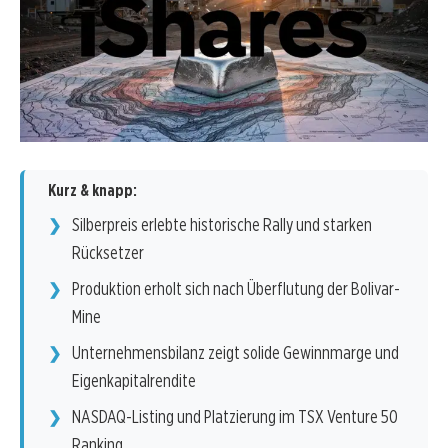
Kurz & knapp:
Silberpreis erlebte historische Rally und starken
Rücksetzer
Produktion erholt sich nach Überflutung der Bolivar-
Mine
Unternehmensbilanz zeigt solide Gewinnmarge und
Eigenkapitalrendite
NASDAQ-Listing und Platzierung im TSX Venture 50
Ranking