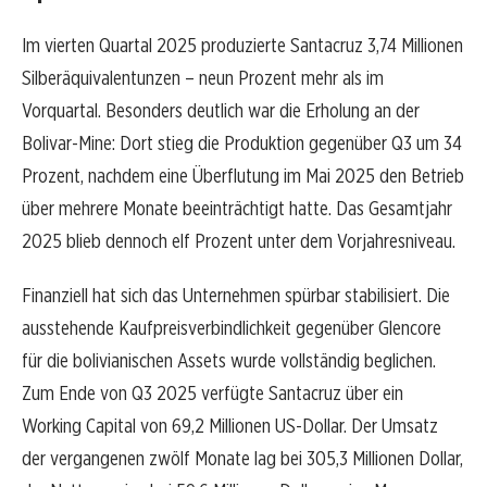
Im vierten Quartal 2025 produzierte Santacruz 3,74 Millionen
Silberäquivalentunzen – neun Prozent mehr als im
Vorquartal. Besonders deutlich war die Erholung an der
Bolivar-Mine: Dort stieg die Produktion gegenüber Q3 um 34
Prozent, nachdem eine Überflutung im Mai 2025 den Betrieb
über mehrere Monate beeinträchtigt hatte. Das Gesamtjahr
2025 blieb dennoch elf Prozent unter dem Vorjahresniveau.
Finanziell hat sich das Unternehmen spürbar stabilisiert. Die
ausstehende Kaufpreisverbindlichkeit gegenüber Glencore
für die bolivianischen Assets wurde vollständig beglichen.
Zum Ende von Q3 2025 verfügte Santacruz über ein
Working Capital von 69,2 Millionen US-Dollar. Der Umsatz
der vergangenen zwölf Monate lag bei 305,3 Millionen Dollar,