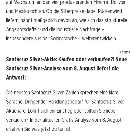
auf Wachstum an den vier produzierenden Minen in Bolivien
und Mexiko richten. Ob die Silberpreise dabei Rückenwind
liefern, hängt maßgeblich davon ab, wie sich das strukturelle
Angebotsdefizit und die industrielle Nachfrage –
insbesondere aus der Solarbranche – weiterentwickeln.
Anzeige
Santacruz Silver-Aktie: Kaufen oder verkaufen?! Neue
Santacruz Silver-Analyse vom 8. August liefert die
Antwort:
Die neusten Santacruz Silver-Zahlen sprechen eine klare
Sprache: Dringender Handlungsbedarf für Santacruz Silver-
Aktionäre. Lohnt sich ein Einstieg oder sollten Sie lieber
verkaufen? In der aktuellen Gratis-Analyse vom 8. August
erfahren Sie was jetzt zu tun ist.