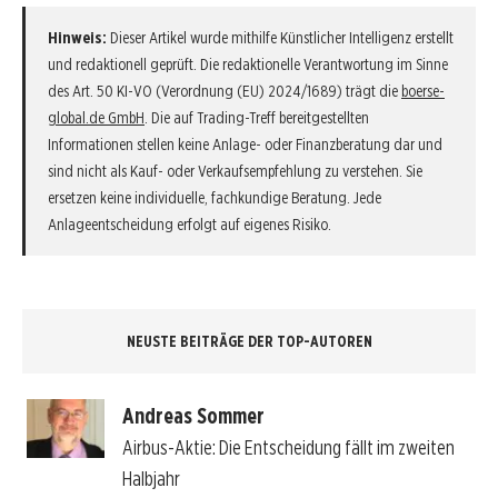
Hinweis:
Dieser Artikel wurde mithilfe Künstlicher Intelligenz erstellt
und redaktionell geprüft. Die redaktionelle Verantwortung im Sinne
des Art. 50 KI-VO (Verordnung (EU) 2024/1689) trägt die
boerse-
global.de GmbH
. Die auf Trading-Treff bereitgestellten
Informationen stellen keine Anlage- oder Finanzberatung dar und
sind nicht als Kauf- oder Verkaufsempfehlung zu verstehen. Sie
ersetzen keine individuelle, fachkundige Beratung. Jede
Anlageentscheidung erfolgt auf eigenes Risiko.
NEUSTE BEITRÄGE DER TOP-AUTOREN
Andreas Sommer
Airbus-Aktie: Die Entscheidung fällt im zweiten
Halbjahr