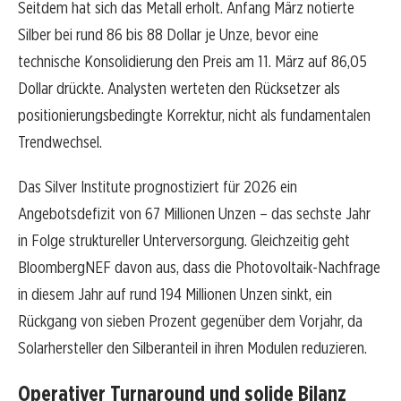
Seitdem hat sich das Metall erholt. Anfang März notierte
Silber bei rund 86 bis 88 Dollar je Unze, bevor eine
technische Konsolidierung den Preis am 11. März auf 86,05
Dollar drückte. Analysten werteten den Rücksetzer als
positionierungsbedingte Korrektur, nicht als fundamentalen
Trendwechsel.
Das Silver Institute prognostiziert für 2026 ein
Angebotsdefizit von 67 Millionen Unzen – das sechste Jahr
in Folge struktureller Unterversorgung. Gleichzeitig geht
BloombergNEF davon aus, dass die Photovoltaik-Nachfrage
in diesem Jahr auf rund 194 Millionen Unzen sinkt, ein
Rückgang von sieben Prozent gegenüber dem Vorjahr, da
Solarhersteller den Silberanteil in ihren Modulen reduzieren.
Operativer Turnaround und solide Bilanz