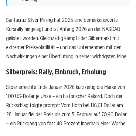
Santacruz Silver Mining hat 2025 eine bemerkenswerte
Kursrally hingelegt und ist Anfang 2026 an der NASDAQ
gelistet worden. Gleichzeitig kämpft der Silbermarkt mit
extremer Preisvolatilität – und das Unternehmen mit den
Nachwirkungen einer Überflutung in seiner wichtigsten Mine.
Silberpreis: Rally, Einbruch, Erholung
Silber erreichte Ende Januar 2026 kurzzeitig die Marke von
100 US-Dollar je Unze – ein historischer Rekord. Doch der
Rückschlag folgte prompt: Vom Hoch bei 116,61 Dollar am
28. Januar fiel der Preis bis zum 5. Februar auf 70,90 Dollar
– ein Rückgang von fast 40 Prozent innerhalb einer Woche.