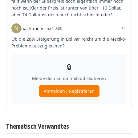
Thematisch Verwandtes