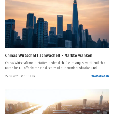
Chinas Wirtschaft schwächelt - Märkte wanken
Chinas Wirtschaftsmotor stottert bedenklich. Die im August veröffentlichten
Daten für Juli offenbaren ein düsteres Bild: Industrieproduktion und…
15.08.2025, 07:00 Uhr
Weiterlesen