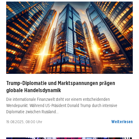
Trump-Diplomatie und Marktspannungen prägen
globale Handelsdynamik
Die internationale Finanzwelt steht vor einem entscheidenden
Wendepunkt. Während US-Präsident Donald Trump durch intensive
Diplomatie zwischen Russland…
19.08.2025, 08:00 Uhr
Weiterlesen