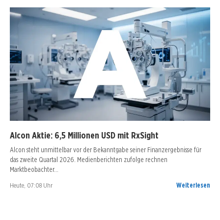
Alcon Aktie: 6,5 Millionen USD mit RxSight
Alcon steht unmittelbar vor der Bekanntgabe seiner Finanzergebnisse für
das zweite Quartal 2026. Medienberichten zufolge rechnen
Marktbeobachter…
Heute, 07:08 Uhr
Weiterlesen