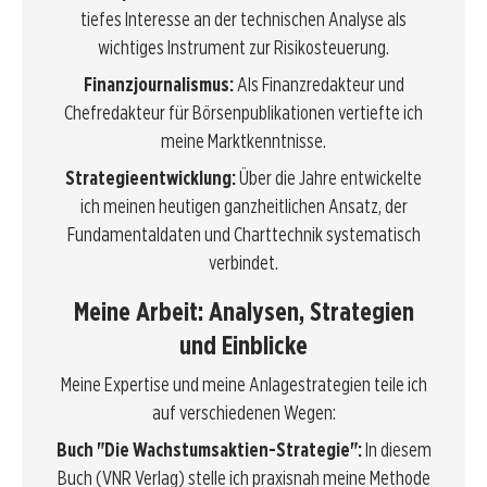
tiefes Interesse an der technischen Analyse als
wichtiges Instrument zur Risikosteuerung.
Finanzjournalismus:
Als Finanzredakteur und
Chefredakteur für Börsenpublikationen vertiefte ich
meine Marktkenntnisse.
Strategieentwicklung:
Über die Jahre entwickelte
ich meinen heutigen ganzheitlichen Ansatz, der
Fundamentaldaten und Charttechnik systematisch
verbindet.
Meine Arbeit: Analysen, Strategien
und Einblicke
Meine Expertise und meine Anlagestrategien teile ich
auf verschiedenen Wegen:
Buch "Die Wachstumsaktien-Strategie":
In diesem
Buch (VNR Verlag) stelle ich praxisnah meine Methode