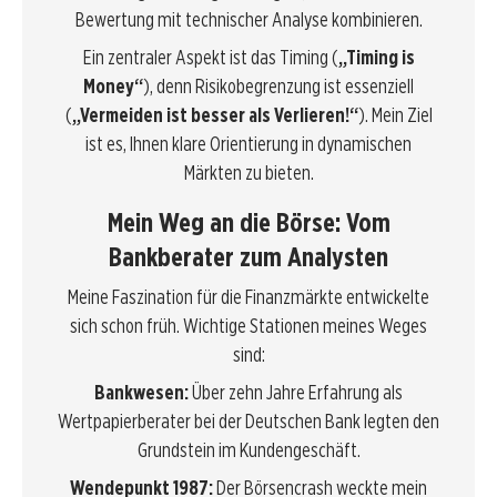
Bewertung mit technischer Analyse kombinieren.
Ein zentraler Aspekt ist das Timing (
„Timing is
Money“
), denn Risikobegrenzung ist essenziell
(
„Vermeiden ist besser als Verlieren!“
). Mein Ziel
ist es, Ihnen klare Orientierung in dynamischen
Märkten zu bieten.
Mein Weg an die Börse: Vom
Bankberater zum Analysten
Meine Faszination für die Finanzmärkte entwickelte
sich schon früh. Wichtige Stationen meines Weges
sind:
Bankwesen:
Über zehn Jahre Erfahrung als
Wertpapierberater bei der Deutschen Bank legten den
Grundstein im Kundengeschäft.
Wendepunkt 1987:
Der Börsencrash weckte mein