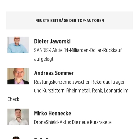
NEUSTE BEITRÄGE DER TOP-AUTOREN
Dieter Jaworski
SANDISK Aktie: 14-Milliarden-Dollar-Rückkauf
aufgelegt
Andreas Sommer
Rüstungskonzerne zwischen Rekordaufträgen
und Kurszittern: Rheinmetall, Renk, Leonardo im
Check
Mirko Hennecke
DroneShield-Aktie: Die neue Kursrakete!