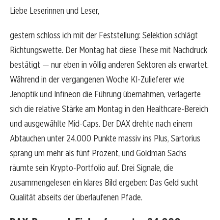
Liebe Leserinnen und Leser,
gestern schloss ich mit der Feststellung: Selektion schlägt
Richtungswette. Der Montag hat diese These mit Nachdruck
bestätigt — nur eben in völlig anderen Sektoren als erwartet.
Während in der vergangenen Woche KI-Zulieferer wie
Jenoptik und Infineon die Führung übernahmen, verlagerte
sich die relative Stärke am Montag in den Healthcare-Bereich
und ausgewählte Mid-Caps. Der DAX drehte nach einem
Abtauchen unter 24.000 Punkte massiv ins Plus, Sartorius
sprang um mehr als fünf Prozent, und Goldman Sachs
räumte sein Krypto-Portfolio auf. Drei Signale, die
zusammengelesen ein klares Bild ergeben: Das Geld sucht
Qualität abseits der überlaufenen Pfade.