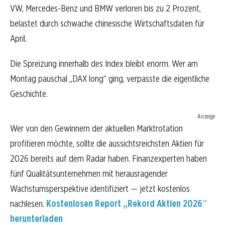
VW, Mercedes-Benz und BMW verloren bis zu 2 Prozent,
belastet durch schwache chinesische Wirtschaftsdaten für
April.
Die Spreizung innerhalb des Index bleibt enorm. Wer am
Montag pauschal „DAX long“ ging, verpasste die eigentliche
Geschichte.
Anzeige
Wer von den Gewinnern der aktuellen Marktrotation
profitieren möchte, sollte die aussichtsreichsten Aktien für
2026 bereits auf dem Radar haben. Finanzexperten haben
fünf Qualitätsunternehmen mit herausragender
Wachstumsperspektive identifiziert — jetzt kostenlos
nachlesen.
Kostenlosen Report „Rekord Aktien 2026″
herunterladen