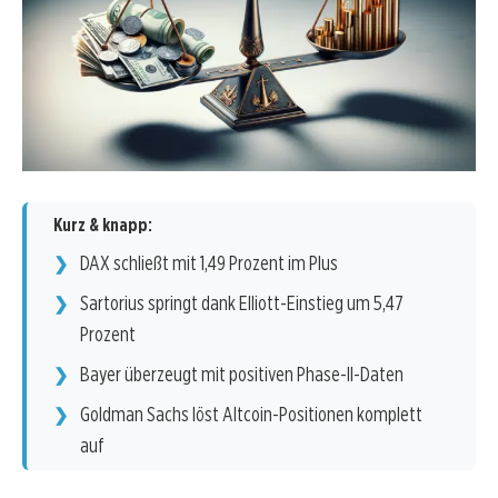
Kurz & knapp:
DAX schließt mit 1,49 Prozent im Plus
Sartorius springt dank Elliott-Einstieg um 5,47
Prozent
Bayer überzeugt mit positiven Phase-II-Daten
Goldman Sachs löst Altcoin-Positionen komplett
auf