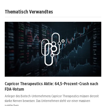
Thematisch Verwandtes
Capricor Therapeutics Aktie: 64,5-Prozent-Crash nach
FDA-Votum
Anleger des Biotech-Unternehmens Capricor Therapeutics müssen derzeit
starke Nerven beweisen. Das Unternehmen steht vor einer massiven
juristischen…