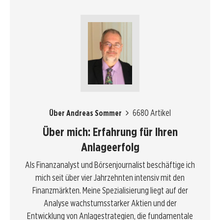
6680 Artikel
Über Andreas Sommer
Über mich: Erfahrung für Ihren
Anlageerfolg
Als Finanzanalyst und Börsenjournalist beschäftige ich
mich seit über vier Jahrzehnten intensiv mit den
Finanzmärkten. Meine Spezialisierung liegt auf der
Analyse wachstumsstarker Aktien und der
Entwicklung von Anlagestrategien, die fundamentale