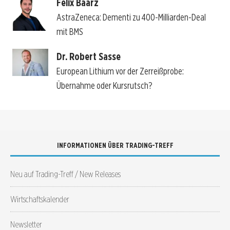
Felix Baarz
AstraZeneca: Dementi zu 400-Milliarden-Deal
mit BMS
Dr. Robert Sasse
European Lithium vor der Zerreißprobe:
Übernahme oder Kursrutsch?
INFORMATIONEN ÜBER TRADING-TREFF
Neu auf Trading-Treff / New Releases
Wirtschaftskalender
Newsletter