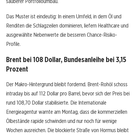
sauberer Portfolioumbau.
Das Muster ist eindeutig: In einem Umfeld, in dem Öl und
Renditen die Schlagzeilen dominieren, liefern Healthcare und
ausgewählte Nebenwerte die besseren Chance-Risiko-
Profile.
Brent bei 108 Dollar, Bundesanleihe bei 3,15
Prozent
Der Makro-Hintergrund bleibt fordernd. Brent-Rohöl schoss
intraday bis auf 112 Dollar pro Barrel, bevor sich der Preis bei
rund 108,70 Dollar stabilisierte. Die Internationale
Energieagentur warnte am Montag, dass die kommerziellen
Ölbestände rapide schwinden und nur noch für wenige
Wochen ausreichen. Die blockierte Straße von Hormus bleibt