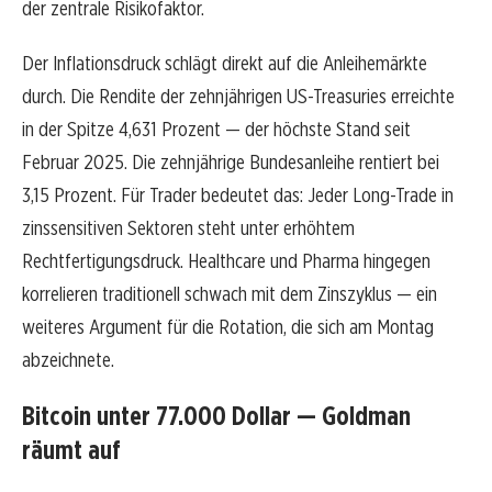
der zentrale Risikofaktor.
Der Inflationsdruck schlägt direkt auf die Anleihemärkte
durch. Die Rendite der zehnjährigen US-Treasuries erreichte
in der Spitze 4,631 Prozent — der höchste Stand seit
Februar 2025. Die zehnjährige Bundesanleihe rentiert bei
3,15 Prozent. Für Trader bedeutet das: Jeder Long-Trade in
zinssensitiven Sektoren steht unter erhöhtem
Rechtfertigungsdruck. Healthcare und Pharma hingegen
korrelieren traditionell schwach mit dem Zinszyklus — ein
weiteres Argument für die Rotation, die sich am Montag
abzeichnete.
Bitcoin unter 77.000 Dollar — Goldman
räumt auf