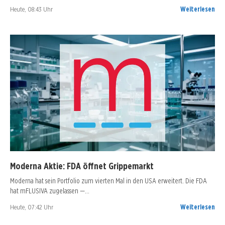
Heute, 08:43 Uhr
Weiterlesen
Moderna Aktie: FDA öffnet Grippemarkt
Moderna hat sein Portfolio zum vierten Mal in den USA erweitert. Die FDA
hat mFLUSIVA zugelassen —…
Heute, 07:42 Uhr
Weiterlesen