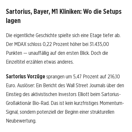
Sartorius, Bayer, M1 Kliniken: Wo die Setups
lagen
Die eigentliche Geschichte spielte sich eine Etage tiefer ab.
Der MDAX schloss 0,22 Prozent höher bei 31.435,00
Punkten — unauffällig auf den ersten Blick. Doch die
Einzeltitel erzählen etwas anderes.
Sartorius Vorzüge
sprangen um 5,47 Prozent auf 216,10
Euro. Auslöser: Ein Bericht des Wall Street Journals über den
Einstieg des aktivistischen Investors Elliott beim Sartorius-
Großaktionär Bio-Rad. Das ist kein kurzfristiges Momentum-
Signal, sondern potenziell der Beginn einer strukturellen
Neubewertung.