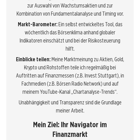
zur Auswahl von Wachstumsaktien und zur
Kombination von Fundamentalanalyse und Timing vor.
Markt-Barometer:
Ein selbst entwickeltes Tool, das
wöchentlich das Börsenklima anhand globaler
Indikatoren einschätzt und bei der Risikosteuerung
hilft.
Einblicke teilen:
Meine Marktmeinung zu Aktien, Gold,
Krypto und Rohstoffen teile ich regelmäßig bei
Auftritten auf Finanzmessen (z.B. Invest Stuttgart), in
Fachmedien (z.B. Börsen Radio Network) und auf
meinem YouTube-Kanal „Chartanalyse-Trends“.
Unabhängigkeit und Transparenz sind die Grundlage
meiner Arbeit.
Mein Ziel: Ihr Navigator im
Finanzmarkt