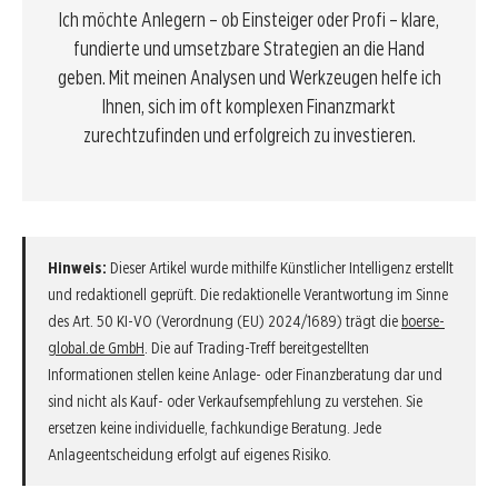
Ich möchte Anlegern – ob Einsteiger oder Profi – klare,
fundierte und umsetzbare Strategien an die Hand
geben. Mit meinen Analysen und Werkzeugen helfe ich
Ihnen, sich im oft komplexen Finanzmarkt
zurechtzufinden und erfolgreich zu investieren.
Hinweis:
Dieser Artikel wurde mithilfe Künstlicher Intelligenz erstellt
und redaktionell geprüft. Die redaktionelle Verantwortung im Sinne
des Art. 50 KI-VO (Verordnung (EU) 2024/1689) trägt die
boerse-
global.de GmbH
. Die auf Trading-Treff bereitgestellten
Informationen stellen keine Anlage- oder Finanzberatung dar und
sind nicht als Kauf- oder Verkaufsempfehlung zu verstehen. Sie
ersetzen keine individuelle, fachkundige Beratung. Jede
Anlageentscheidung erfolgt auf eigenes Risiko.