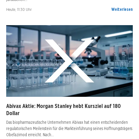
Heute, 11:30 Uhr
Weiterlesen
Abivax Aktie: Morgan Stanley hebt Kursziel auf 180
Dollar
Das biopharmazeutische Unternehmen Abivax hat einen entscheidenden
regulatorischen Meilenstein für die Markteinführung seines Hoffnungsträgers
Obefazimod erreicht. Nach…