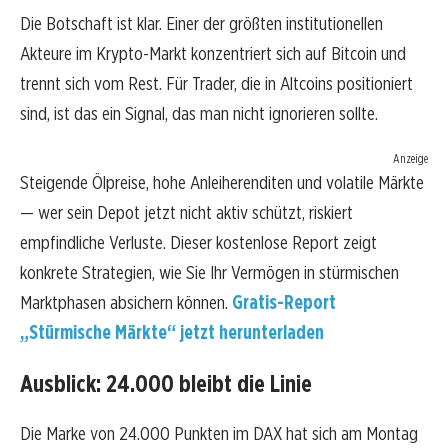
Die Botschaft ist klar. Einer der größten institutionellen
Akteure im Krypto-Markt konzentriert sich auf Bitcoin und
trennt sich vom Rest. Für Trader, die in Altcoins positioniert
sind, ist das ein Signal, das man nicht ignorieren sollte.
Anzeige
Steigende Ölpreise, hohe Anleiherenditen und volatile Märkte
— wer sein Depot jetzt nicht aktiv schützt, riskiert
empfindliche Verluste. Dieser kostenlose Report zeigt
konkrete Strategien, wie Sie Ihr Vermögen in stürmischen
Marktphasen absichern können.
Gratis-Report
„Stürmische Märkte“ jetzt herunterladen
Ausblick: 24.000 bleibt die Linie
Die Marke von 24.000 Punkten im DAX hat sich am Montag