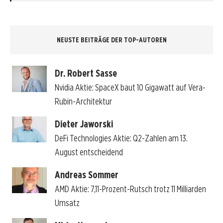
NEUSTE BEITRÄGE DER TOP-AUTOREN
Dr. Robert Sasse
Nvidia Aktie: SpaceX baut 10 Gigawatt auf Vera-
Rubin-Architektur
Dieter Jaworski
DeFi Technologies Aktie: Q2-Zahlen am 13.
August entscheidend
Andreas Sommer
AMD Aktie: 7,11-Prozent-Rutsch trotz 11 Milliarden
Umsatz