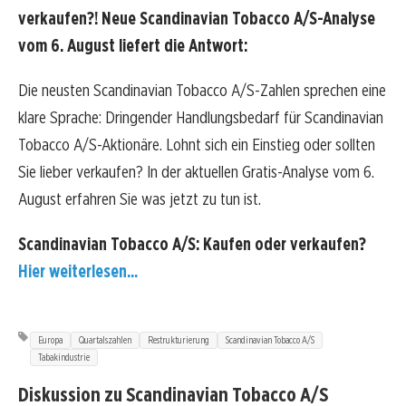
verkaufen?! Neue Scandinavian Tobacco A/S-Analyse
vom 6. August liefert die Antwort:
Die neusten Scandinavian Tobacco A/S-Zahlen sprechen eine
klare Sprache: Dringender Handlungsbedarf für Scandinavian
Tobacco A/S-Aktionäre. Lohnt sich ein Einstieg oder sollten
Sie lieber verkaufen? In der aktuellen Gratis-Analyse vom 6.
August erfahren Sie was jetzt zu tun ist.
Scandinavian Tobacco A/S: Kaufen oder verkaufen?
Hier weiterlesen...
Europa
Quartalszahlen
Restrukturierung
Scandinavian Tobacco A/S
Tabakindustrie
Diskussion zu Scandinavian Tobacco A/S