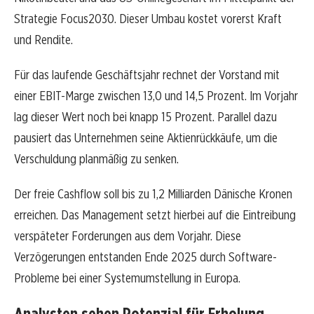
Strategie Focus2030. Dieser Umbau kostet vorerst Kraft
und Rendite.
Für das laufende Geschäftsjahr rechnet der Vorstand mit
einer EBIT-Marge zwischen 13,0 und 14,5 Prozent. Im Vorjahr
lag dieser Wert noch bei knapp 15 Prozent. Parallel dazu
pausiert das Unternehmen seine Aktienrückkäufe, um die
Verschuldung planmäßig zu senken.
Der freie Cashflow soll bis zu 1,2 Milliarden Dänische Kronen
erreichen. Das Management setzt hierbei auf die Eintreibung
verspäteter Forderungen aus dem Vorjahr. Diese
Verzögerungen entstanden Ende 2025 durch Software-
Probleme bei einer Systemumstellung in Europa.
Analysten sehen Potenzial für Erholung