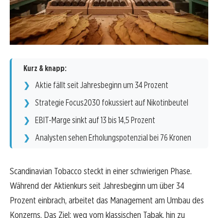
Kurz & knapp:
Aktie fällt seit Jahresbeginn um 34 Prozent
Strategie Focus2030 fokussiert auf Nikotinbeutel
EBIT-Marge sinkt auf 13 bis 14,5 Prozent
Analysten sehen Erholungspotenzial bei 76 Kronen
Scandinavian Tobacco steckt in einer schwierigen Phase.
Während der Aktienkurs seit Jahresbeginn um über 34
Prozent einbrach, arbeitet das Management am Umbau des
Konzerns. Das Ziel: weg vom klassischen Tabak, hin zu