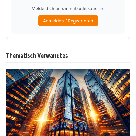
Thematisch Verwandtes