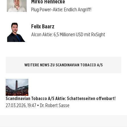
Mirko Hennecke
Plug Power-Aktie: Endlich Angriff!
Felix Baarz
Alcon Aktie: 6,5 Millionen USD mit RxSight
WEITERE NEWS ZU SCANDINAVIAN TOBACCO A/S
Scandinavian Tobacco A/S Aktie: Schattenseiten offenbart!
27.03.2026, 19:47 • Dr. Robert Sasse