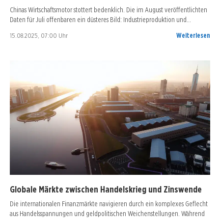
Chinas Wirtschaftsmotor stottert bedenklich. Die im August veröffentlichten
Daten für Juli offenbaren ein düsteres Bild: Industrieproduktion und…
15.08.2025, 07:00 Uhr
Weiterlesen
Globale Märkte zwischen Handelskrieg und Zinswende
Die internationalen Finanzmärkte navigieren durch ein komplexes Geflecht
aus Handelsspannungen und geldpolitischen Weichenstellungen. Während