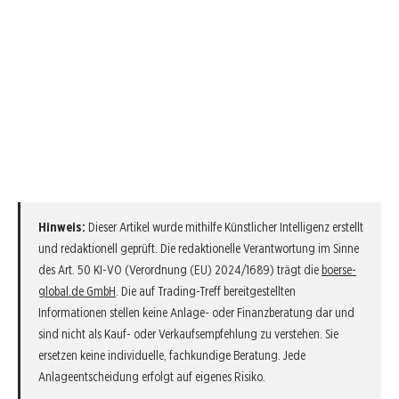
Hinweis:
Dieser Artikel wurde mithilfe Künstlicher Intelligenz erstellt
und redaktionell geprüft. Die redaktionelle Verantwortung im Sinne
des Art. 50 KI-VO (Verordnung (EU) 2024/1689) trägt die
boerse-
global.de GmbH
. Die auf Trading-Treff bereitgestellten
Informationen stellen keine Anlage- oder Finanzberatung dar und
sind nicht als Kauf- oder Verkaufsempfehlung zu verstehen. Sie
ersetzen keine individuelle, fachkundige Beratung. Jede
Anlageentscheidung erfolgt auf eigenes Risiko.