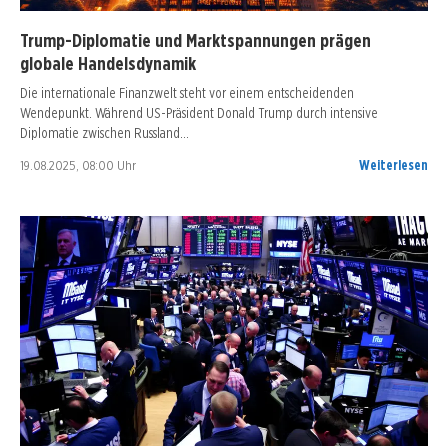
Trump-Diplomatie und Marktspannungen prägen
globale Handelsdynamik
Die internationale Finanzwelt steht vor einem entscheidenden
Wendepunkt. Während US-Präsident Donald Trump durch intensive
Diplomatie zwischen Russland…
19.08.2025, 08:00 Uhr
Weiterlesen