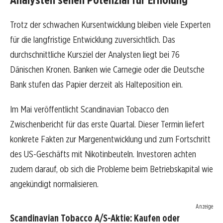
Trotz der schwachen Kursentwicklung bleiben viele Experten
für die langfristige Entwicklung zuversichtlich. Das
durchschnittliche Kursziel der Analysten liegt bei 76
Dänischen Kronen. Banken wie Carnegie oder die Deutsche
Bank stufen das Papier derzeit als Halteposition ein.
Im Mai veröffentlicht Scandinavian Tobacco den
Zwischenbericht für das erste Quartal. Dieser Termin liefert
konkrete Fakten zur Margenentwicklung und zum Fortschritt
des US-Geschäfts mit Nikotinbeuteln. Investoren achten
zudem darauf, ob sich die Probleme beim Betriebskapital wie
angekündigt normalisieren.
Anzeige
Scandinavian Tobacco A/S-Aktie: Kaufen oder