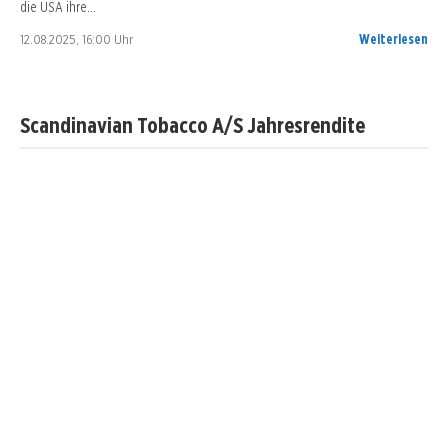
die USA ihre…
12.08.2025, 16:00 Uhr
Weiterlesen
Scandinavian Tobacco A/S Jahresrendite