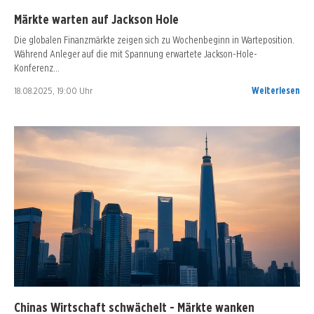
Märkte warten auf Jackson Hole
Die globalen Finanzmärkte zeigen sich zu Wochenbeginn in Warteposition.
Während Anleger auf die mit Spannung erwartete Jackson-Hole-
Konferenz…
18.08.2025, 19:00 Uhr
Weiterlesen
Chinas Wirtschaft schwächelt - Märkte wanken