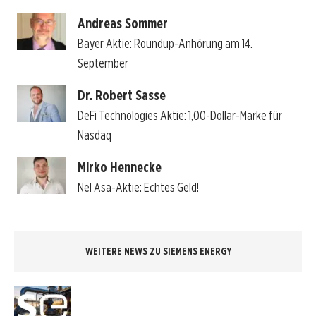
Andreas Sommer
Bayer Aktie: Roundup-Anhörung am 14.
September
Dr. Robert Sasse
DeFi Technologies Aktie: 1,00-Dollar-Marke für
Nasdaq
Mirko Hennecke
Nel Asa-Aktie: Echtes Geld!
WEITERE NEWS ZU SIEMENS ENERGY