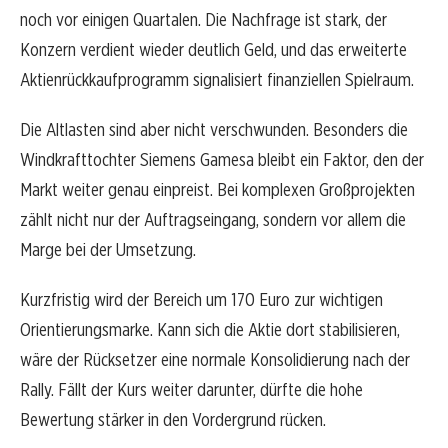
noch vor einigen Quartalen. Die Nachfrage ist stark, der
Konzern verdient wieder deutlich Geld, und das erweiterte
Aktienrückkaufprogramm signalisiert finanziellen Spielraum.
Die Altlasten sind aber nicht verschwunden. Besonders die
Windkrafttochter Siemens Gamesa bleibt ein Faktor, den der
Markt weiter genau einpreist. Bei komplexen Großprojekten
zählt nicht nur der Auftragseingang, sondern vor allem die
Marge bei der Umsetzung.
Kurzfristig wird der Bereich um 170 Euro zur wichtigen
Orientierungsmarke. Kann sich die Aktie dort stabilisieren,
wäre der Rücksetzer eine normale Konsolidierung nach der
Rally. Fällt der Kurs weiter darunter, dürfte die hohe
Bewertung stärker in den Vordergrund rücken.