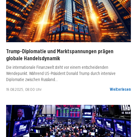
Trump-Diplomatie und Marktspannungen prägen
globale Handelsdynamik
Die internationale Finanzwelt steht vor einem entscheidenden
Wendepunkt. Während US-Präsident Donald Trump durch intensive
Diplomatie zwischen Russland…
19.08.2025, 08:00 Uhr
Weiterlesen