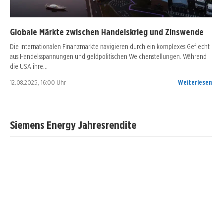
Globale Märkte zwischen Handelskrieg und Zinswende
Die internationalen Finanzmärkte navigieren durch ein komplexes Geflecht
aus Handelsspannungen und geldpolitischen Weichenstellungen. Während
die USA ihre…
12.08.2025, 16:00 Uhr
Weiterlesen
Siemens Energy Jahresrendite