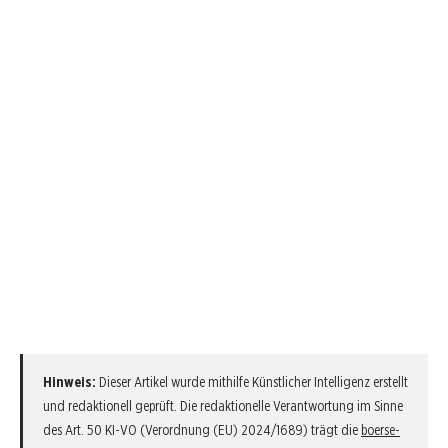
Hinweis:
Dieser Artikel wurde mithilfe Künstlicher Intelligenz erstellt
und redaktionell geprüft. Die redaktionelle Verantwortung im Sinne
des Art. 50 KI-VO (Verordnung (EU) 2024/1689) trägt die
boerse-