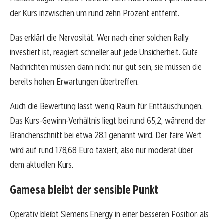
der Kurs inzwischen um rund zehn Prozent entfernt.
Das erklärt die Nervosität. Wer nach einer solchen Rally
investiert ist, reagiert schneller auf jede Unsicherheit. Gute
Nachrichten müssen dann nicht nur gut sein, sie müssen die
bereits hohen Erwartungen übertreffen.
Auch die Bewertung lässt wenig Raum für Enttäuschungen.
Das Kurs-Gewinn-Verhältnis liegt bei rund 65,2, während der
Branchenschnitt bei etwa 28,1 genannt wird. Der faire Wert
wird auf rund 178,68 Euro taxiert, also nur moderat über
dem aktuellen Kurs.
Gamesa bleibt der sensible Punkt
Operativ bleibt Siemens Energy in einer besseren Position als