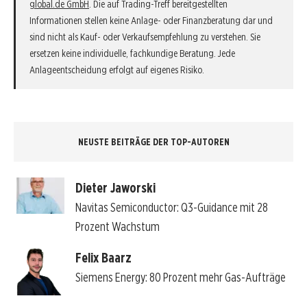
global.de GmbH
. Die auf Trading-Treff bereitgestellten
Informationen stellen keine Anlage- oder Finanzberatung dar und
sind nicht als Kauf- oder Verkaufsempfehlung zu verstehen. Sie
ersetzen keine individuelle, fachkundige Beratung. Jede
Anlageentscheidung erfolgt auf eigenes Risiko.
NEUSTE BEITRÄGE DER TOP-AUTOREN
Dieter Jaworski
Navitas Semiconductor: Q3-Guidance mit 28
Prozent Wachstum
Felix Baarz
Siemens Energy: 80 Prozent mehr Gas-Aufträge