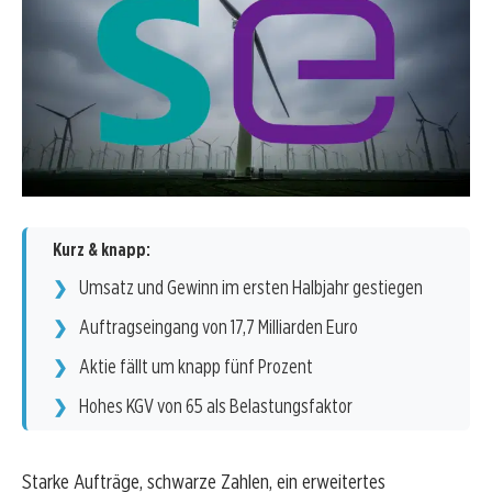
Kurz & knapp:
Umsatz und Gewinn im ersten Halbjahr gestiegen
Auftragseingang von 17,7 Milliarden Euro
Aktie fällt um knapp fünf Prozent
Hohes KGV von 65 als Belastungsfaktor
Starke Aufträge, schwarze Zahlen, ein erweitertes