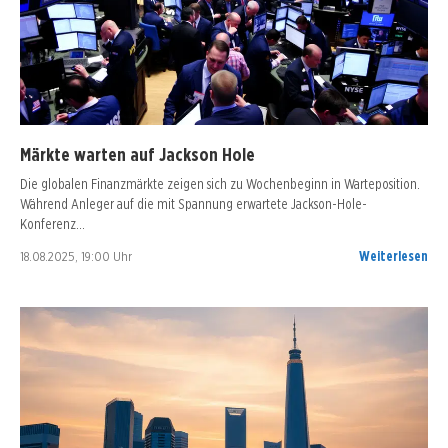
Märkte warten auf Jackson Hole
Die globalen Finanzmärkte zeigen sich zu Wochenbeginn in Warteposition.
Während Anleger auf die mit Spannung erwartete Jackson-Hole-
Konferenz…
18.08.2025, 19:00 Uhr
Weiterlesen