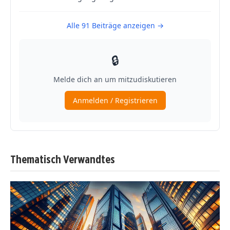
Thematisch Verwandtes