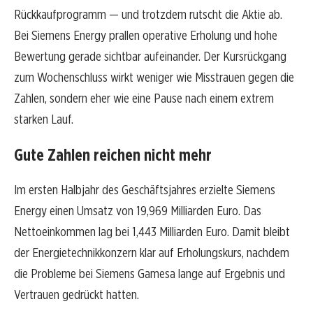
Rückkaufprogramm — und trotzdem rutscht die Aktie ab.
Bei Siemens Energy prallen operative Erholung und hohe
Bewertung gerade sichtbar aufeinander. Der Kursrückgang
zum Wochenschluss wirkt weniger wie Misstrauen gegen die
Zahlen, sondern eher wie eine Pause nach einem extrem
starken Lauf.
Gute Zahlen reichen nicht mehr
Im ersten Halbjahr des Geschäftsjahres erzielte Siemens
Energy einen Umsatz von 19,969 Milliarden Euro. Das
Nettoeinkommen lag bei 1,443 Milliarden Euro. Damit bleibt
der Energietechnikkonzern klar auf Erholungskurs, nachdem
die Probleme bei Siemens Gamesa lange auf Ergebnis und
Vertrauen gedrückt hatten.