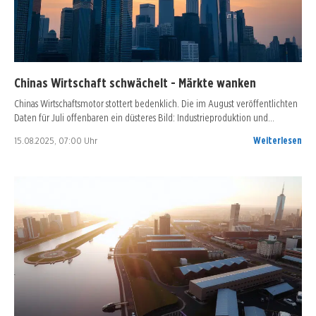
Chinas Wirtschaft schwächelt - Märkte wanken
Chinas Wirtschaftsmotor stottert bedenklich. Die im August veröffentlichten
Daten für Juli offenbaren ein düsteres Bild: Industrieproduktion und…
15.08.2025, 07:00 Uhr
Weiterlesen