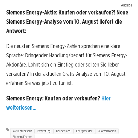
Anzeige
Siemens Energy-Aktie: Kaufen oder verkaufen?! Neue
Siemens Energy-Analyse vom 10. August liefert die
Antwort:
Die neusten Siemens Energy-Zahlen sprechen eine klare
Sprache: Dringender Handlungsbedarf für Siemens Energy-
Aktionäre. Lohnt sich ein Einstieg oder sollten Sie lieber
verkaufen? In der aktuellen Gratis-Analyse vom 10. August
erfahren Sie was jetzt zu tun ist.
Siemens Energy: Kaufen oder verkaufen?
Hier
weiterlesen...
Aktienrückkauf
Bewertung
Deutschland
Energiesektor
Quartalszahlen
Siemens Energy