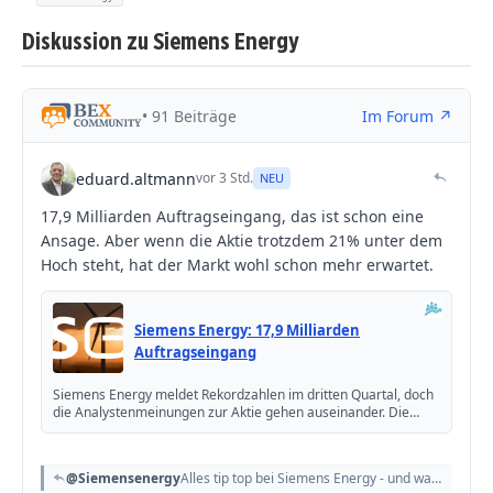
Diskussion zu Siemens Energy