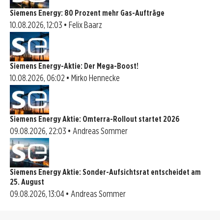
Siemens Energy: 80 Prozent mehr Gas-Aufträge
10.08.2026, 12:03 • Felix Baarz
Siemens Energy-Aktie: Der Mega-Boost!
10.08.2026, 06:02 • Mirko Hennecke
Siemens Energy Aktie: Omterra-Rollout startet 2026
09.08.2026, 22:03 • Andreas Sommer
Siemens Energy Aktie: Sonder-Aufsichtsrat entscheidet am
25. August
09.08.2026, 13:04 • Andreas Sommer