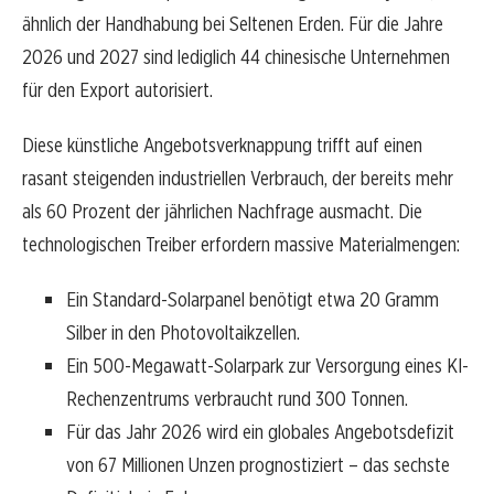
ähnlich der Handhabung bei Seltenen Erden. Für die Jahre
2026 und 2027 sind lediglich 44 chinesische Unternehmen
für den Export autorisiert.
Diese künstliche Angebotsverknappung trifft auf einen
rasant steigenden industriellen Verbrauch, der bereits mehr
als 60 Prozent der jährlichen Nachfrage ausmacht. Die
technologischen Treiber erfordern massive Materialmengen:
Ein Standard-Solarpanel benötigt etwa 20 Gramm
Silber in den Photovoltaikzellen.
Ein 500-Megawatt-Solarpark zur Versorgung eines KI-
Rechenzentrums verbraucht rund 300 Tonnen.
Für das Jahr 2026 wird ein globales Angebotsdefizit
von 67 Millionen Unzen prognostiziert – das sechste