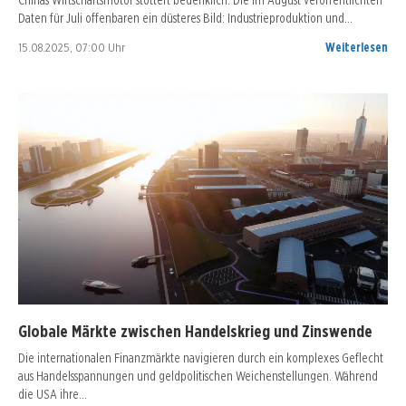
Daten für Juli offenbaren ein düsteres Bild: Industrieproduktion und…
15.08.2025, 07:00 Uhr
Weiterlesen
Globale Märkte zwischen Handelskrieg und Zinswende
Die internationalen Finanzmärkte navigieren durch ein komplexes Geflecht
aus Handelsspannungen und geldpolitischen Weichenstellungen. Während
die USA ihre…