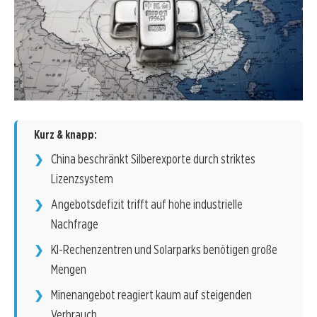
Kurz & knapp:
China beschränkt Silberexporte durch striktes
Lizenzsystem
Angebotsdefizit trifft auf hohe industrielle
Nachfrage
KI-Rechenzentren und Solarparks benötigen große
Mengen
Minenangebot reagiert kaum auf steigenden
Verbrauch