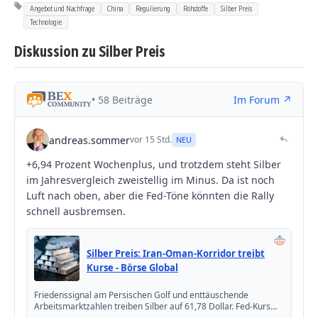
Angebot und Nachfrage
China
Regulierung
Rohstoffe
Silber Preis
Technologie
Diskussion zu Silber Preis