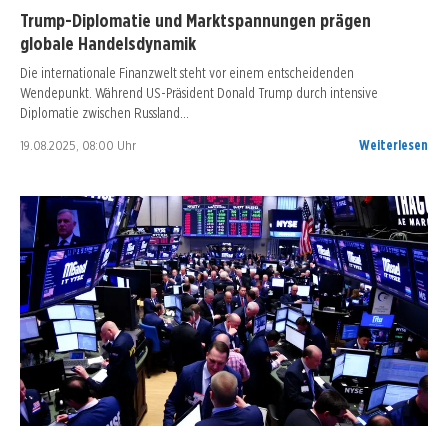
Trump-Diplomatie und Marktspannungen prägen
globale Handelsdynamik
Die internationale Finanzwelt steht vor einem entscheidenden
Wendepunkt. Während US-Präsident Donald Trump durch intensive
Diplomatie zwischen Russland…
19.08.2025, 08:00 Uhr
Weiterlesen