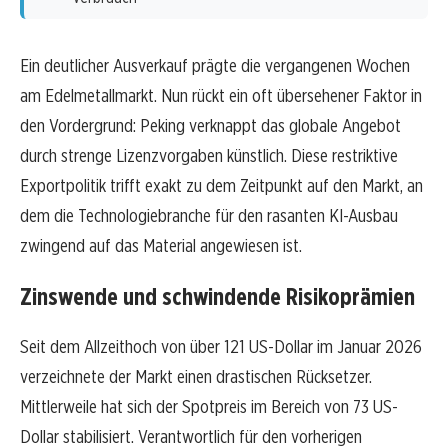
Ein deutlicher Ausverkauf prägte die vergangenen Wochen
am Edelmetallmarkt. Nun rückt ein oft übersehener Faktor in
den Vordergrund: Peking verknappt das globale Angebot
durch strenge Lizenzvorgaben künstlich. Diese restriktive
Exportpolitik trifft exakt zu dem Zeitpunkt auf den Markt, an
dem die Technologiebranche für den rasanten KI-Ausbau
zwingend auf das Material angewiesen ist.
Zinswende und schwindende Risikoprämien
Seit dem Allzeithoch von über 121 US-Dollar im Januar 2026
verzeichnete der Markt einen drastischen Rücksetzer.
Mittlerweile hat sich der Spotpreis im Bereich von 73 US-
Dollar stabilisiert. Verantwortlich für den vorherigen