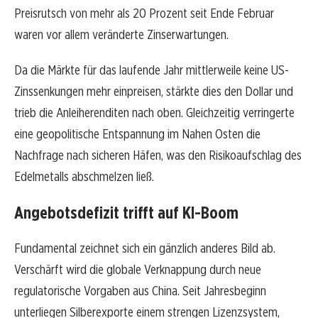
Preisrutsch von mehr als 20 Prozent seit Ende Februar
waren vor allem veränderte Zinserwartungen.
Da die Märkte für das laufende Jahr mittlerweile keine US-
Zinssenkungen mehr einpreisen, stärkte dies den Dollar und
trieb die Anleiherenditen nach oben. Gleichzeitig verringerte
eine geopolitische Entspannung im Nahen Osten die
Nachfrage nach sicheren Häfen, was den Risikoaufschlag des
Edelmetalls abschmelzen ließ.
Angebotsdefizit trifft auf KI-Boom
Fundamental zeichnet sich ein gänzlich anderes Bild ab.
Verschärft wird die globale Verknappung durch neue
regulatorische Vorgaben aus China. Seit Jahresbeginn
unterliegen Silberexporte einem strengen Lizenzsystem,