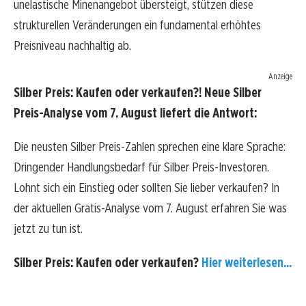
unelastische Minenangebot übersteigt, stützen diese
strukturellen Veränderungen ein fundamental erhöhtes
Preisniveau nachhaltig ab.
Anzeige
Silber Preis: Kaufen oder verkaufen?! Neue Silber
Preis-Analyse vom 7. August liefert die Antwort:
Die neusten Silber Preis-Zahlen sprechen eine klare Sprache:
Dringender Handlungsbedarf für Silber Preis-Investoren.
Lohnt sich ein Einstieg oder sollten Sie lieber verkaufen? In
der aktuellen Gratis-Analyse vom 7. August erfahren Sie was
jetzt zu tun ist.
Silber Preis: Kaufen oder verkaufen?
Hier weiterlesen...