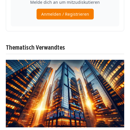
Thematisch Verwandtes