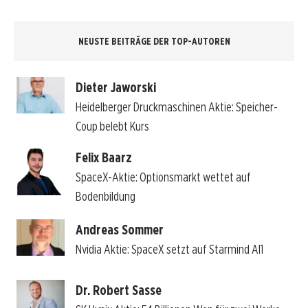
NEUSTE BEITRÄGE DER TOP-AUTOREN
Dieter Jaworski
Heidelberger Druckmaschinen Aktie: Speicher-
Coup belebt Kurs
Felix Baarz
SpaceX-Aktie: Optionsmarkt wettet auf
Bodenbildung
Andreas Sommer
Nvidia Aktie: SpaceX setzt auf Starmind AI1
Dr. Robert Sasse