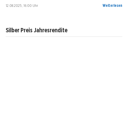
12.08.2025, 16:00 Uhr
Weiterlesen
Silber Preis Jahresrendite