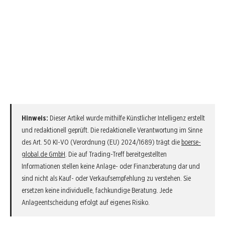
Hinweis:
Dieser Artikel wurde mithilfe Künstlicher Intelligenz erstellt
und redaktionell geprüft. Die redaktionelle Verantwortung im Sinne
des Art. 50 KI-VO (Verordnung (EU) 2024/1689) trägt die
boerse-
global.de GmbH
. Die auf Trading-Treff bereitgestellten
Informationen stellen keine Anlage- oder Finanzberatung dar und
sind nicht als Kauf- oder Verkaufsempfehlung zu verstehen. Sie
ersetzen keine individuelle, fachkundige Beratung. Jede
Anlageentscheidung erfolgt auf eigenes Risiko.