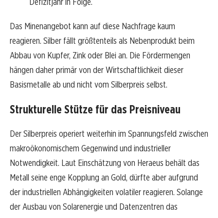
Defizitjahr in Folge.
Das Minenangebot kann auf diese Nachfrage kaum
reagieren. Silber fällt größtenteils als Nebenprodukt beim
Abbau von Kupfer, Zink oder Blei an. Die Fördermengen
hängen daher primär von der Wirtschaftlichkeit dieser
Basismetalle ab und nicht vom Silberpreis selbst.
Strukturelle Stütze für das Preisniveau
Der Silberpreis operiert weiterhin im Spannungsfeld zwischen
makroökonomischem Gegenwind und industrieller
Notwendigkeit. Laut Einschätzung von Heraeus behält das
Metall seine enge Kopplung an Gold, dürfte aber aufgrund
der industriellen Abhängigkeiten volatiler reagieren. Solange
der Ausbau von Solarenergie und Datenzentren das