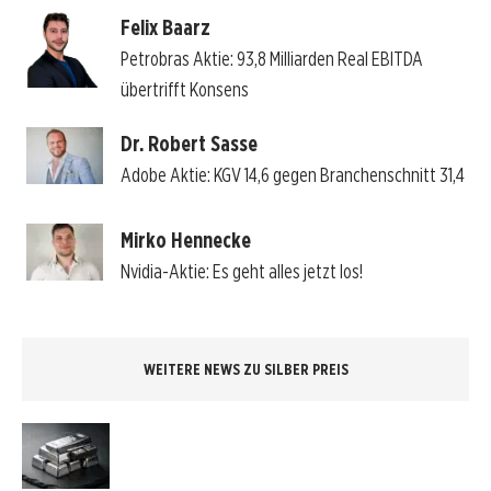
Felix Baarz
Petrobras Aktie: 93,8 Milliarden Real EBITDA
übertrifft Konsens
Dr. Robert Sasse
Adobe Aktie: KGV 14,6 gegen Branchenschnitt 31,4
Mirko Hennecke
Nvidia-Aktie: Es geht alles jetzt los!
WEITERE NEWS ZU SILBER PREIS