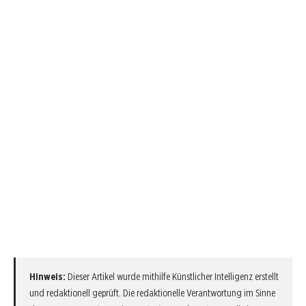
Hinweis:
Dieser Artikel wurde mithilfe Künstlicher Intelligenz erstellt
und redaktionell geprüft. Die redaktionelle Verantwortung im Sinne