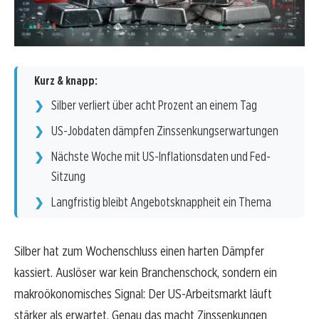
Kurz & knapp:
Silber verliert über acht Prozent an einem Tag
US-Jobdaten dämpfen Zinssenkungserwartungen
Nächste Woche mit US-Inflationsdaten und Fed-
Sitzung
Langfristig bleibt Angebotsknappheit ein Thema
Silber hat zum Wochenschluss einen harten Dämpfer
kassiert. Auslöser war kein Branchenschock, sondern ein
makroökonomisches Signal: Der US-Arbeitsmarkt läuft
stärker als erwartet. Genau das macht Zinssenkungen