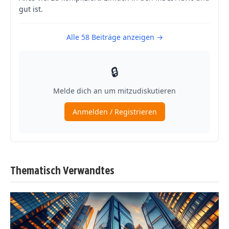
Thematisch Verwandtes