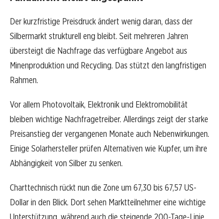
Der kurzfristige Preisdruck ändert wenig daran, dass der
Silbermarkt strukturell eng bleibt. Seit mehreren Jahren
übersteigt die Nachfrage das verfügbare Angebot aus
Minenproduktion und Recycling. Das stützt den langfristigen
Rahmen.
Vor allem Photovoltaik, Elektronik und Elektromobilität
bleiben wichtige Nachfragetreiber. Allerdings zeigt der starke
Preisanstieg der vergangenen Monate auch Nebenwirkungen.
Einige Solarhersteller prüfen Alternativen wie Kupfer, um ihre
Abhängigkeit von Silber zu senken.
Charttechnisch rückt nun die Zone um 67,30 bis 67,57 US-
Dollar in den Blick. Dort sehen Marktteilnehmer eine wichtige
Unterstützung, während auch die steigende 200-Tage-Linie