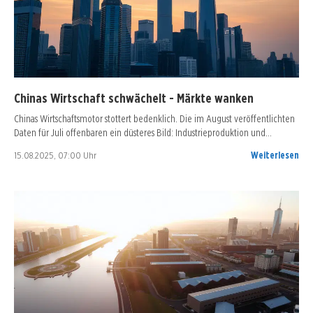
Chinas Wirtschaft schwächelt - Märkte wanken
Chinas Wirtschaftsmotor stottert bedenklich. Die im August veröffentlichten
Daten für Juli offenbaren ein düsteres Bild: Industrieproduktion und…
15.08.2025, 07:00 Uhr
Weiterlesen