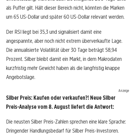
als Puffer gilt. Hält dieser Bereich nicht, könnten die Marken
um 65 US-Dollar und später 60 US-Dollar relevant werden.
Der RSI liegt bei 35,3 und signalisiert damit eine
angespannte, aber noch nicht extrem überverkaufte Lage.
Die annualisierte Volatilität über 30 Tage beträgt 58,94
Prozent. Silber bleibt damit ein Markt, in dem Makrodaten
kurzfristig mehr Gewicht haben als die langfristig knappe
Angebotslage.
Anzeige
Silber Preis: Kaufen oder verkaufen?! Neue Silber
Preis-Analyse vom 8. August liefert die Antwort:
Die neusten Silber Preis-Zahlen sprechen eine klare Sprache:
Dringender Handlungsbedarf für Silber Preis-Investoren.