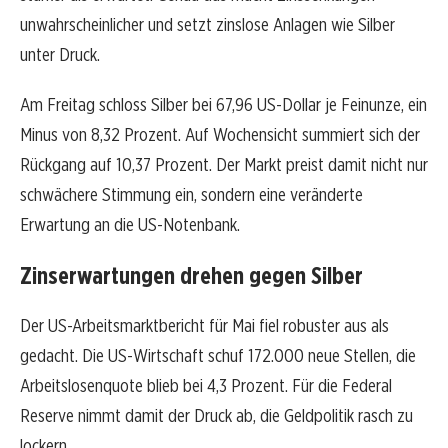
unwahrscheinlicher und setzt zinslose Anlagen wie Silber
unter Druck.
Am Freitag schloss Silber bei 67,96 US-Dollar je Feinunze, ein
Minus von 8,32 Prozent. Auf Wochensicht summiert sich der
Rückgang auf 10,37 Prozent. Der Markt preist damit nicht nur
schwächere Stimmung ein, sondern eine veränderte
Erwartung an die US-Notenbank.
Zinserwartungen drehen gegen Silber
Der US-Arbeitsmarktbericht für Mai fiel robuster aus als
gedacht. Die US-Wirtschaft schuf 172.000 neue Stellen, die
Arbeitslosenquote blieb bei 4,3 Prozent. Für die Federal
Reserve nimmt damit der Druck ab, die Geldpolitik rasch zu
lockern.