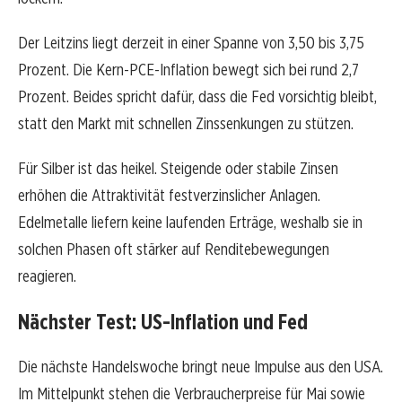
Der Leitzins liegt derzeit in einer Spanne von 3,50 bis 3,75
Prozent. Die Kern-PCE-Inflation bewegt sich bei rund 2,7
Prozent. Beides spricht dafür, dass die Fed vorsichtig bleibt,
statt den Markt mit schnellen Zinssenkungen zu stützen.
Für Silber ist das heikel. Steigende oder stabile Zinsen
erhöhen die Attraktivität festverzinslicher Anlagen.
Edelmetalle liefern keine laufenden Erträge, weshalb sie in
solchen Phasen oft stärker auf Renditebewegungen
reagieren.
Nächster Test: US-Inflation und Fed
Die nächste Handelswoche bringt neue Impulse aus den USA.
Im Mittelpunkt stehen die Verbraucherpreise für Mai sowie