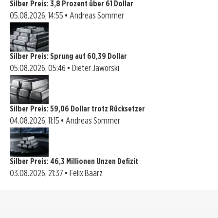
Silber Preis: 3,8 Prozent über 61 Dollar
05.08.2026, 14:55 • Andreas Sommer
Silber Preis: Sprung auf 60,39 Dollar
05.08.2026, 05:46 • Dieter Jaworski
Silber Preis: 59,06 Dollar trotz Rücksetzer
04.08.2026, 11:15 • Andreas Sommer
Silber Preis: 46,3 Millionen Unzen Defizit
03.08.2026, 21:37 • Felix Baarz