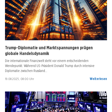
Trump-Diplomatie und Marktspannungen prägen
globale Handelsdynamik
Die internationale Finanzwelt steht vor einem entscheidenden
Wendepunkt. Während US-Präsident Donald Trump durch intensive
Diplomatie zwischen Russland…
19.08.2025, 08:00 Uhr
Weiterlesen