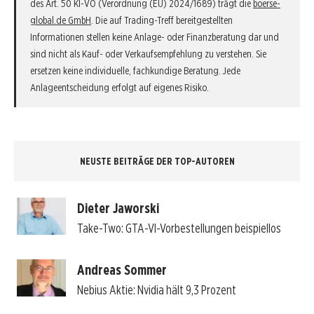
des Art. 50 KI-VO (Verordnung (EU) 2024/1689) trägt die
boerse-
global.de GmbH
. Die auf Trading-Treff bereitgestellten
Informationen stellen keine Anlage- oder Finanzberatung dar und
sind nicht als Kauf- oder Verkaufsempfehlung zu verstehen. Sie
ersetzen keine individuelle, fachkundige Beratung. Jede
Anlageentscheidung erfolgt auf eigenes Risiko.
NEUSTE BEITRÄGE DER TOP-AUTOREN
Dieter Jaworski
Take-Two: GTA-VI-Vorbestellungen beispiellos
Andreas Sommer
Nebius Aktie: Nvidia hält 9,3 Prozent