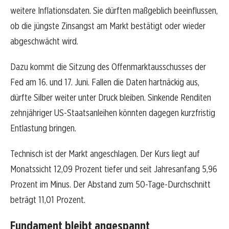
weitere Inflationsdaten. Sie dürften maßgeblich beeinflussen,
ob die jüngste Zinsangst am Markt bestätigt oder wieder
abgeschwächt wird.
Dazu kommt die Sitzung des Offenmarktausschusses der
Fed am 16. und 17. Juni. Fallen die Daten hartnäckig aus,
dürfte Silber weiter unter Druck bleiben. Sinkende Renditen
zehnjähriger US-Staatsanleihen könnten dagegen kurzfristig
Entlastung bringen.
Technisch ist der Markt angeschlagen. Der Kurs liegt auf
Monatssicht 12,09 Prozent tiefer und seit Jahresanfang 5,96
Prozent im Minus. Der Abstand zum 50-Tage-Durchschnitt
beträgt 11,01 Prozent.
Fundament bleibt angespannt