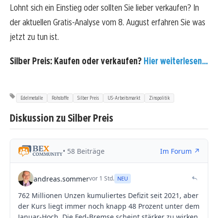
Lohnt sich ein Einstieg oder sollten Sie lieber verkaufen? In
der aktuellen Gratis-Analyse vom 8. August erfahren Sie was
jetzt zu tun ist.
Silber Preis: Kaufen oder verkaufen?
Hier weiterlesen...
Edelmetalle
Rohstoffe
Silber Preis
US-Arbeitsmarkt
Zinspolitik
Diskussion zu Silber Preis