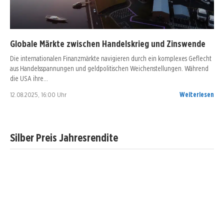
Globale Märkte zwischen Handelskrieg und Zinswende
Die internationalen Finanzmärkte navigieren durch ein komplexes Geflecht
aus Handelsspannungen und geldpolitischen Weichenstellungen. Während
die USA ihre…
12.08.2025, 16:00 Uhr
Weiterlesen
Silber Preis Jahresrendite