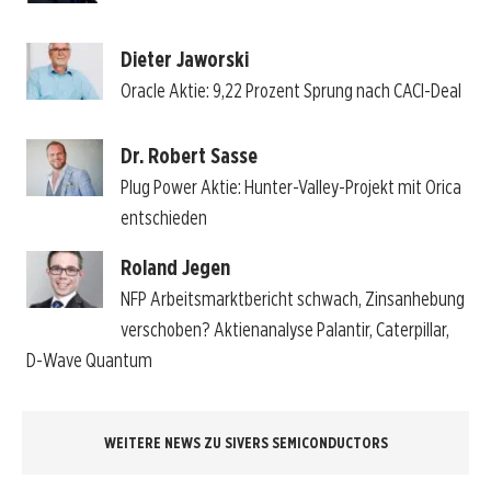
Dieter Jaworski
Oracle Aktie: 9,22 Prozent Sprung nach CACI-Deal
Dr. Robert Sasse
Plug Power Aktie: Hunter-Valley-Projekt mit Orica
entschieden
Roland Jegen
NFP Arbeitsmarktbericht schwach, Zinsanhebung
verschoben? Aktienanalyse Palantir, Caterpillar,
D-Wave Quantum
WEITERE NEWS ZU SIVERS SEMICONDUCTORS