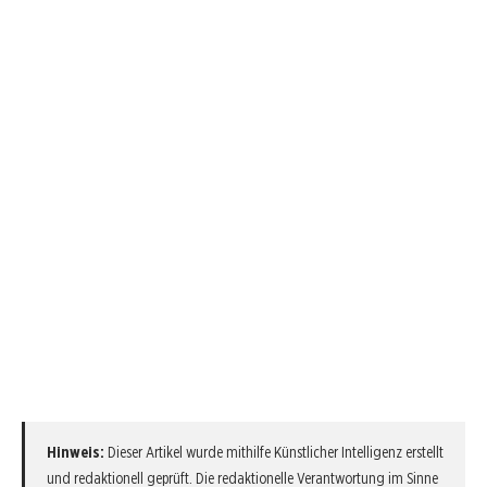
Hinweis:
Dieser Artikel wurde mithilfe Künstlicher Intelligenz erstellt
und redaktionell geprüft. Die redaktionelle Verantwortung im Sinne