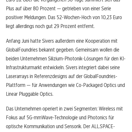
Plus auf über 80 Prozent — getrieben von einer Serie
positiver Meldungen. Das 52-Wochen-Hoch von 10,23 Euro
liegt allerdings noch gut 29 Prozent entfernt.
Anfang Juni hatte Sivers außerdem eine Kooperation mit
GlobalFoundries bekannt gegeben. Gemeinsam wollen die
beiden Unternehmen Silizium-Photonik-Lösungen für den KI-
Infrastrukturmarkt entwickeln. Sivers integriert dabei seine
Laserarrays in Referenzdesigns auf der GlobalFoundries-
Plattform — für Anwendungen wie Co-Packaged Optics und
Linear Pluggable Optics.
Das Unternehmen operiert in zwei Segmenten: Wireless mit
Fokus auf 5G-mmWave-Technologie und Photonics für
optische Kommunikation und Sensorik. Der ALL.SPACE-