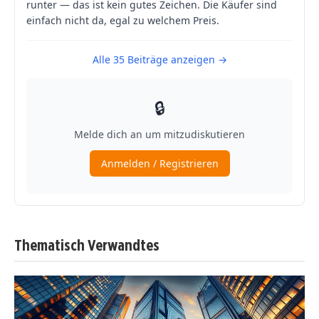
Thematisch Verwandtes