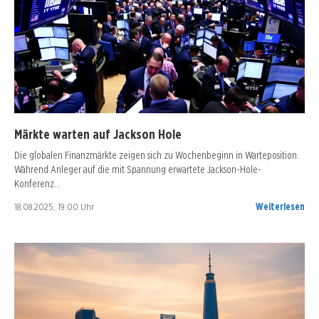
Märkte warten auf Jackson Hole
Die globalen Finanzmärkte zeigen sich zu Wochenbeginn in Warteposition.
Während Anleger auf die mit Spannung erwartete Jackson-Hole-
Konferenz…
18.08.2025, 19:00 Uhr
Weiterlesen