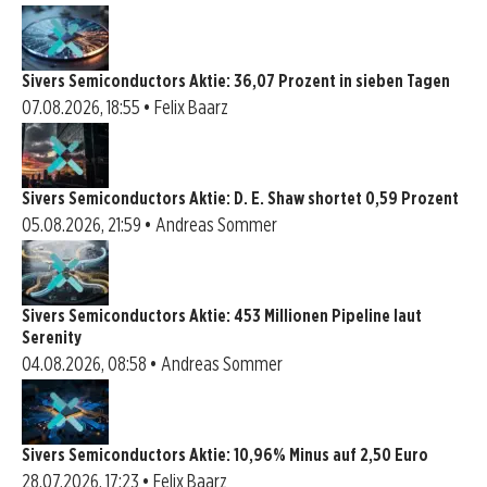
Sivers Semiconductors Aktie: 36,07 Prozent in sieben Tagen
07.08.2026, 18:55 • Felix Baarz
Sivers Semiconductors Aktie: D. E. Shaw shortet 0,59 Prozent
05.08.2026, 21:59 • Andreas Sommer
Sivers Semiconductors Aktie: 453 Millionen Pipeline laut
Serenity
04.08.2026, 08:58 • Andreas Sommer
Sivers Semiconductors Aktie: 10,96% Minus auf 2,50 Euro
28.07.2026, 17:23 • Felix Baarz