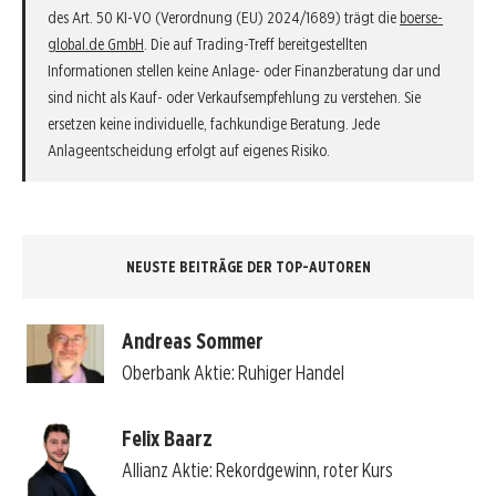
des Art. 50 KI-VO (Verordnung (EU) 2024/1689) trägt die
boerse-
global.de GmbH
. Die auf Trading-Treff bereitgestellten
Informationen stellen keine Anlage- oder Finanzberatung dar und
sind nicht als Kauf- oder Verkaufsempfehlung zu verstehen. Sie
ersetzen keine individuelle, fachkundige Beratung. Jede
Anlageentscheidung erfolgt auf eigenes Risiko.
NEUSTE BEITRÄGE DER TOP-AUTOREN
Andreas Sommer
Oberbank Aktie: Ruhiger Handel
Felix Baarz
Allianz Aktie: Rekordgewinn, roter Kurs