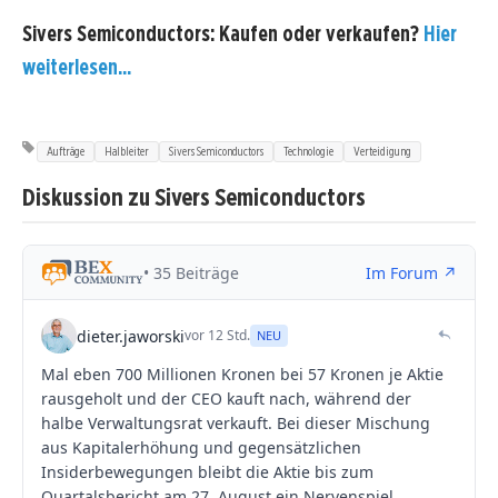
Sivers Semiconductors: Kaufen oder verkaufen?
Hier
weiterlesen...
Aufträge
Halbleiter
Sivers Semiconductors
Technologie
Verteidigung
Diskussion zu Sivers Semiconductors