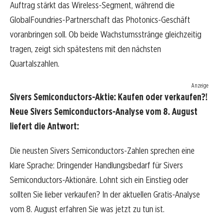
Auftrag stärkt das Wireless-Segment, während die
GlobalFoundries-Partnerschaft das Photonics-Geschäft
voranbringen soll. Ob beide Wachstumsstränge gleichzeitig
tragen, zeigt sich spätestens mit den nächsten
Quartalszahlen.
Anzeige
Sivers Semiconductors-Aktie: Kaufen oder verkaufen?!
Neue Sivers Semiconductors-Analyse vom 8. August
liefert die Antwort:
Die neusten Sivers Semiconductors-Zahlen sprechen eine
klare Sprache: Dringender Handlungsbedarf für Sivers
Semiconductors-Aktionäre. Lohnt sich ein Einstieg oder
sollten Sie lieber verkaufen? In der aktuellen Gratis-Analyse
vom 8. August erfahren Sie was jetzt zu tun ist.