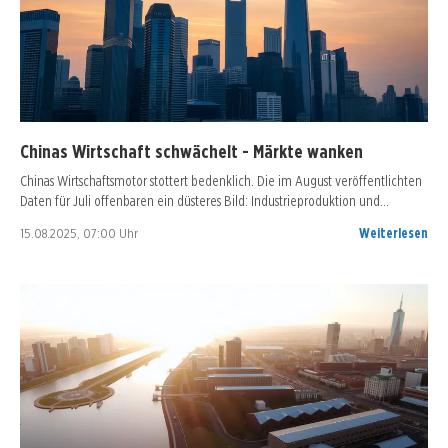
Chinas Wirtschaft schwächelt - Märkte wanken
Chinas Wirtschaftsmotor stottert bedenklich. Die im August veröffentlichten
Daten für Juli offenbaren ein düsteres Bild: Industrieproduktion und…
15.08.2025, 07:00 Uhr
Weiterlesen