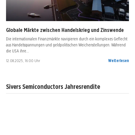
Globale Märkte zwischen Handelskrieg und Zinswende
Die internationalen Finanzmärkte navigieren durch ein komplexes Geflecht
aus Handelsspannungen und geldpolitischen Weichenstellungen. Während
die USA ihre…
12.08.2025, 16:00 Uhr
Weiterlesen
Sivers Semiconductors Jahresrendite