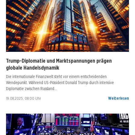
Trump-Diplomatie und Marktspannungen prägen
globale Handelsdynamik
Die internationale Finanzwelt steht vor einem entscheidenden
Wendepunkt. Während US-Präsident Donald Trump durch intensive
Diplomatie zwischen Russland…
19.08.2025, 08:00 Uhr
Weiterlesen