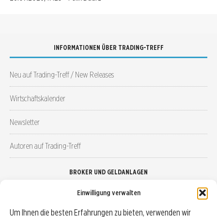
INFORMATIONEN ÜBER TRADING-TREFF
Neu auf Trading-Treff / New Releases
Wirtschaftskalender
Newsletter
Autoren auf Trading-Treff
BROKER UND GELDANLAGEN
Einwilligung verwalten
Brokervergleich
Um Ihnen die besten Erfahrungen zu bieten, verwenden wir