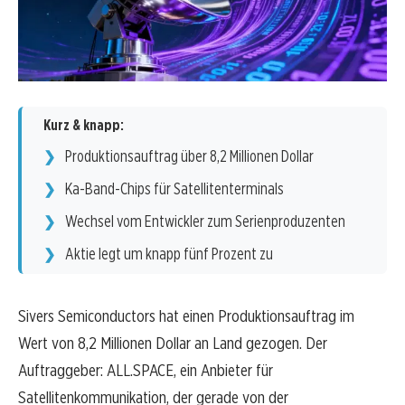
Kurz & knapp:
Produktionsauftrag über 8,2 Millionen Dollar
Ka-Band-Chips für Satellitenterminals
Wechsel vom Entwickler zum Serienproduzenten
Aktie legt um knapp fünf Prozent zu
Sivers Semiconductors hat einen Produktionsauftrag im
Wert von 8,2 Millionen Dollar an Land gezogen. Der
Auftraggeber: ALL.SPACE, ein Anbieter für
Satellitenkommunikation, der gerade von der