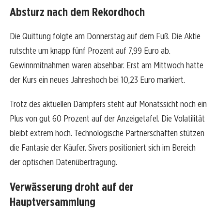
Absturz nach dem Rekordhoch
Die Quittung folgte am Donnerstag auf dem Fuß. Die Aktie
rutschte um knapp fünf Prozent auf 7,99 Euro ab.
Gewinnmitnahmen waren absehbar. Erst am Mittwoch hatte
der Kurs ein neues Jahreshoch bei 10,23 Euro markiert.
Trotz des aktuellen Dämpfers steht auf Monatssicht noch ein
Plus von gut 60 Prozent auf der Anzeigetafel. Die Volatilität
bleibt extrem hoch. Technologische Partnerschaften stützen
die Fantasie der Käufer. Sivers positioniert sich im Bereich
der optischen Datenübertragung.
Verwässerung droht auf der
Hauptversammlung