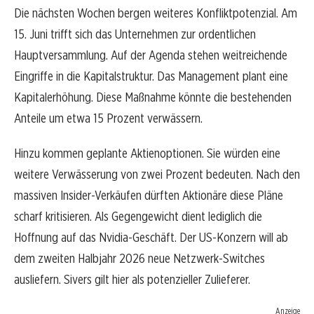
Die nächsten Wochen bergen weiteres Konfliktpotenzial. Am
15. Juni trifft sich das Unternehmen zur ordentlichen
Hauptversammlung. Auf der Agenda stehen weitreichende
Eingriffe in die Kapitalstruktur. Das Management plant eine
Kapitalerhöhung. Diese Maßnahme könnte die bestehenden
Anteile um etwa 15 Prozent verwässern.
Hinzu kommen geplante Aktienoptionen. Sie würden eine
weitere Verwässerung von zwei Prozent bedeuten. Nach den
massiven Insider-Verkäufen dürften Aktionäre diese Pläne
scharf kritisieren. Als Gegengewicht dient lediglich die
Hoffnung auf das Nvidia-Geschäft. Der US-Konzern will ab
dem zweiten Halbjahr 2026 neue Netzwerk-Switches
ausliefern. Sivers gilt hier als potenzieller Zulieferer.
Anzeige