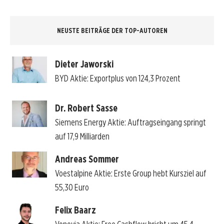
NEUSTE BEITRÄGE DER TOP-AUTOREN
Dieter Jaworski
BYD Aktie: Exportplus von 124,3 Prozent
Dr. Robert Sasse
Siemens Energy Aktie: Auftragseingang springt
auf 17,9 Milliarden
Andreas Sommer
Voestalpine Aktie: Erste Group hebt Kursziel auf
55,30 Euro
Felix Baarz