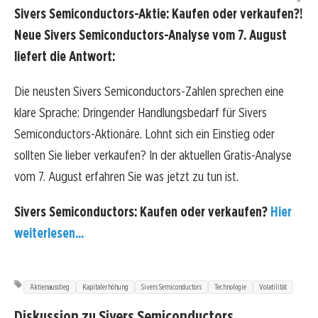
Sivers Semiconductors-Aktie: Kaufen oder verkaufen?!
Neue Sivers Semiconductors-Analyse vom 7. August
liefert die Antwort:
Die neusten Sivers Semiconductors-Zahlen sprechen eine
klare Sprache: Dringender Handlungsbedarf für Sivers
Semiconductors-Aktionäre. Lohnt sich ein Einstieg oder
sollten Sie lieber verkaufen? In der aktuellen Gratis-Analyse
vom 7. August erfahren Sie was jetzt zu tun ist.
Sivers Semiconductors: Kaufen oder verkaufen?
Hier
weiterlesen...
Aktienausstieg
Kapitalerhöhung
Sivers Semiconductors
Technologie
Volatilität
Diskussion zu Sivers Semiconductors