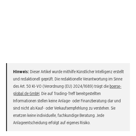
Hinweis:
Dieser Artikel wurde mithilfe Künstlicher Intelligenz erstellt
und redaktionell geprüft. Die redaktionelle Verantwortung im Sinne
des Art. 50 KI-VO (Verordnung (EU) 2024/1689) trägt die
boerse-
global.de GmbH
. Die auf Trading-Treff bereitgestellten
Informationen stellen keine Anlage- oder Finanzberatung dar und
sind nicht als Kauf- oder Verkaufsempfehlung zu verstehen. Sie
ersetzen keine individuelle, fachkundige Beratung. Jede
Anlageentscheidung erfolgt auf eigenes Risiko.