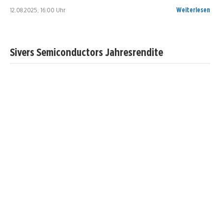
12.08.2025, 16:00 Uhr
Weiterlesen
Sivers Semiconductors Jahresrendite