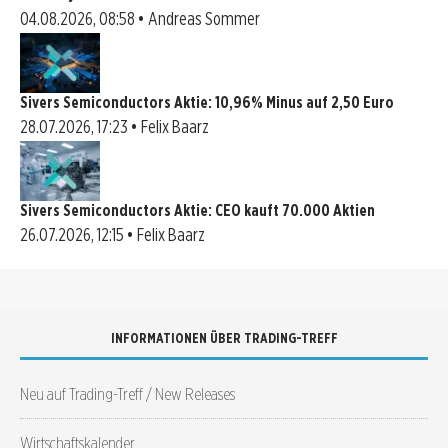
04.08.2026, 08:58 • Andreas Sommer
Sivers Semiconductors Aktie: 10,96% Minus auf 2,50 Euro
28.07.2026, 17:23 • Felix Baarz
Sivers Semiconductors Aktie: CEO kauft 70.000 Aktien
26.07.2026, 12:15 • Felix Baarz
INFORMATIONEN ÜBER TRADING-TREFF
Neu auf Trading-Treff / New Releases
Wirtschaftskalender