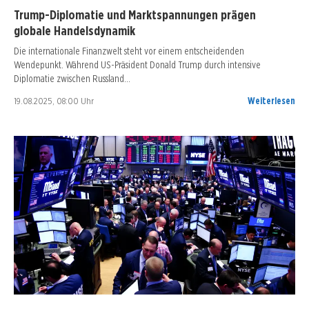
Trump-Diplomatie und Marktspannungen prägen
globale Handelsdynamik
Die internationale Finanzwelt steht vor einem entscheidenden
Wendepunkt. Während US-Präsident Donald Trump durch intensive
Diplomatie zwischen Russland…
19.08.2025, 08:00 Uhr
Weiterlesen