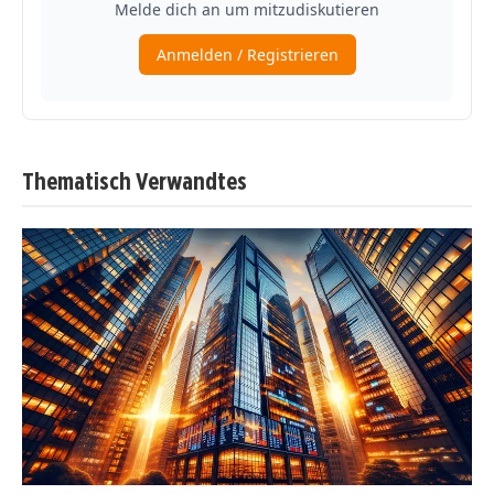
Thematisch Verwandtes