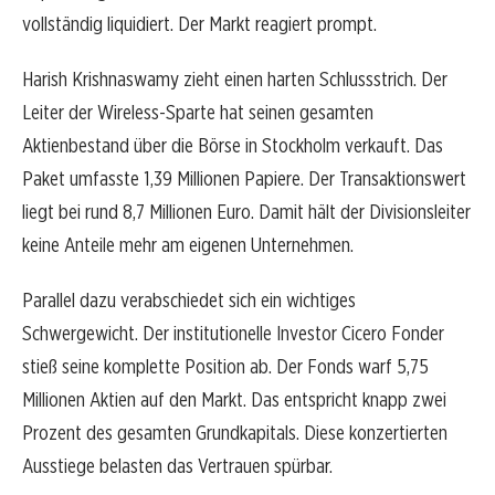
vollständig liquidiert. Der Markt reagiert prompt.
Harish Krishnaswamy zieht einen harten Schlussstrich. Der
Leiter der Wireless-Sparte hat seinen gesamten
Aktienbestand über die Börse in Stockholm verkauft. Das
Paket umfasste 1,39 Millionen Papiere. Der Transaktionswert
liegt bei rund 8,7 Millionen Euro. Damit hält der Divisionsleiter
keine Anteile mehr am eigenen Unternehmen.
Parallel dazu verabschiedet sich ein wichtiges
Schwergewicht. Der institutionelle Investor Cicero Fonder
stieß seine komplette Position ab. Der Fonds warf 5,75
Millionen Aktien auf den Markt. Das entspricht knapp zwei
Prozent des gesamten Grundkapitals. Diese konzertierten
Ausstiege belasten das Vertrauen spürbar.