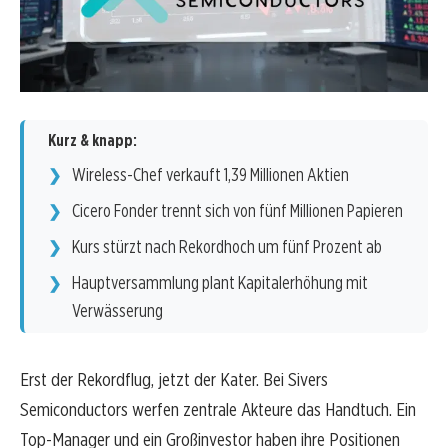
Kurz & knapp:
Wireless-Chef verkauft 1,39 Millionen Aktien
Cicero Fonder trennt sich von fünf Millionen Papieren
Kurs stürzt nach Rekordhoch um fünf Prozent ab
Hauptversammlung plant Kapitalerhöhung mit
Verwässerung
Erst der Rekordflug, jetzt der Kater. Bei Sivers
Semiconductors werfen zentrale Akteure das Handtuch. Ein
Top-Manager und ein Großinvestor haben ihre Positionen