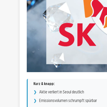
Kurz & knapp:
Aktie verliert in Seoul deutlich
Emissionsvolumen schrumpft spürbar