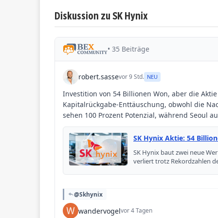
Diskussion zu SK Hynix