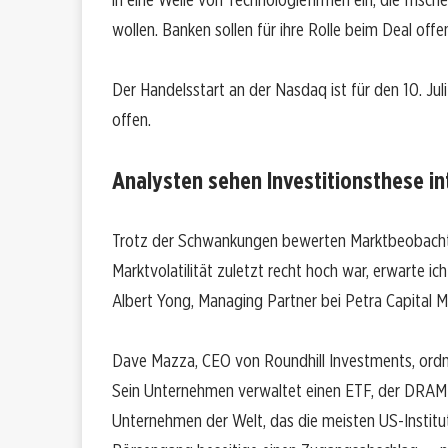
wollen. Banken sollen für ihre Rolle beim Deal off
Der Handelsstart an der Nasdaq ist für den 10. Juli
offen.
Analysten sehen Investitionsthese in
Trotz der Schwankungen bewerten Marktbeobachte
Marktvolatilität zuletzt recht hoch war, erwarte ic
Albert Yong, Managing Partner bei Petra Capital
Dave Mazza, CEO von Roundhill Investments, ordnet
Sein Unternehmen verwaltet einen ETF, der DRAM-H
Unternehmen der Welt, das die meisten US-Institu