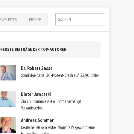
EWSLETTER
BROKER
NEUSTE BEITRÄGE DER TOP-AUTOREN
Dr. Robert Sasse
SolarEdge Aktie: 30-Prozent-Crash auf 33,90 Dollar
Dieter Jaworski
Zurich Insurance Aktie: Finma verhängt
Verkaufsverbot
Andreas Sommer
Deutsche Telekom Aktie: MagentaTV gewinnt eine