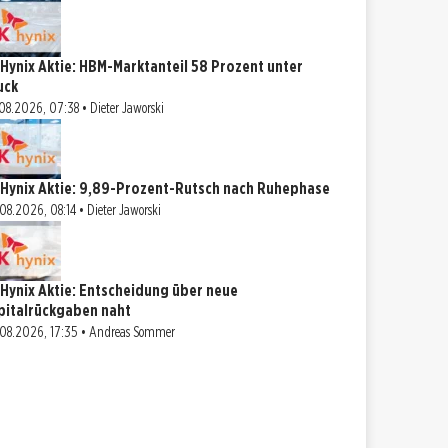
 Hynix Aktie: HBM-Marktanteil 58 Prozent unter
uck
08.2026, 07:38 • Dieter Jaworski
 Hynix Aktie: 9,89-Prozent-Rutsch nach Ruhephase
08.2026, 08:14 • Dieter Jaworski
 Hynix Aktie: Entscheidung über neue
pitalrückgaben naht
08.2026, 17:35 • Andreas Sommer