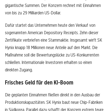
gigantische Summen. Der Konzern rechnet mit Einnahmen
von bis zu 29 Milliarden US-Dollar.
Dafür startet das Unternehmen heute den Verkauf von
sogenannten American Depository Receipts. Zehn dieser
Zertifikate verbriefen eine Stammaktie. Insgesamt wirft SK
Hynix knapp 18 Millionen neue Anteile auf den Markt. Die
Maßnahme soll die Bewertungslücke zu US-Konkurrenten
schließen. Internationale Investoren erhalten so einen
direkten Zugang.
Frisches Geld für den KI-Boom
Die geplanten Einnahmen fließen direkt in den Ausbau der
Produktionskapazitäten. SK Hynix baut neue Chip-Fabriken
in Südkorea. Parallel dazu schafft der Konzern extrem teure