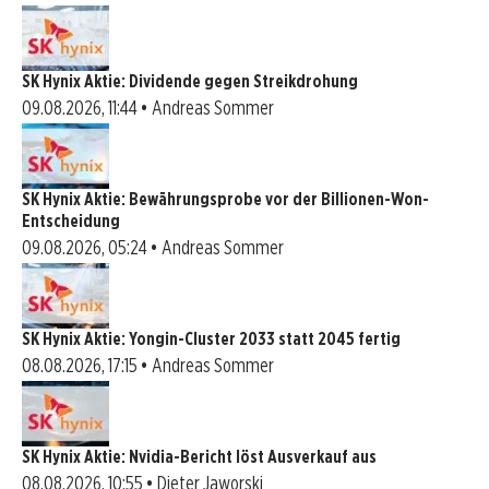
SK Hynix Aktie: Dividende gegen Streikdrohung
09.08.2026, 11:44 • Andreas Sommer
SK Hynix Aktie: Bewährungsprobe vor der Billionen-Won-
Entscheidung
09.08.2026, 05:24 • Andreas Sommer
SK Hynix Aktie: Yongin-Cluster 2033 statt 2045 fertig
08.08.2026, 17:15 • Andreas Sommer
SK Hynix Aktie: Nvidia-Bericht löst Ausverkauf aus
08.08.2026, 10:55 • Dieter Jaworski