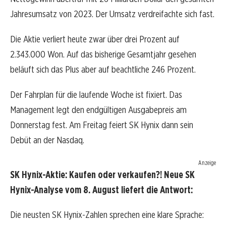
Jahresumsatz von 2023. Der Umsatz verdreifachte sich fast.
Die Aktie verliert heute zwar über drei Prozent auf
2.343.000 Won. Auf das bisherige Gesamtjahr gesehen
beläuft sich das Plus aber auf beachtliche 246 Prozent.
Der Fahrplan für die laufende Woche ist fixiert. Das
Management legt den endgültigen Ausgabepreis am
Donnerstag fest. Am Freitag feiert SK Hynix dann sein
Debüt an der Nasdaq.
Anzeige
SK Hynix-Aktie: Kaufen oder verkaufen?! Neue SK
Hynix-Analyse vom 8. August liefert die Antwort:
Die neusten SK Hynix-Zahlen sprechen eine klare Sprache: