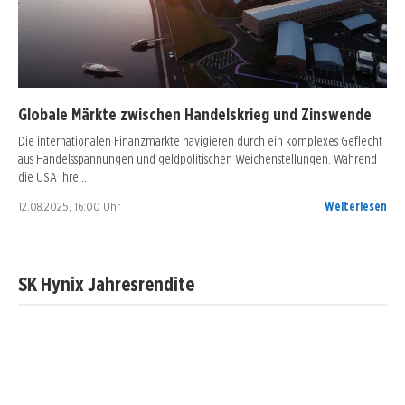
Globale Märkte zwischen Handelskrieg und Zinswende
Die internationalen Finanzmärkte navigieren durch ein komplexes Geflecht
aus Handelsspannungen und geldpolitischen Weichenstellungen. Während
die USA ihre…
12.08.2025, 16:00 Uhr
Weiterlesen
SK Hynix Jahresrendite