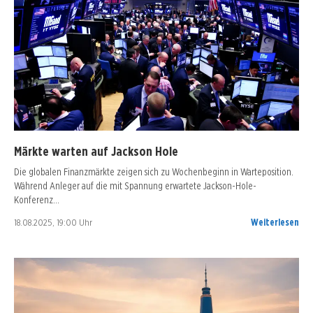
Märkte warten auf Jackson Hole
Die globalen Finanzmärkte zeigen sich zu Wochenbeginn in Warteposition.
Während Anleger auf die mit Spannung erwartete Jackson-Hole-
Konferenz…
18.08.2025, 19:00 Uhr
Weiterlesen