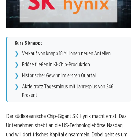
Kurz & knapp:
Verkauf von knapp 18 Millionen neuen Anteilen
Erlöse fließen in KI-Chip-Produktion
Historischer Gewinn im ersten Quartal
Aktie trotz Tagesminus mit Jahresplus von 246
Prozent
Der südkoreanische Chip-Gigant SK Hynix macht ernst. Das
Unternehmen strebt an die US-Technologiebörse Nasdaq
und will dort frisches Kapital einsammeln. Dabei geht es um