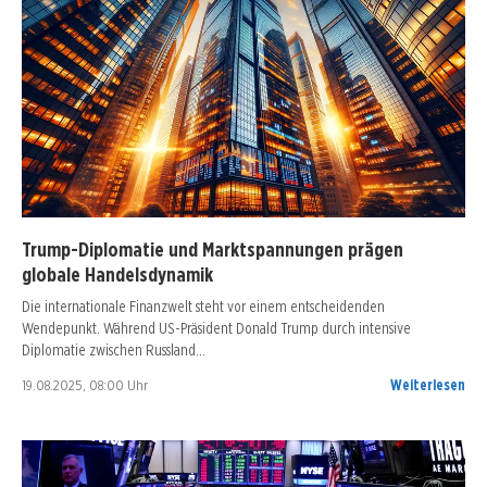
Trump-Diplomatie und Marktspannungen prägen
globale Handelsdynamik
Die internationale Finanzwelt steht vor einem entscheidenden
Wendepunkt. Während US-Präsident Donald Trump durch intensive
Diplomatie zwischen Russland…
19.08.2025, 08:00 Uhr
Weiterlesen