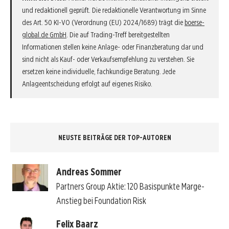
und redaktionell geprüft. Die redaktionelle Verantwortung im Sinne
des Art. 50 KI-VO (Verordnung (EU) 2024/1689) trägt die
boerse-
global.de GmbH
. Die auf Trading-Treff bereitgestellten
Informationen stellen keine Anlage- oder Finanzberatung dar und
sind nicht als Kauf- oder Verkaufsempfehlung zu verstehen. Sie
ersetzen keine individuelle, fachkundige Beratung. Jede
Anlageentscheidung erfolgt auf eigenes Risiko.
NEUSTE BEITRÄGE DER TOP-AUTOREN
Andreas Sommer
Partners Group Aktie: 120 Basispunkte Marge-
Anstieg bei Foundation Risk
Felix Baarz