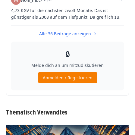
Thematisch Verwandtes