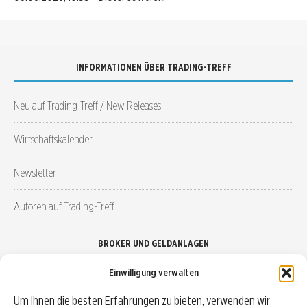
INFORMATIONEN ÜBER TRADING-TREFF
Neu auf Trading-Treff / New Releases
Wirtschaftskalender
Newsletter
Autoren auf Trading-Treff
BROKER UND GELDANLAGEN
Einwilligung verwalten
Brokervergleich
Um Ihnen die besten Erfahrungen zu bieten, verwenden wir