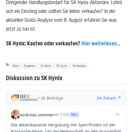
Dringender Handlungsbedarf für SK Hynix-Aktionäre. Lohnt
sich ein Einstieg oder sollten Sie lieber verkaufen? In der
aktuellen Gratis-Analyse vom 8. August erfahren Sie was
jetzt zu tun ist.
SK Hynix: Kaufen oder verkaufen?
Hier weiterlesen...
Asien
Expansion
KI-Boom
SK Hynix
Technologie
Diskussion zu SK Hynix