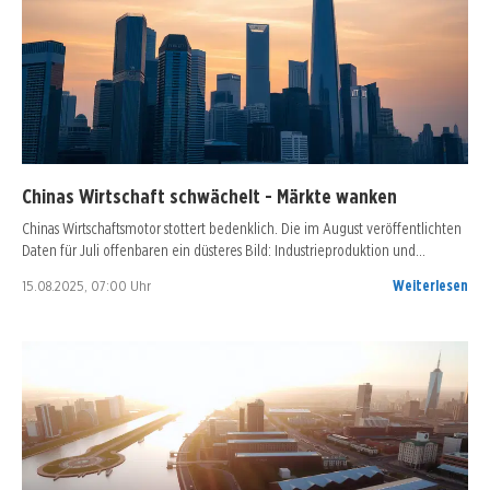
Chinas Wirtschaft schwächelt - Märkte wanken
Chinas Wirtschaftsmotor stottert bedenklich. Die im August veröffentlichten
Daten für Juli offenbaren ein düsteres Bild: Industrieproduktion und…
15.08.2025, 07:00 Uhr
Weiterlesen