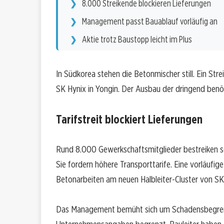
8.000 Streikende blockieren Lieferungen
Management passt Bauablauf vorläufig an
Aktie trotz Baustopp leicht im Plus
In Südkorea stehen die Betonmischer still. Ein Strei
SK Hynix in Yongin. Der Ausbau der dringend benö
Tarifstreit blockiert Lieferungen
Rund 8.000 Gewerkschaftsmitglieder bestreiken s
Sie fordern höhere Transporttarife. Eine vorläufig
Betonarbeiten am neuen Halbleiter-Cluster von SK
Das Management bemüht sich um Schadensbegrenzun