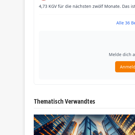
Thematisch Verwandtes