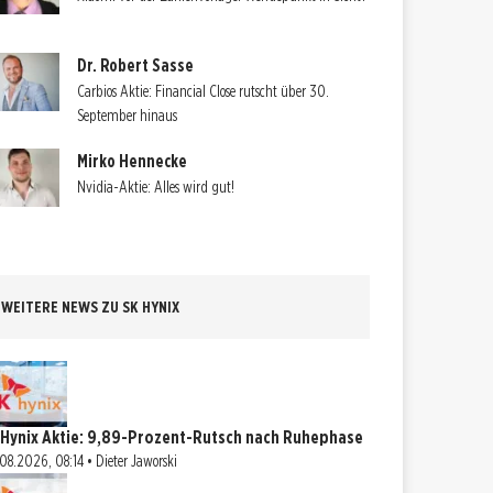
Dr. Robert Sasse
Carbios Aktie: Financial Close rutscht über 30.
September hinaus
Mirko Hennecke
Nvidia-Aktie: Alles wird gut!
WEITERE NEWS ZU SK HYNIX
 Hynix Aktie: 9,89-Prozent-Rutsch nach Ruhephase
08.2026, 08:14 • Dieter Jaworski