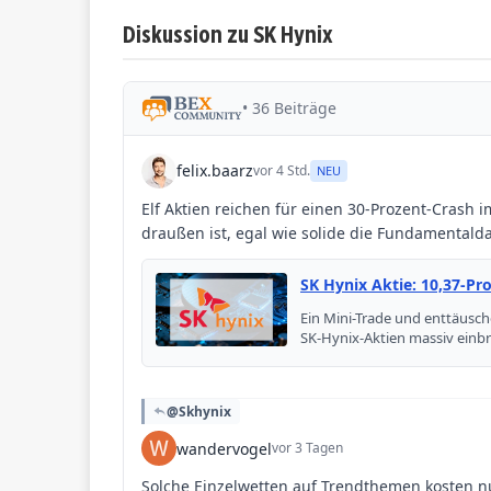
Diskussion zu SK Hynix