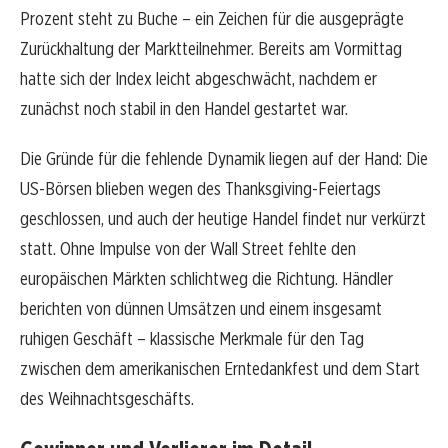
Prozent steht zu Buche – ein Zeichen für die ausgeprägte
Zurückhaltung der Marktteilnehmer. Bereits am Vormittag
hatte sich der Index leicht abgeschwächt, nachdem er
zunächst noch stabil in den Handel gestartet war.
Die Gründe für die fehlende Dynamik liegen auf der Hand: Die
US-Börsen blieben wegen des Thanksgiving-Feiertags
geschlossen, und auch der heutige Handel findet nur verkürzt
statt. Ohne Impulse von der Wall Street fehlte den
europäischen Märkten schlichtweg die Richtung. Händler
berichten von dünnen Umsätzen und einem insgesamt
ruhigen Geschäft – klassische Merkmale für den Tag
zwischen dem amerikanischen Erntedankfest und dem Start
des Weihnachtsgeschäfts.