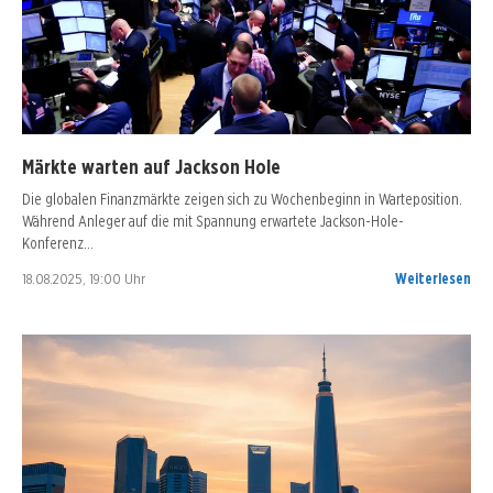
Märkte warten auf Jackson Hole
Die globalen Finanzmärkte zeigen sich zu Wochenbeginn in Warteposition.
Während Anleger auf die mit Spannung erwartete Jackson-Hole-
Konferenz…
18.08.2025, 19:00 Uhr
Weiterlesen