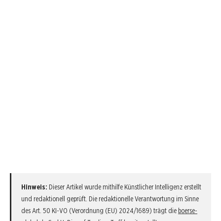
Hinweis:
Dieser Artikel wurde mithilfe Künstlicher Intelligenz erstellt
und redaktionell geprüft. Die redaktionelle Verantwortung im Sinne
des Art. 50 KI-VO (Verordnung (EU) 2024/1689) trägt die
boerse-