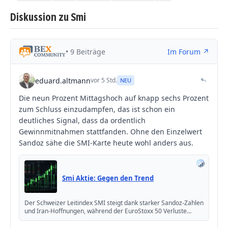
Diskussion zu Smi