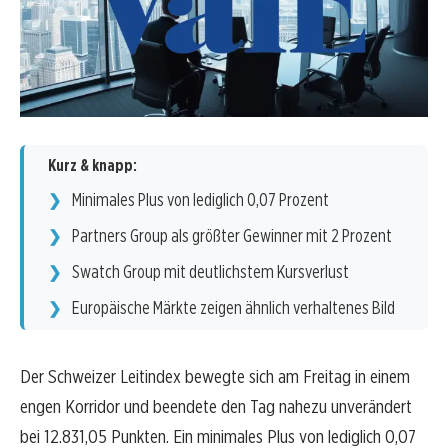
Kurz & knapp:
Minimales Plus von lediglich 0,07 Prozent
Partners Group als größter Gewinner mit 2 Prozent
Swatch Group mit deutlichstem Kursverlust
Europäische Märkte zeigen ähnlich verhaltenes Bild
Der Schweizer Leitindex bewegte sich am Freitag in einem
engen Korridor und beendete den Tag nahezu unverändert
bei 12.831,05 Punkten. Ein minimales Plus von lediglich 0,07