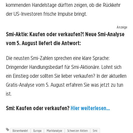
kommenden Handelstage dürften zeigen, ob die Rückkehr
der US-Investoren frische Impulse bringt.
Anzeige
Smi-Aktie: Kaufen oder verkaufen?! Neue Smi-Analyse
vom 5. August liefert die Antwort:
Die neusten Smi-Zahlen sprechen eine klare Sprache:
Dringender Handlungsbedarf für Smi-Aktionäre. Lohnt sich
ein Einstieg oder sollten Sie lieber verkaufen? In der aktuellen
Gratis-Analyse vom 5. August erfahren Sie was jetzt zu tun
ist.
Smi: Kaufen oder verkaufen?
Hier weiterlesen...
Börsenhandel
Europa
Marktanalyse
Schweizer Aktien
Smi