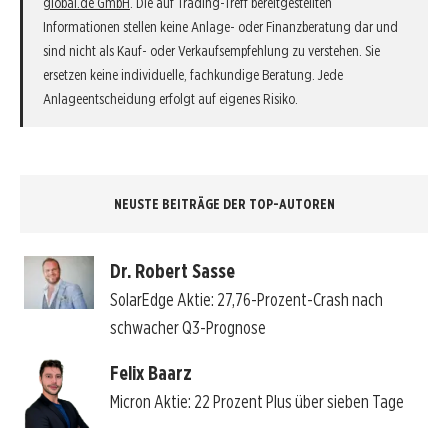
global.de GmbH
. Die auf Trading-Treff bereitgestellten
Informationen stellen keine Anlage- oder Finanzberatung dar und
sind nicht als Kauf- oder Verkaufsempfehlung zu verstehen. Sie
ersetzen keine individuelle, fachkundige Beratung. Jede
Anlageentscheidung erfolgt auf eigenes Risiko.
NEUSTE BEITRÄGE DER TOP-AUTOREN
Dr. Robert Sasse
SolarEdge Aktie: 27,76-Prozent-Crash nach
schwacher Q3-Prognose
Felix Baarz
Micron Aktie: 22 Prozent Plus über sieben Tage