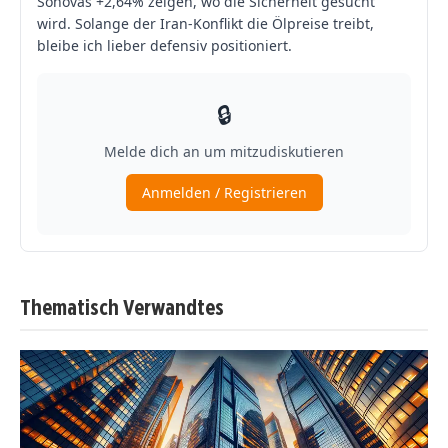
Thematisch Verwandtes