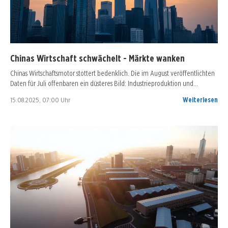
Chinas Wirtschaft schwächelt - Märkte wanken
Chinas Wirtschaftsmotor stottert bedenklich. Die im August veröffentlichten
Daten für Juli offenbaren ein düsteres Bild: Industrieproduktion und…
15.08.2025, 07:00 Uhr
Weiterlesen