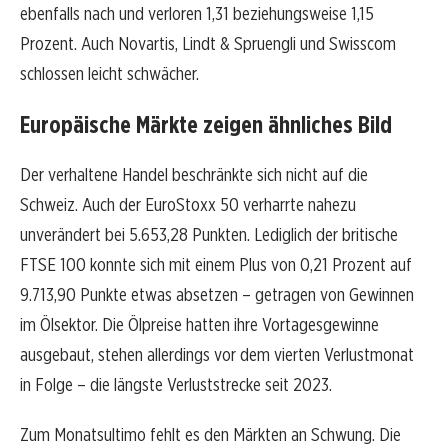
ebenfalls nach und verloren 1,31 beziehungsweise 1,15
Prozent. Auch Novartis, Lindt & Spruengli und Swisscom
schlossen leicht schwächer.
Europäische Märkte zeigen ähnliches Bild
Der verhaltene Handel beschränkte sich nicht auf die
Schweiz. Auch der EuroStoxx 50 verharrte nahezu
unverändert bei 5.653,28 Punkten. Lediglich der britische
FTSE 100 konnte sich mit einem Plus von 0,21 Prozent auf
9.713,90 Punkte etwas absetzen – getragen von Gewinnen
im Ölsektor. Die Ölpreise hatten ihre Vortagesgewinne
ausgebaut, stehen allerdings vor dem vierten Verlustmonat
in Folge – die längste Verluststrecke seit 2023.
Zum Monatsultimo fehlt es den Märkten an Schwung. Die