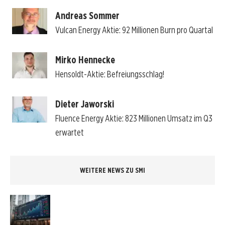
Andreas Sommer
Vulcan Energy Aktie: 92 Millionen Burn pro Quartal
Mirko Hennecke
Hensoldt-Aktie: Befreiungsschlag!
Dieter Jaworski
Fluence Energy Aktie: 823 Millionen Umsatz im Q3
erwartet
WEITERE NEWS ZU SMI