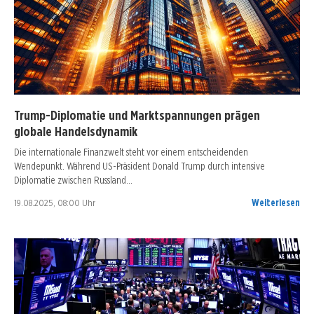
Trump-Diplomatie und Marktspannungen prägen
globale Handelsdynamik
Die internationale Finanzwelt steht vor einem entscheidenden
Wendepunkt. Während US-Präsident Donald Trump durch intensive
Diplomatie zwischen Russland…
19.08.2025, 08:00 Uhr
Weiterlesen