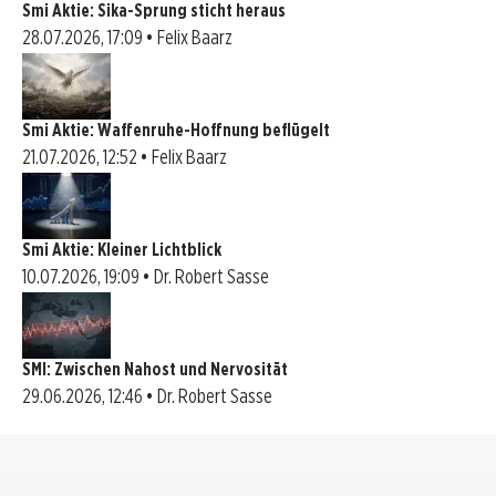
Smi Aktie: Sika-Sprung sticht heraus
28.07.2026, 17:09 • Felix Baarz
Smi Aktie: Waffenruhe-Hoffnung beflügelt
21.07.2026, 12:52 • Felix Baarz
Smi Aktie: Kleiner Lichtblick
10.07.2026, 19:09 • Dr. Robert Sasse
SMI: Zwischen Nahost und Nervosität
29.06.2026, 12:46 • Dr. Robert Sasse