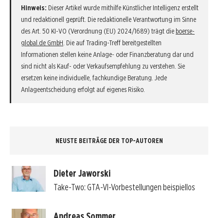
Hinweis:
Dieser Artikel wurde mithilfe Künstlicher Intelligenz erstellt
und redaktionell geprüft. Die redaktionelle Verantwortung im Sinne
des Art. 50 KI-VO (Verordnung (EU) 2024/1689) trägt die
boerse-
global.de GmbH
. Die auf Trading-Treff bereitgestellten
Informationen stellen keine Anlage- oder Finanzberatung dar und
sind nicht als Kauf- oder Verkaufsempfehlung zu verstehen. Sie
ersetzen keine individuelle, fachkundige Beratung. Jede
Anlageentscheidung erfolgt auf eigenes Risiko.
NEUSTE BEITRÄGE DER TOP-AUTOREN
Dieter Jaworski
Take-Two: GTA-VI-Vorbestellungen beispiellos
Andreas Sommer