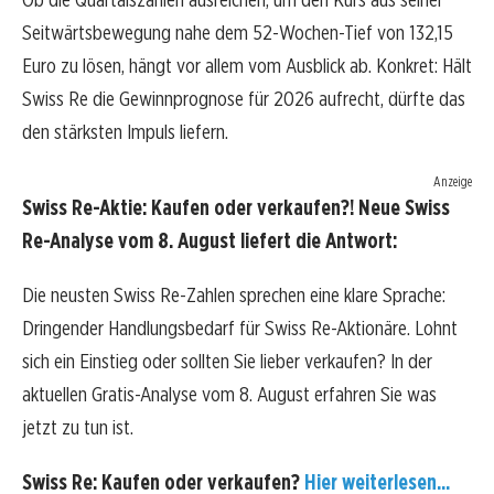
Seitwärtsbewegung nahe dem 52-Wochen-Tief von 132,15
Euro zu lösen, hängt vor allem vom Ausblick ab. Konkret: Hält
Swiss Re die Gewinnprognose für 2026 aufrecht, dürfte das
den stärksten Impuls liefern.
Anzeige
Swiss Re-Aktie: Kaufen oder verkaufen?! Neue Swiss
Re-Analyse vom 8. August liefert die Antwort:
Die neusten Swiss Re-Zahlen sprechen eine klare Sprache:
Dringender Handlungsbedarf für Swiss Re-Aktionäre. Lohnt
sich ein Einstieg oder sollten Sie lieber verkaufen? In der
aktuellen Gratis-Analyse vom 8. August erfahren Sie was
jetzt zu tun ist.
Swiss Re: Kaufen oder verkaufen?
Hier weiterlesen...