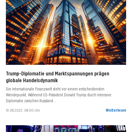
Trump-Diplomatie und Marktspannungen prägen
globale Handelsdynamik
Die internationale Finanzwelt steht vor einem entscheidenden
Wendepunkt. Während US-Präsident Donald Trump durch intensive
Diplomatie zwischen Russland…
19.08.2025, 08:00 Uhr
Weiterlesen