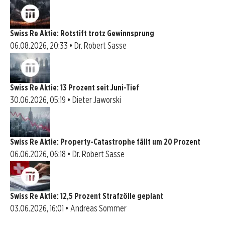
Swiss Re Aktie: Rotstift trotz Gewinnsprung
06.08.2026, 20:33 • Dr. Robert Sasse
Swiss Re Aktie: 13 Prozent seit Juni-Tief
30.06.2026, 05:19 • Dieter Jaworski
Swiss Re Aktie: Property-Catastrophe fällt um 20 Prozent
06.06.2026, 06:18 • Dr. Robert Sasse
Swiss Re Aktie: 12,5 Prozent Strafzölle geplant
03.06.2026, 16:01 • Andreas Sommer