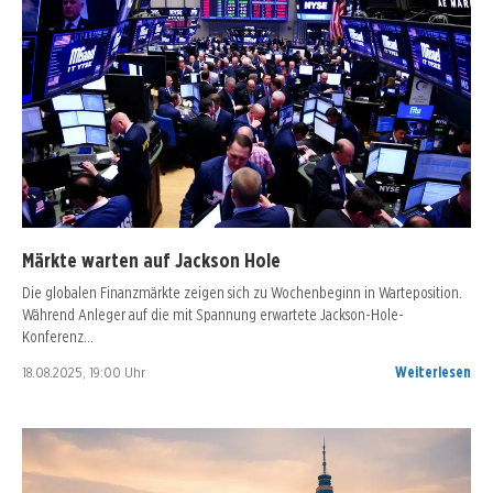
Märkte warten auf Jackson Hole
Die globalen Finanzmärkte zeigen sich zu Wochenbeginn in Warteposition.
Während Anleger auf die mit Spannung erwartete Jackson-Hole-
Konferenz…
18.08.2025, 19:00 Uhr
Weiterlesen