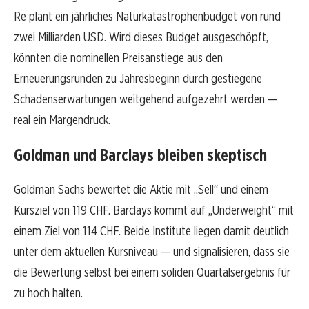
Re plant ein jährliches Naturkatastrophenbudget von rund
zwei Milliarden USD. Wird dieses Budget ausgeschöpft,
könnten die nominellen Preisanstiege aus den
Erneuerungsrunden zu Jahresbeginn durch gestiegene
Schadenserwartungen weitgehend aufgezehrt werden —
real ein Margendruck.
Goldman und Barclays bleiben skeptisch
Goldman Sachs bewertet die Aktie mit „Sell“ und einem
Kursziel von 119 CHF. Barclays kommt auf „Underweight“ mit
einem Ziel von 114 CHF. Beide Institute liegen damit deutlich
unter dem aktuellen Kursniveau — und signalisieren, dass sie
die Bewertung selbst bei einem soliden Quartalsergebnis für
zu hoch halten.