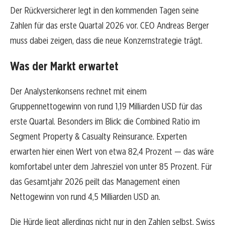
Der Rückversicherer legt in den kommenden Tagen seine
Zahlen für das erste Quartal 2026 vor. CEO Andreas Berger
muss dabei zeigen, dass die neue Konzernstrategie trägt.
Was der Markt erwartet
Der Analystenkonsens rechnet mit einem
Gruppennettogewinn von rund 1,19 Milliarden USD für das
erste Quartal. Besonders im Blick: die Combined Ratio im
Segment Property & Casualty Reinsurance. Experten
erwarten hier einen Wert von etwa 82,4 Prozent — das wäre
komfortabel unter dem Jahresziel von unter 85 Prozent. Für
das Gesamtjahr 2026 peilt das Management einen
Nettogewinn von rund 4,5 Milliarden USD an.
Die Hürde liegt allerdings nicht nur in den Zahlen selbst. Swiss