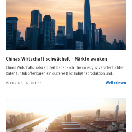
Chinas Wirtschaft schwächelt - Märkte wanken
Chinas Wirtschaftsmotor stottert bedenklich. Die im August veröffentlichten
Daten für Juli offenbaren ein düsteres Bild: Industrieproduktion und…
15.08.2025, 07:00 Uhr
Weiterlesen