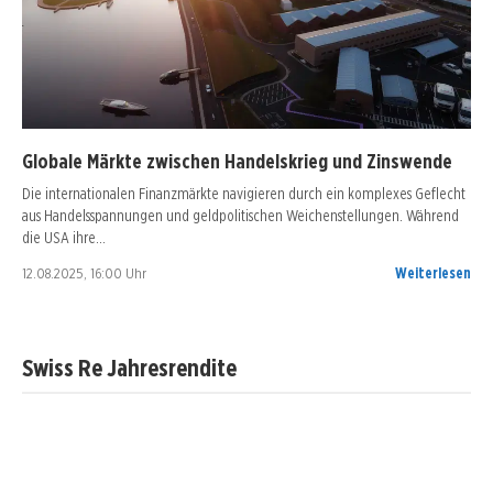
Globale Märkte zwischen Handelskrieg und Zinswende
Die internationalen Finanzmärkte navigieren durch ein komplexes Geflecht
aus Handelsspannungen und geldpolitischen Weichenstellungen. Während
die USA ihre…
12.08.2025, 16:00 Uhr
Weiterlesen
Swiss Re Jahresrendite