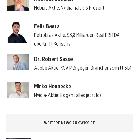
Nebius Aktie: Nvidia hält 9,3 Prozent
Felix Baarz
Petrobras Aktie: 93,8 Milliarden Real EBITDA
übertrifft Konsens
Dr. Robert Sasse
Adobe Aktie: KGV 14,6 gegen Branchenschnitt 31,4
Mirko Hennecke
Nvidia-Aktie: Es geht alles jetzt los!
WEITERE NEWS ZU SWISS RE