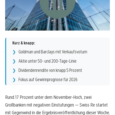
Kurz & knapp:
Goldman und Barclays mit Verkaufsvotum
Aktie unter 50- und 200-Tage-Linie
Dividendenrendite von knapp 5 Prozent
Fokus auf Gewinnprognose für 2026
Rund 17 Prozent unter dem November-Hoch, zwei
Großbanken mit negativen Einstufungen — Swiss Re startet
mit Gegenwind in die Ergebnisveröffentlichung dieser Woche.