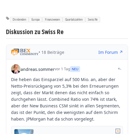
Dividenden
Europa
Finanzwesen
Quartalszahlen
Swiss Re
Diskussion zu Swiss Re