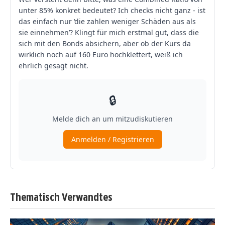
Thematisch Verwandtes