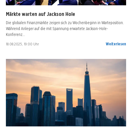
Märkte warten auf Jackson Hole
Die globalen Finanzmärkte zeigen sich zu Wochenbeginn in Warteposition.
Während Anleger auf die mit Spannung erwartete Jackson-Hole-
Konferenz…
18.08.2025, 19:00 Uhr
Weiterlesen