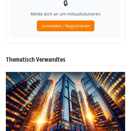
Thematisch Verwandtes