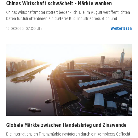
Chinas Wirtschaft schwächelt - Märkte wanken
Chinas Wirtschaftsmotor stottert bedenklich. Die im August veröffentlichten
Daten für Juli offenbaren ein düsteres Bild: Industrieproduktion und…
15.08.2025, 07:00 Uhr
Weiterlesen
Globale Märkte zwischen Handelskrieg und Zinswende
Die internationalen Finanzmärkte navigieren durch ein komplexes Geflecht