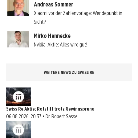
Andreas Sommer
Xiaomi vor der Zahlenvorlage: Wendepunkt in
Sicht?
Mirko Hennecke
Nvidia-Aktie: Alles wird gut!
WEITERE NEWS ZU SWISS RE
Swiss Re Aktie: Rotstift trotz Gewinnsprung
06.08.2026, 20:33 • Dr. Robert Sasse