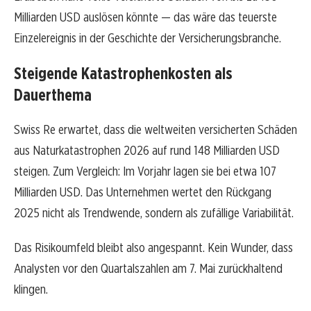
Milliarden USD auslösen könnte — das wäre das teuerste
Einzelereignis in der Geschichte der Versicherungsbranche.
Steigende Katastrophenkosten als
Dauerthema
Swiss Re erwartet, dass die weltweiten versicherten Schäden
aus Naturkatastrophen 2026 auf rund 148 Milliarden USD
steigen. Zum Vergleich: Im Vorjahr lagen sie bei etwa 107
Milliarden USD. Das Unternehmen wertet den Rückgang
2025 nicht als Trendwende, sondern als zufällige Variabilität.
Das Risikoumfeld bleibt also angespannt. Kein Wunder, dass
Analysten vor den Quartalszahlen am 7. Mai zurückhaltend
klingen.