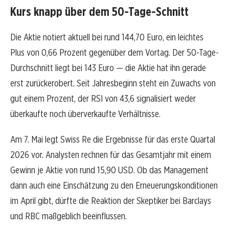
Kurs knapp über dem 50-Tage-Schnitt
Die Aktie notiert aktuell bei rund 144,70 Euro, ein leichtes
Plus von 0,66 Prozent gegenüber dem Vortag. Der 50-Tage-
Durchschnitt liegt bei 143 Euro — die Aktie hat ihn gerade
erst zurückerobert. Seit Jahresbeginn steht ein Zuwachs von
gut einem Prozent, der RSI von 43,6 signalisiert weder
überkaufte noch überverkaufte Verhältnisse.
Am 7. Mai legt Swiss Re die Ergebnisse für das erste Quartal
2026 vor. Analysten rechnen für das Gesamtjahr mit einem
Gewinn je Aktie von rund 15,90 USD. Ob das Management
dann auch eine Einschätzung zu den Erneuerungskonditionen
im April gibt, dürfte die Reaktion der Skeptiker bei Barclays
und RBC maßgeblich beeinflussen.