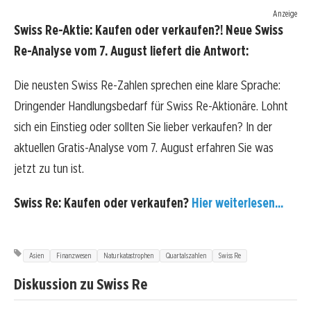
Anzeige
Swiss Re-Aktie: Kaufen oder verkaufen?! Neue Swiss
Re-Analyse vom 7. August liefert die Antwort:
Die neusten Swiss Re-Zahlen sprechen eine klare Sprache:
Dringender Handlungsbedarf für Swiss Re-Aktionäre. Lohnt
sich ein Einstieg oder sollten Sie lieber verkaufen? In der
aktuellen Gratis-Analyse vom 7. August erfahren Sie was
jetzt zu tun ist.
Swiss Re: Kaufen oder verkaufen?
Hier weiterlesen...
Asien
Finanzwesen
Naturkatastrophen
Quartalszahlen
Swiss Re
Diskussion zu Swiss Re