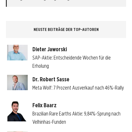
NEUSTE BEITRÄGE DER TOP-AUTOREN
Dieter Jaworski
SAP-Aktie: Entscheidende Wochen für die
Erholung
Dr. Robert Sasse
Meta Wolf: 7 Prozent Ausverkauf nach 46%-Rally
Felix Baarz
Brazilian Rare Earths Aktie: 9,84%-Sprung nach
Velhinhas-Funden