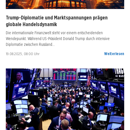
Trump-Diplomatie und Marktspannungen prägen
globale Handelsdynamik
Die internationale Finanzwelt steht vor einem entscheidenden
Wendepunkt. Während US-Präsident Donald Trump durch intensive
Diplomatie zwischen Russland…
19.08.2025, 08:00 Uhr
Weiterlesen