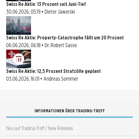
Swiss Re Aktie: 13 Prozent seit Juni-Tief
30.06.2026, 05:19 • Dieter Jaworski
Swiss Re Aktie: Property-Catastrophe fällt um 20 Prozent
06.06.2026, 06:18 • Dr. Robert Sasse
Swiss Re Aktie: 12,5 Prozent Strafzölle geplant
03.06.2026, 16:01 • Andreas Sommer
INFORMATIONEN ÜBER TRADING-TREFF
Neu auf Trading-Treff / New Releases