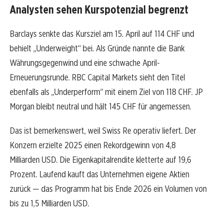
Analysten sehen Kurspotenzial begrenzt
Barclays senkte das Kursziel am 15. April auf 114 CHF und
behielt „Underweight“ bei. Als Gründe nannte die Bank
Währungsgegenwind und eine schwache April-
Erneuerungsrunde. RBC Capital Markets sieht den Titel
ebenfalls als „Underperform“ mit einem Ziel von 118 CHF. JP
Morgan bleibt neutral und hält 145 CHF für angemessen.
Das ist bemerkenswert, weil Swiss Re operativ liefert. Der
Konzern erzielte 2025 einen Rekordgewinn von 4,8
Milliarden USD. Die Eigenkapitalrendite kletterte auf 19,6
Prozent. Laufend kauft das Unternehmen eigene Aktien
zurück — das Programm hat bis Ende 2026 ein Volumen von
bis zu 1,5 Milliarden USD.