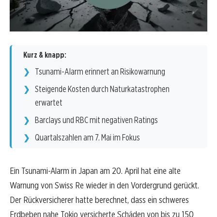
Kurz & knapp:
Tsunami-Alarm erinnert an Risikowarnung
Steigende Kosten durch Naturkatastrophen
erwartet
Barclays und RBC mit negativen Ratings
Quartalszahlen am 7. Mai im Fokus
Ein Tsunami-Alarm in Japan am 20. April hat eine alte
Warnung von Swiss Re wieder in den Vordergrund gerückt.
Der Rückversicherer hatte berechnet, dass ein schweres
Erdbeben nahe Tokio versicherte Schäden von bis zu 150