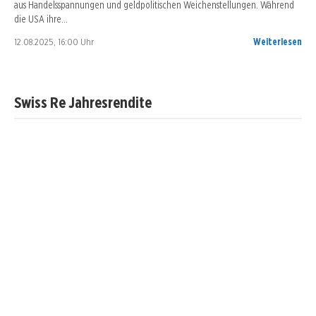
aus Handelsspannungen und geldpolitischen Weichenstellungen. Während
die USA ihre…
12.08.2025, 16:00 Uhr
Weiterlesen
Swiss Re Jahresrendite