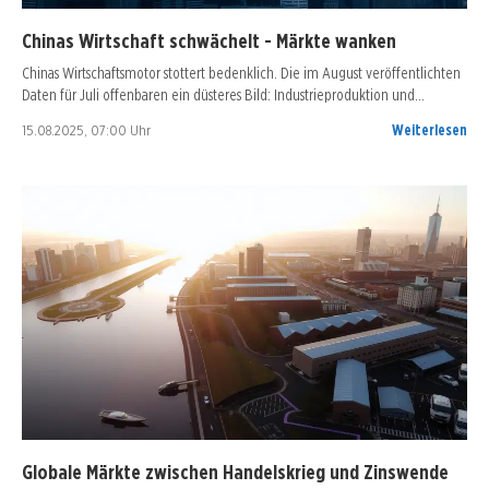
Chinas Wirtschaft schwächelt - Märkte wanken
Chinas Wirtschaftsmotor stottert bedenklich. Die im August veröffentlichten
Daten für Juli offenbaren ein düsteres Bild: Industrieproduktion und…
15.08.2025, 07:00 Uhr
Weiterlesen
Globale Märkte zwischen Handelskrieg und Zinswende