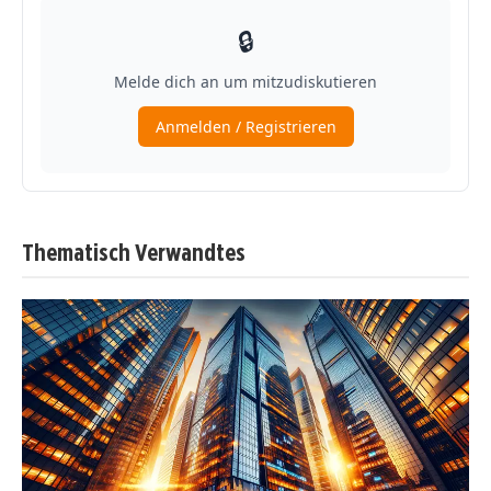
Thematisch Verwandtes