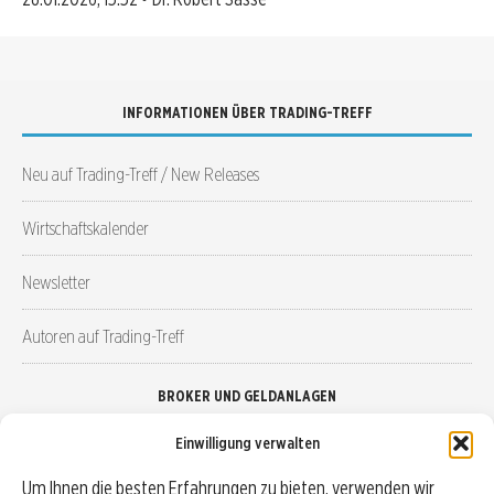
INFORMATIONEN ÜBER TRADING-TREFF
Neu auf Trading-Treff / New Releases
Wirtschaftskalender
Newsletter
Autoren auf Trading-Treff
BROKER UND GELDANLAGEN
Einwilligung verwalten
Brokervergleich
Um Ihnen die besten Erfahrungen zu bieten, verwenden wir