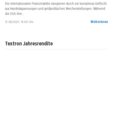
Die internationalen Finanzmärkte navigieren durch ein komplexes Geflecht
aus Handelsspannungen und geldpolitischen Weichenstellungen. Während
die USA ihre…
12.08.2025, 16:00 Uhr
Weiterlesen
Textron Jahresrendite