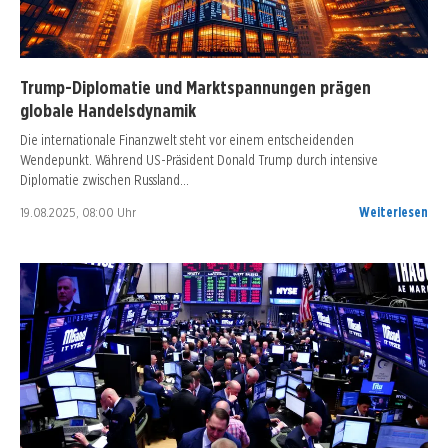
Trump-Diplomatie und Marktspannungen prägen
globale Handelsdynamik
Die internationale Finanzwelt steht vor einem entscheidenden
Wendepunkt. Während US-Präsident Donald Trump durch intensive
Diplomatie zwischen Russland…
19.08.2025, 08:00 Uhr
Weiterlesen