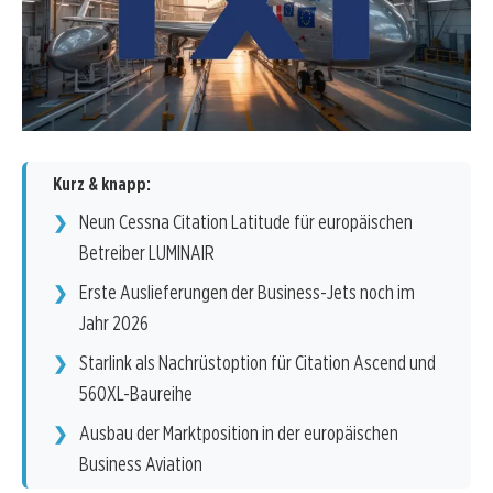
Kurz & knapp:
Neun Cessna Citation Latitude für europäischen
Betreiber LUMINAIR
Erste Auslieferungen der Business-Jets noch im
Jahr 2026
Starlink als Nachrüstoption für Citation Ascend und
560XL-Baureihe
Ausbau der Marktposition in der europäischen
Business Aviation