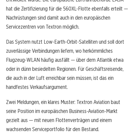
hat die Zertifizierung für die 560XL-Flotte ebenfalls erteilt —
Nachrüstungen sind damit auch in den europäischen
Servicezentren von Textron möglich.
Das System nutzt Low-Earth-Orbit-Satelliten und soll dort
zuverlässige Verbindungen liefern, wo herkömmliches
Flugzeug-WLAN häufig ausfällt — über dem Atlantik etwa
oder in dünn besiedelten Regionen. Für Geschäftsreisende,
die auch in der Luft erreichbar sein müssen, ist das ein
handfestes Verkaufsargument.
Zwei Meldungen, ein klares Muster: Textron Aviation baut
seine Position im europäischen Business-Aviation-Markt
gezielt aus — mit neuen Flottenverträgen und einem
wachsenden Serviceportfolio für den Bestand.