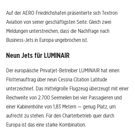
Auf der AERO Friedrichshafen präsentierte sich Textron
Aviation von seiner geschäftigsten Seite. Gleich zwei
Meldungen unterstreichen, dass die Nachfrage nach
Business-Jets in Europa ungebrochen ist.
Neun Jets für LUMINAIR
Der europäische Privatjet-Betreiber LUMINAIR hat einen
Flottenauftrag über neun Cessna Citation Latitude
unterzeichnet. Das mittelgroße Flugzeug überzeugt mit einer
Reichweite von 2.700 Seemeilen bei vier Passagieren und
einer Kabinenhöhe von 1,83 Metern — genug Platz, um
aufrecht zu stehen. Für den Charterbetrieb quer durch
Europa ist das eine starke Kombination.