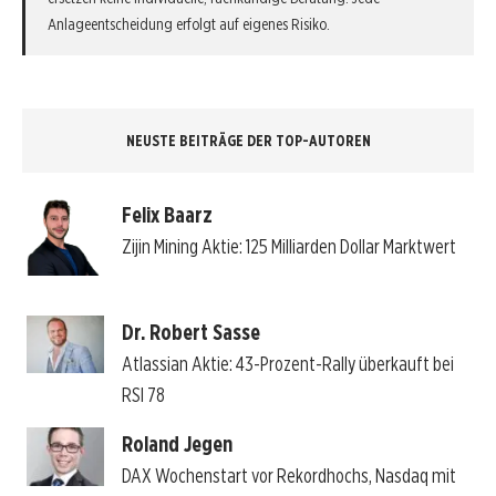
Anlageentscheidung erfolgt auf eigenes Risiko.
NEUSTE BEITRÄGE DER TOP-AUTOREN
Felix Baarz
Zijin Mining Aktie: 125 Milliarden Dollar Marktwert
Dr. Robert Sasse
Atlassian Aktie: 43-Prozent-Rally überkauft bei
RSI 78
Roland Jegen
DAX Wochenstart vor Rekordhochs, Nasdaq mit