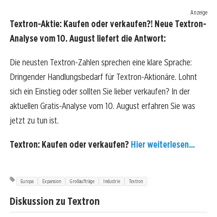
Anzeige
Textron-Aktie: Kaufen oder verkaufen?! Neue Textron-
Analyse vom 10. August liefert die Antwort:
Die neusten Textron-Zahlen sprechen eine klare Sprache:
Dringender Handlungsbedarf für Textron-Aktionäre. Lohnt
sich ein Einstieg oder sollten Sie lieber verkaufen? In der
aktuellen Gratis-Analyse vom 10. August erfahren Sie was
jetzt zu tun ist.
Textron: Kaufen oder verkaufen?
Hier weiterlesen...
Europa
Expansion
Großaufträge
Industrie
Textron
Diskussion zu Textron