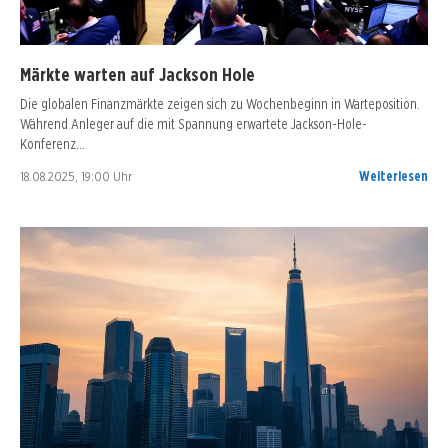
Märkte warten auf Jackson Hole
Die globalen Finanzmärkte zeigen sich zu Wochenbeginn in Warteposition.
Während Anleger auf die mit Spannung erwartete Jackson-Hole-
Konferenz…
18.08.2025, 19:00 Uhr
Weiterlesen