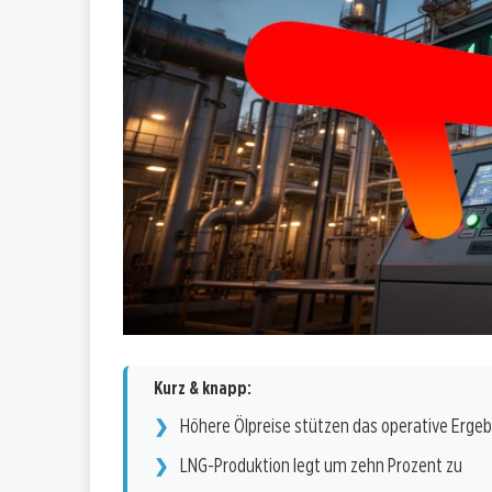
Kurz & knapp:
Höhere Ölpreise stützen das operative Ergeb
LNG-Produktion legt um zehn Prozent zu