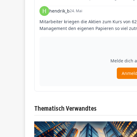
Thematisch Verwandtes