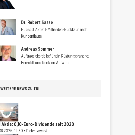
Dr. Robert Sasse
HubSpot Aktie: 1-Milliarden-Rückkauf nach
Kundenflaute
Andreas Sommer
Auftragsrekorde beflügeln Rüstungsbranche:
Hensoldt und Renk im Aufwind
WEITERE NEWS ZU TUI
I Aktie: 0,10-Euro-Dividende seit 2020
08.2026, 19:30 • Dieter Jaworski