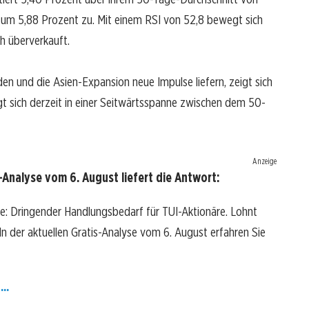
 um 5,88 Prozent zu. Mit einem RSI von 52,8 bewegt sich
ch überverkauft.
n und die Asien-Expansion neue Impulse liefern, zeigt sich
 sich derzeit in einer Seitwärtsspanne zwischen dem 50-
Anzeige
Analyse vom 6. August liefert die Antwort:
he: Dringender Handlungsbedarf für TUI-Aktionäre. Lohnt
? In der aktuellen Gratis-Analyse vom 6. August erfahren Sie
..