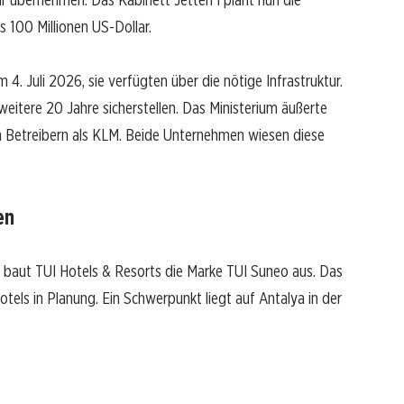
 100 Millionen US-Dollar.
. Juli 2026, sie verfügten über die nötige Infrastruktur.
itere 20 Jahre sicherstellen. Das Ministerium äußerte
n Betreibern als KLM. Beide Unternehmen wiesen diese
en
n baut TUI Hotels & Resorts die Marke TUI Suneo aus. Das
ls in Planung. Ein Schwerpunkt liegt auf Antalya in der