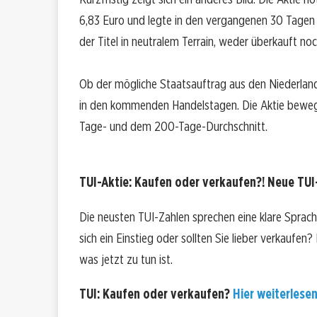
6,83 Euro und legte in den vergangenen 30 Tagen
der Titel in neutralem Terrain, weder überkauft no
Ob der mögliche Staatsauftrag aus den Niederlande
in den kommenden Handelstagen. Die Aktie bewegt
Tage- und dem 200-Tage-Durchschnitt.
TUI-Aktie: Kaufen oder verkaufen?! Neue TUI-
Die neusten TUI-Zahlen sprechen eine klare Sprac
sich ein Einstieg oder sollten Sie lieber verkaufen
was jetzt zu tun ist.
TUI: Kaufen oder verkaufen?
Hier weiterlesen.