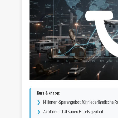
Kurz & knapp:
Millionen-Sparangebot für niederländische R
Acht neue TUI Suneo Hotels geplant