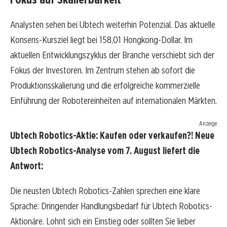
Analysten sehen bei Ubtech weiterhin Potenzial. Das aktuelle
Konsens-Kursziel liegt bei 158,01 Hongkong-Dollar. Im
aktuellen Entwicklungszyklus der Branche verschiebt sich der
Fokus der Investoren. Im Zentrum stehen ab sofort die
Produktionsskalierung und die erfolgreiche kommerzielle
Einführung der Robotereinheiten auf internationalen Märkten.
Anzeige
Ubtech Robotics-Aktie: Kaufen oder verkaufen?! Neue
Ubtech Robotics-Analyse vom 7. August liefert die
Antwort:
Die neusten Ubtech Robotics-Zahlen sprechen eine klare
Sprache: Dringender Handlungsbedarf für Ubtech Robotics-
Aktionäre. Lohnt sich ein Einstieg oder sollten Sie lieber