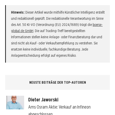
Hinweis:
Dieser Artikel wurde mithilfe Künstlicher Intelligenz erstellt
und redaktionell geprüft. Die redaktionelle Verantwortung im Sinne
des Art. 50 KI-VO (Verordnung (EU) 2024/1689) trägt die
boerse-
global.de GmbH
. Die auf Trading-Treff bereitgestellten
Informationen stellen keine Anlage- oder Finanzberatung dar und
sind nicht als Kauf- oder Verkaufsempfehlung zu verstehen. Sie
ersetzen keine individuelle, fachkundige Beratung. Jede
Anlageentscheidung erfolgt auf eigenes Risiko.
NEUSTE BEITRÄGE DER TOP-AUTOREN
Dieter Jaworski
Ams Osram Aktie: Verkauf an Infineon
abgeschlossen