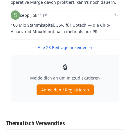
Thematisch Verwandtes