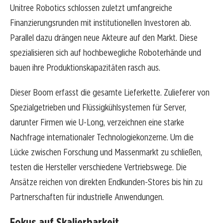
Unitree Robotics schlossen zuletzt umfangreiche
Finanzierungsrunden mit institutionellen Investoren ab.
Parallel dazu drängen neue Akteure auf den Markt. Diese
spezialisieren sich auf hochbewegliche Roboterhände und
bauen ihre Produktionskapazitäten rasch aus.
Dieser Boom erfasst die gesamte Lieferkette. Zulieferer von
Spezialgetrieben und Flüssigkühlsystemen für Server,
darunter Firmen wie U-Long, verzeichnen eine starke
Nachfrage internationaler Technologiekonzerne. Um die
Lücke zwischen Forschung und Massenmarkt zu schließen,
testen die Hersteller verschiedene Vertriebswege. Die
Ansätze reichen von direkten Endkunden-Stores bis hin zu
Partnerschaften für industrielle Anwendungen.
Fokus auf Skalierbarkeit