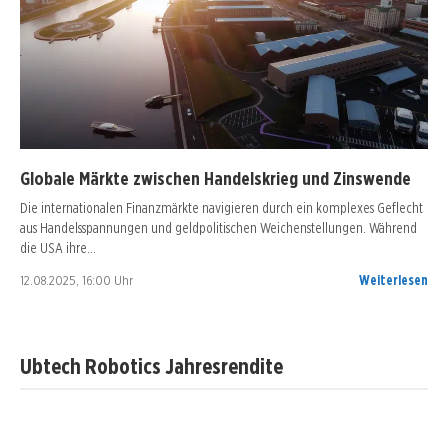
Globale Märkte zwischen Handelskrieg und Zinswende
Die internationalen Finanzmärkte navigieren durch ein komplexes Geflecht
aus Handelsspannungen und geldpolitischen Weichenstellungen. Während
die USA ihre…
12.08.2025, 16:00 Uhr
Weiterlesen
Ubtech Robotics Jahresrendite