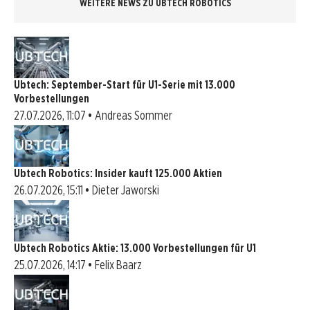
WEITERE NEWS ZU UBTECH ROBOTICS
Ubtech: September-Start für U1-Serie mit 13.000
Vorbestellungen
27.07.2026, 11:07 • Andreas Sommer
Ubtech Robotics: Insider kauft 125.000 Aktien
26.07.2026, 15:11 • Dieter Jaworski
Ubtech Robotics Aktie: 13.000 Vorbestellungen für U1
25.07.2026, 14:17 • Felix Baarz