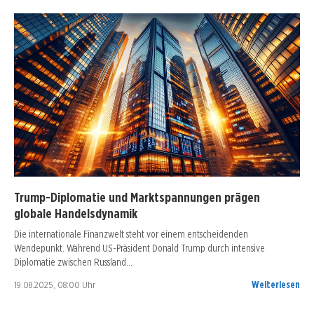
Trump-Diplomatie und Marktspannungen prägen
globale Handelsdynamik
Die internationale Finanzwelt steht vor einem entscheidenden
Wendepunkt. Während US-Präsident Donald Trump durch intensive
Diplomatie zwischen Russland…
19.08.2025, 08:00 Uhr
Weiterlesen