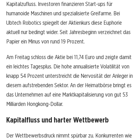
Kapitalzufluss. Investoren finanzieren Start-ups für
humanoide Maschinen und spezialisierte Greifarme. Bei
Ubtech Robotics spiegelt der Aktienkurs diese Euphorie
aktuell nur bedingt wider. Seit Jahresbeginn verzeichnet das
Papier ein Minus von rund 19 Prozent.
Am Freitag schloss die Aktie bei 11,74 Euro und zeigte damit
ein leichtes Tagesplus. Die hohe annualisierte Volatilität von
knapp 54 Prozent unterstreicht die Nervosität der Anleger in
diesem aufstrebenden Sektor. An der Heimatbörse bringt es
das Unternehmen auf eine Marktkapitalisierung von gut 53
Milliarden Hongkong-Dollar.
Kapitalfluss und harter Wettbewerb
Der Wettbewerbsdruck nimmt spürbar zu. Konkurrenten wie