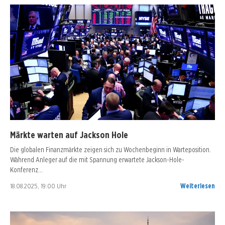
Märkte warten auf Jackson Hole
Die globalen Finanzmärkte zeigen sich zu Wochenbeginn in Warteposition.
Während Anleger auf die mit Spannung erwartete Jackson-Hole-
Konferenz…
18.08.2025, 19:00 Uhr
Weiterlesen