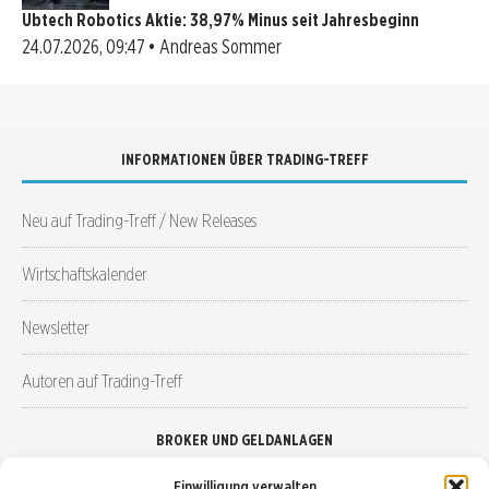
Ubtech Robotics Aktie: 38,97% Minus seit Jahresbeginn
24.07.2026, 09:47 • Andreas Sommer
INFORMATIONEN ÜBER TRADING-TREFF
Neu auf Trading-Treff / New Releases
Wirtschaftskalender
Newsletter
Autoren auf Trading-Treff
BROKER UND GELDANLAGEN
Einwilligung verwalten