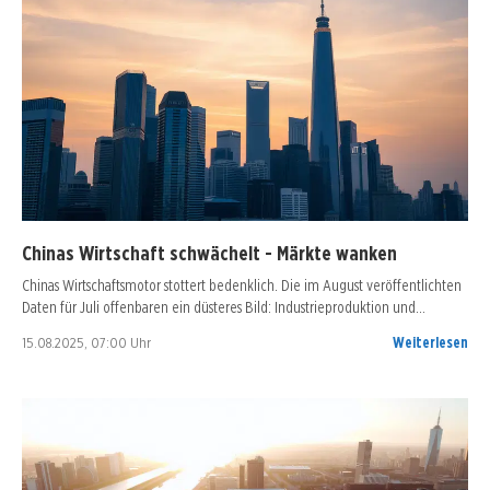
Chinas Wirtschaft schwächelt - Märkte wanken
Chinas Wirtschaftsmotor stottert bedenklich. Die im August veröffentlichten
Daten für Juli offenbaren ein düsteres Bild: Industrieproduktion und…
15.08.2025, 07:00 Uhr
Weiterlesen