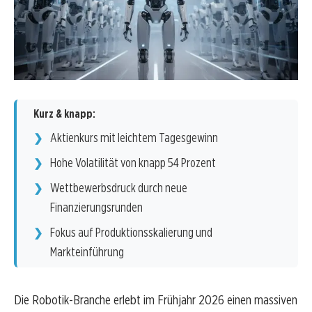
Kurz & knapp:
Aktienkurs mit leichtem Tagesgewinn
Hohe Volatilität von knapp 54 Prozent
Wettbewerbsdruck durch neue
Finanzierungsrunden
Fokus auf Produktionsskalierung und
Markteinführung
Die Robotik-Branche erlebt im Frühjahr 2026 einen massiven