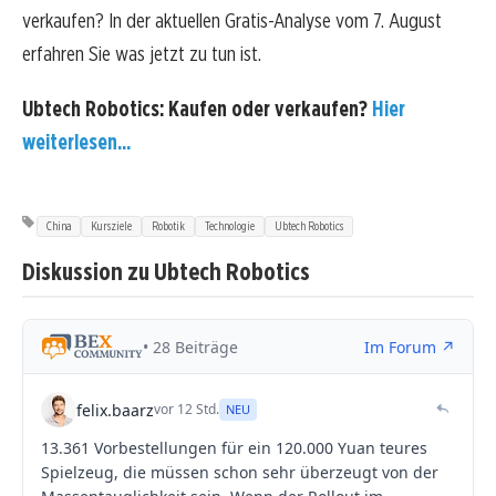
verkaufen? In der aktuellen Gratis-Analyse vom 7. August
erfahren Sie was jetzt zu tun ist.
Ubtech Robotics: Kaufen oder verkaufen?
Hier
weiterlesen...
China
Kursziele
Robotik
Technologie
Ubtech Robotics
Diskussion zu Ubtech Robotics