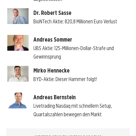
Dr. Robert Sasse
BioNTech Aktie: 820,8 Millionen Euro Verlust
Andreas Sommer
UBS Aktie: 125-Millionen-Dollar-Strafe und
Gewinnsprung
Mirko Hennecke
BYD-Aktie: Dieser Hammer folgt!
Andreas Bernstein
Livetrading Nasdaq mit schnellem Setup,
Quartalszahlen bewegen den Markt