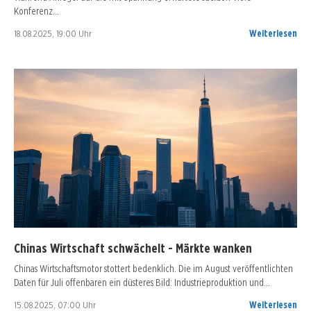
Konferenz…
18.08.2025, 19:00 Uhr
Weiterlesen
Chinas Wirtschaft schwächelt - Märkte wanken
Chinas Wirtschaftsmotor stottert bedenklich. Die im August veröffentlichten
Daten für Juli offenbaren ein düsteres Bild: Industrieproduktion und…
15.08.2025, 07:00 Uhr
Weiterlesen