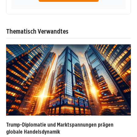
Thematisch Verwandtes
Trump-Diplomatie und Marktspannungen prägen
globale Handelsdynamik