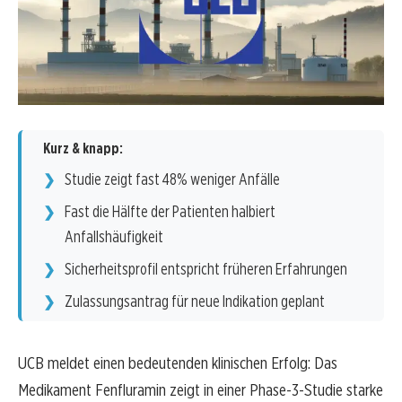
Kurz & knapp:
Studie zeigt fast 48% weniger Anfälle
Fast die Hälfte der Patienten halbiert
Anfallshäufigkeit
Sicherheitsprofil entspricht früheren Erfahrungen
Zulassungsantrag für neue Indikation geplant
UCB meldet einen bedeutenden klinischen Erfolg: Das
Medikament Fenfluramin zeigt in einer Phase-3-Studie starke