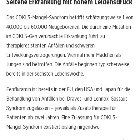
Seltene Erkrankung mit hohem Leidensdruck
Das CDKL5-Mangel-Syndrom betrifft schätzungsweise 1 von
40.000 bis 60.000 Neugeborenen. Die durch eine Mutation
im CDKL5-Gen verursachte Erkrankung führt zu
therapieresistenten Anfällen und schweren
Entwicklungsverzögerungen. Viermal mehr Mädchen als
Jungen sind betroffen. Die Anfälle beginnen typischerweise
bereits in der sechsten Lebenswoche.
Fenfluramin ist bereits in der EU, den USA und Japan für die
Behandlung von Anfällen bei Dravet- und Lennox-Gastaut-
Syndrom zugelassen – jeweils als Zusatztherapie für
Patienten ab zwei Jahren. Eine Zulassung für CDKL5-
Mangel-Syndrom existiert bislang nirgendwo.