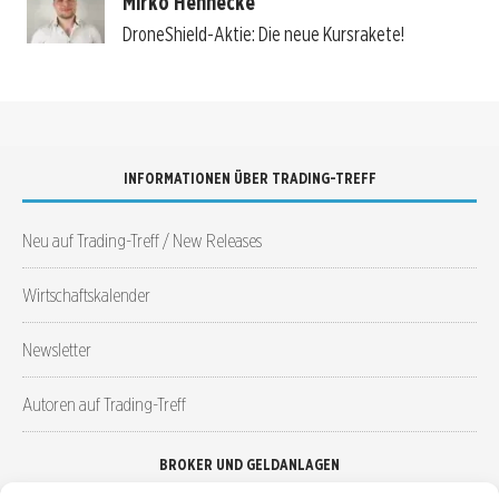
Mirko Hennecke
DroneShield-Aktie: Die neue Kursrakete!
INFORMATIONEN ÜBER TRADING-TREFF
Neu auf Trading-Treff / New Releases
Wirtschaftskalender
Newsletter
Autoren auf Trading-Treff
BROKER UND GELDANLAGEN