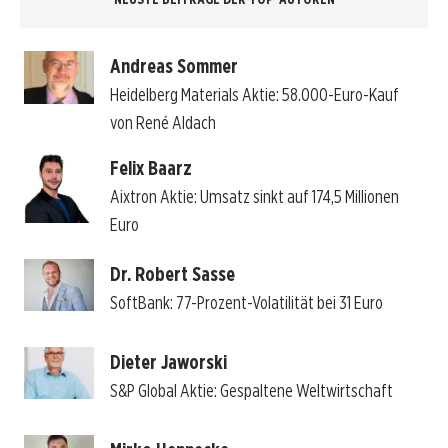
Andreas Sommer
Heidelberg Materials Aktie: 58.000-Euro-Kauf
von René Aldach
Felix Baarz
Aixtron Aktie: Umsatz sinkt auf 174,5 Millionen
Euro
Dr. Robert Sasse
SoftBank: 77-Prozent-Volatilität bei 31 Euro
Dieter Jaworski
S&P Global Aktie: Gespaltene Weltwirtschaft