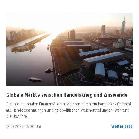
Globale Märkte zwischen Handelskrieg und Zinswende
Die internationalen Finanzmärkte navigieren durch ein komplexes Geflecht
aus Handelsspannungen und geldpolitischen Weichenstellungen. Während
die USA ihre…
12.08.2025, 16:00 Uhr
Weiterlesen