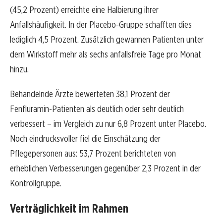
(45,2 Prozent) erreichte eine Halbierung ihrer
Anfallshäufigkeit. In der Placebo-Gruppe schafften dies
lediglich 4,5 Prozent. Zusätzlich gewannen Patienten unter
dem Wirkstoff mehr als sechs anfallsfreie Tage pro Monat
hinzu.
Behandelnde Ärzte bewerteten 38,1 Prozent der
Fenfluramin-Patienten als deutlich oder sehr deutlich
verbessert – im Vergleich zu nur 6,8 Prozent unter Placebo.
Noch eindrucksvoller fiel die Einschätzung der
Pflegepersonen aus: 53,7 Prozent berichteten von
erheblichen Verbesserungen gegenüber 2,3 Prozent in der
Kontrollgruppe.
Verträglichkeit im Rahmen