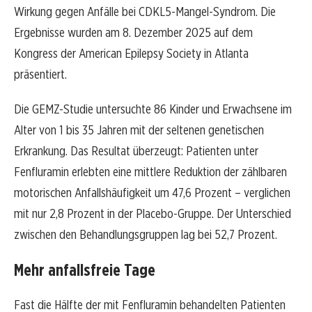
Wirkung gegen Anfälle bei CDKL5-Mangel-Syndrom. Die
Ergebnisse wurden am 8. Dezember 2025 auf dem
Kongress der American Epilepsy Society in Atlanta
präsentiert.
Die GEMZ-Studie untersuchte 86 Kinder und Erwachsene im
Alter von 1 bis 35 Jahren mit der seltenen genetischen
Erkrankung. Das Resultat überzeugt: Patienten unter
Fenfluramin erlebten eine mittlere Reduktion der zählbaren
motorischen Anfallshäufigkeit um 47,6 Prozent – verglichen
mit nur 2,8 Prozent in der Placebo-Gruppe. Der Unterschied
zwischen den Behandlungsgruppen lag bei 52,7 Prozent.
Mehr anfallsfreie Tage
Fast die Hälfte der mit Fenfluramin behandelten Patienten