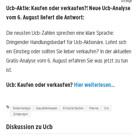
Anzeige
Ucb-Aktie: Kaufen oder verkaufen?! Neue Ucb-Analyse
vom 6. August liefert die Antwort:
Die neusten Ucb-Zahlen sprechen eine klare Sprache:
Dringender Handlungsbedarf für Ucb-Aktionäre. Lohnt sich
ein Einstieg oder sollten Sie lieber verkaufen? In der aktuellen
Gratis-Analyse vom 6. August erfahren Sie was jetzt zu tun
ist.
Ucb: Kaufen oder verkaufen?
Hier weiterlesen...
Biotechnologie
Gesundheitswesen
Klinische Studien
Pharma
Ucb
Zulassungen
Diskussion zu Ucb