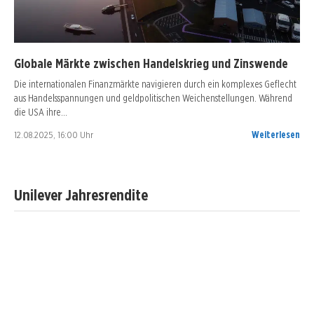
Globale Märkte zwischen Handelskrieg und Zinswende
Die internationalen Finanzmärkte navigieren durch ein komplexes Geflecht
aus Handelsspannungen und geldpolitischen Weichenstellungen. Während
die USA ihre…
12.08.2025, 16:00 Uhr
Weiterlesen
Unilever Jahresrendite