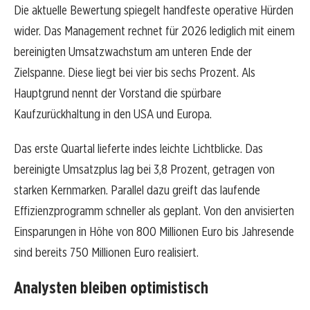
Die aktuelle Bewertung spiegelt handfeste operative Hürden
wider. Das Management rechnet für 2026 lediglich mit einem
bereinigten Umsatzwachstum am unteren Ende der
Zielspanne. Diese liegt bei vier bis sechs Prozent. Als
Hauptgrund nennt der Vorstand die spürbare
Kaufzurückhaltung in den USA und Europa.
Das erste Quartal lieferte indes leichte Lichtblicke. Das
bereinigte Umsatzplus lag bei 3,8 Prozent, getragen von
starken Kernmarken. Parallel dazu greift das laufende
Effizienzprogramm schneller als geplant. Von den anvisierten
Einsparungen in Höhe von 800 Millionen Euro bis Jahresende
sind bereits 750 Millionen Euro realisiert.
Analysten bleiben optimistisch