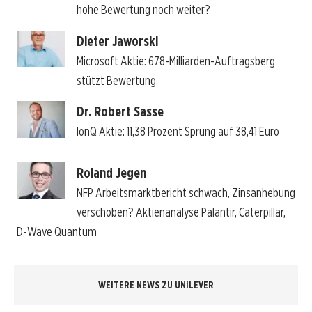
hohe Bewertung noch weiter?
Dieter Jaworski
Microsoft Aktie: 678-Milliarden-Auftragsberg
stützt Bewertung
Dr. Robert Sasse
IonQ Aktie: 11,38 Prozent Sprung auf 38,41 Euro
Roland Jegen
NFP Arbeitsmarktbericht schwach, Zinsanhebung
verschoben? Aktienanalyse Palantir, Caterpillar,
D-Wave Quantum
WEITERE NEWS ZU UNILEVER