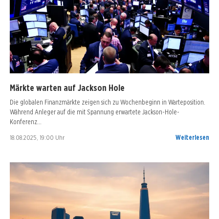
Märkte warten auf Jackson Hole
Die globalen Finanzmärkte zeigen sich zu Wochenbeginn in Warteposition.
Während Anleger auf die mit Spannung erwartete Jackson-Hole-
Konferenz…
18.08.2025, 19:00 Uhr
Weiterlesen