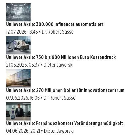
Unilever Aktie: 300.000 Influencer automatisiert
12.07.2026, 13:43 • Dr. Robert Sasse
Unilever Aktie: 750 bis 900 Millionen Euro Kostendruck
21.06.2026, 05:37 • Dieter Jaworski
Unilever Aktie: 270 Millionen Dollar für Innovationszentrum
07.06.2026, 16:06 • Dr. Robert Sasse
Unilever Aktie: Fernández kontert Veränderungsmüdigkeit
04.06.2026, 20:21 • Dieter Jaworski