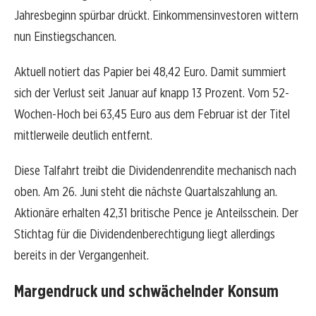
Jahresbeginn spürbar drückt. Einkommensinvestoren wittern
nun Einstiegschancen.
Aktuell notiert das Papier bei 48,42 Euro. Damit summiert
sich der Verlust seit Januar auf knapp 13 Prozent. Vom 52-
Wochen-Hoch bei 63,45 Euro aus dem Februar ist der Titel
mittlerweile deutlich entfernt.
Diese Talfahrt treibt die Dividendenrendite mechanisch nach
oben. Am 26. Juni steht die nächste Quartalszahlung an.
Aktionäre erhalten 42,31 britische Pence je Anteilsschein. Der
Stichtag für die Dividendenberechtigung liegt allerdings
bereits in der Vergangenheit.
Margendruck und schwächelnder Konsum