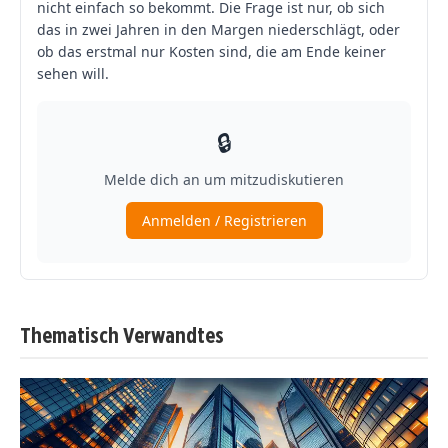
Thematisch Verwandtes