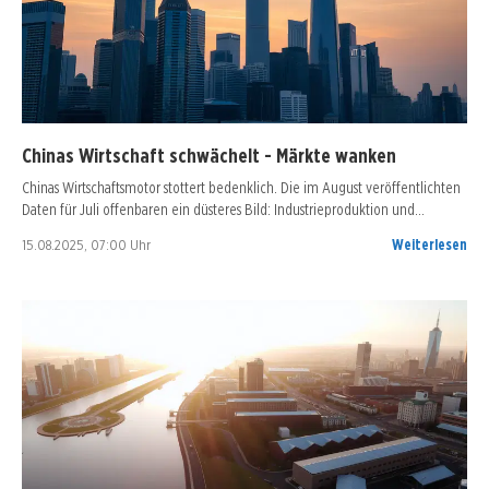
Chinas Wirtschaft schwächelt - Märkte wanken
Chinas Wirtschaftsmotor stottert bedenklich. Die im August veröffentlichten
Daten für Juli offenbaren ein düsteres Bild: Industrieproduktion und…
15.08.2025, 07:00 Uhr
Weiterlesen