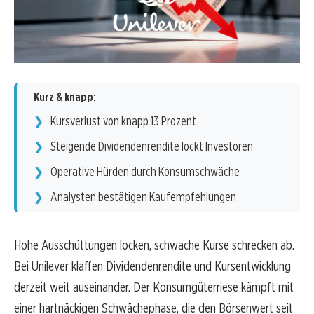
Kurz & knapp:
Kursverlust von knapp 13 Prozent
Steigende Dividendenrendite lockt Investoren
Operative Hürden durch Konsumschwäche
Analysten bestätigen Kaufempfehlungen
Hohe Ausschüttungen locken, schwache Kurse schrecken ab.
Bei Unilever klaffen Dividendenrendite und Kursentwicklung
derzeit weit auseinander. Der Konsumgüterriese kämpft mit
einer hartnäckigen Schwächephase, die den Börsenwert seit