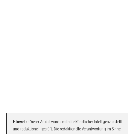
Hinweis:
Dieser Artikel wurde mithilfe Künstlicher Intelligenz erstellt
und redaktionell geprüft. Die redaktionelle Verantwortung im Sinne