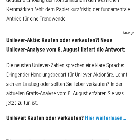
Kernmärkten fehlt dem Papier kurzfristig der fundamentale
Antrieb für eine Trendwende.
Anzeige
Unilever-Aktie: Kaufen oder verkaufen?! Neue
Unilever-Analyse vom 8. August liefert die Antwort:
Die neusten Unilever-Zahlen sprechen eine klare Sprache:
Dringender Handlungsbedarf für Unilever-Aktionäre. Lohnt
sich ein Einstieg oder sollten Sie lieber verkaufen? In der
aktuellen Gratis-Analyse vom 8. August erfahren Sie was
jetzt zu tun ist.
Unilever: Kaufen oder verkaufen?
Hier weiterlesen...