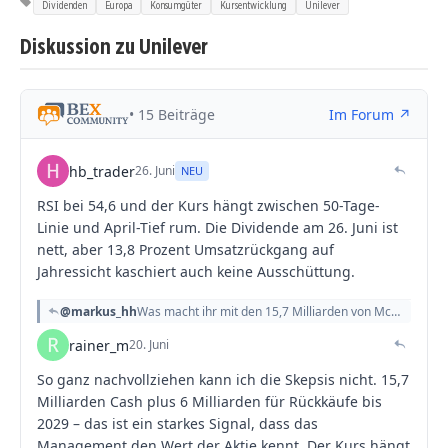
Dividenden
Europa
Konsumgüter
Kursentwicklung
Unilever
Diskussion zu Unilever