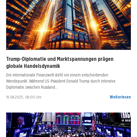
Trump-Diplomatie und Marktspannungen prägen
globale Handelsdynamik
Die internationale Finanzwelt steht vor einem entscheidenden
Wendepunkt. Während US-Präsident Donald Trump durch intensive
Diplomatie zwischen Russland…
19.08.2025, 08:00 Uhr
Weiterlesen