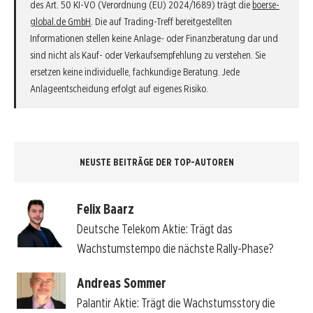
des Art. 50 KI-VO (Verordnung (EU) 2024/1689) trägt die
boerse-
global.de GmbH
. Die auf Trading-Treff bereitgestellten
Informationen stellen keine Anlage- oder Finanzberatung dar und
sind nicht als Kauf- oder Verkaufsempfehlung zu verstehen. Sie
ersetzen keine individuelle, fachkundige Beratung. Jede
Anlageentscheidung erfolgt auf eigenes Risiko.
NEUSTE BEITRÄGE DER TOP-AUTOREN
Felix Baarz
Deutsche Telekom Aktie: Trägt das
Wachstumstempo die nächste Rally-Phase?
Andreas Sommer
Palantir Aktie: Trägt die Wachstumsstory die