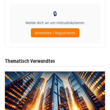
Thematisch Verwandtes