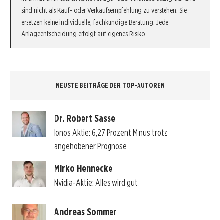
sind nicht als Kauf- oder Verkaufsempfehlung zu verstehen. Sie
ersetzen keine individuelle, fachkundige Beratung. Jede
Anlageentscheidung erfolgt auf eigenes Risiko.
NEUSTE BEITRÄGE DER TOP-AUTOREN
Dr. Robert Sasse
Ionos Aktie: 6,27 Prozent Minus trotz
angehobener Prognose
Mirko Hennecke
Nvidia-Aktie: Alles wird gut!
Andreas Sommer