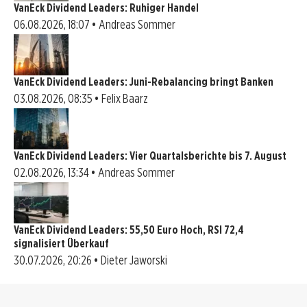
VanEck Dividend Leaders: Ruhiger Handel
06.08.2026, 18:07 • Andreas Sommer
VanEck Dividend Leaders: Juni-Rebalancing bringt Banken
03.08.2026, 08:35 • Felix Baarz
VanEck Dividend Leaders: Vier Quartalsberichte bis 7. August
02.08.2026, 13:34 • Andreas Sommer
VanEck Dividend Leaders: 55,50 Euro Hoch, RSI 72,4
signalisiert Überkauf
30.07.2026, 20:26 • Dieter Jaworski