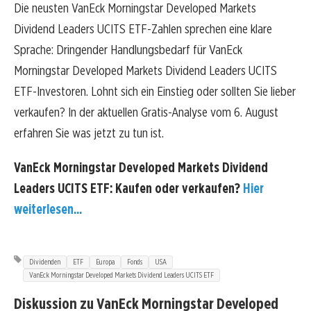
Die neusten VanEck Morningstar Developed Markets
Dividend Leaders UCITS ETF-Zahlen sprechen eine klare
Sprache: Dringender Handlungsbedarf für VanEck
Morningstar Developed Markets Dividend Leaders UCITS
ETF-Investoren. Lohnt sich ein Einstieg oder sollten Sie lieber
verkaufen? In der aktuellen Gratis-Analyse vom 6. August
erfahren Sie was jetzt zu tun ist.
VanEck Morningstar Developed Markets Dividend
Leaders UCITS ETF: Kaufen oder verkaufen?
Hier
weiterlesen...
Dividenden
ETF
Europa
Fonds
USA
VanEck Morningstar Developed Markets Dividend Leaders UCITS ETF
Diskussion zu VanEck Morningstar Developed