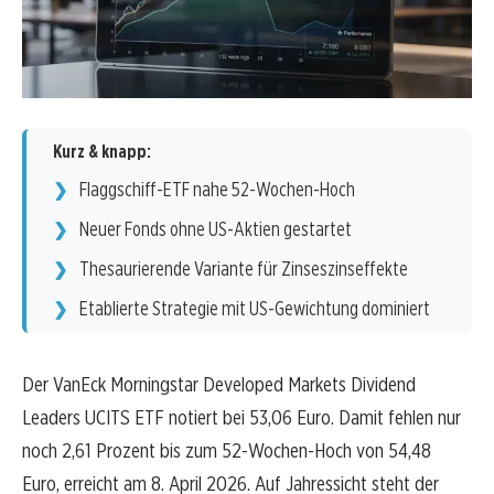
Kurz & knapp:
Flaggschiff-ETF nahe 52-Wochen-Hoch
Neuer Fonds ohne US-Aktien gestartet
Thesaurierende Variante für Zinseszinseffekte
Etablierte Strategie mit US-Gewichtung dominiert
Der VanEck Morningstar Developed Markets Dividend
Leaders UCITS ETF notiert bei 53,06 Euro. Damit fehlen nur
noch 2,61 Prozent bis zum 52-Wochen-Hoch von 54,48
Euro, erreicht am 8. April 2026. Auf Jahressicht steht der