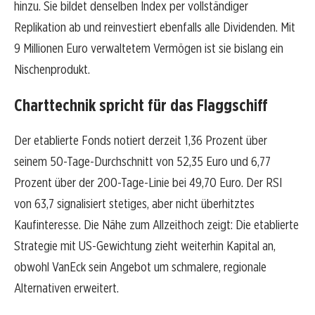
hinzu. Sie bildet denselben Index per vollständiger
Replikation ab und reinvestiert ebenfalls alle Dividenden. Mit
9 Millionen Euro verwaltetem Vermögen ist sie bislang ein
Nischenprodukt.
Charttechnik spricht für das Flaggschiff
Der etablierte Fonds notiert derzeit 1,36 Prozent über
seinem 50-Tage-Durchschnitt von 52,35 Euro und 6,77
Prozent über der 200-Tage-Linie bei 49,70 Euro. Der RSI
von 63,7 signalisiert stetiges, aber nicht überhitztes
Kaufinteresse. Die Nähe zum Allzeithoch zeigt: Die etablierte
Strategie mit US-Gewichtung zieht weiterhin Kapital an,
obwohl VanEck sein Angebot um schmalere, regionale
Alternativen erweitert.