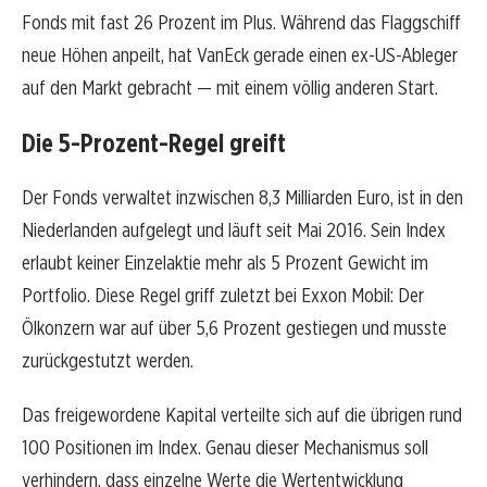
Fonds mit fast 26 Prozent im Plus. Während das Flaggschiff
neue Höhen anpeilt, hat VanEck gerade einen ex-US-Ableger
auf den Markt gebracht — mit einem völlig anderen Start.
Die 5-Prozent-Regel greift
Der Fonds verwaltet inzwischen 8,3 Milliarden Euro, ist in den
Niederlanden aufgelegt und läuft seit Mai 2016. Sein Index
erlaubt keiner Einzelaktie mehr als 5 Prozent Gewicht im
Portfolio. Diese Regel griff zuletzt bei Exxon Mobil: Der
Ölkonzern war auf über 5,6 Prozent gestiegen und musste
zurückgestutzt werden.
Das freigewordene Kapital verteilte sich auf die übrigen rund
100 Positionen im Index. Genau dieser Mechanismus soll
verhindern, dass einzelne Werte die Wertentwicklung