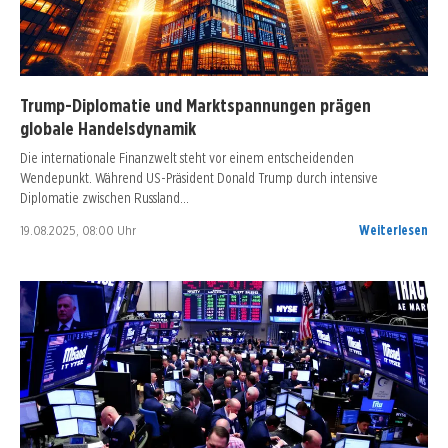
Trump-Diplomatie und Marktspannungen prägen
globale Handelsdynamik
Die internationale Finanzwelt steht vor einem entscheidenden
Wendepunkt. Während US-Präsident Donald Trump durch intensive
Diplomatie zwischen Russland…
19.08.2025, 08:00 Uhr
Weiterlesen