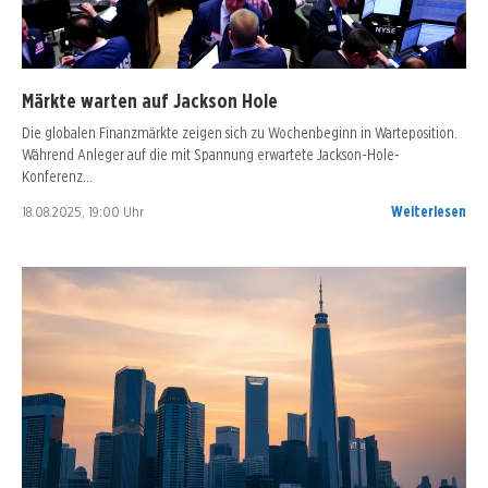
Märkte warten auf Jackson Hole
Die globalen Finanzmärkte zeigen sich zu Wochenbeginn in Warteposition.
Während Anleger auf die mit Spannung erwartete Jackson-Hole-
Konferenz…
18.08.2025, 19:00 Uhr
Weiterlesen