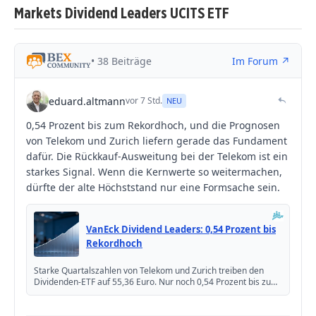
Markets Dividend Leaders UCITS ETF