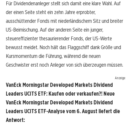
Für Dividendenanleger stellt sich damit eine klare Wahl. Auf
der einen Seite steht ein zehn Jahre erprobter,
ausschüttender Fonds mit niederländischem Sitz und breiter
US-Beimischung. Auf der anderen Seite ein junger,
steuereffizienter thesaurierender Fonds, der US-Werte
bewusst meidet. Noch hält das Flaggschiff dank Größe und
Kursmomentum die Führung, während die neuen
Geschwister erst noch Anleger von sich überzeugen müssen.
Anzeige
VanEck Morningstar Developed Markets Dividend
Leaders UCITS ETF: Kaufen oder verkaufen?! Neue
VanEck Morningstar Developed Markets Dividend
Leaders UCITS ETF-Analyse vom 6. August liefert die
Antwort: