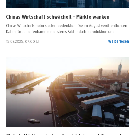
Chinas Wirtschaft schwächelt - Märkte wanken
Chinas Wirtschaftsmotor stottert bedenklich. Die im August veröffentlichten
Daten für Juli offenbaren ein düsteres Bild: Industrieproduktion und…
15.08.2025, 07:00 Uhr
Weiterlesen