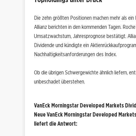
Die zehn größten Positionen machen mehr als ein D
Allianz berichten in den kommenden Tagen. Roche 
Umsatzwachstum, Jahresprognose bestätigt. Allia
Dividende und kündigte ein Aktienrückkaufprogram
Nachhaltigkeitsanforderungen des Index.
Ob die übrigen Schwergewichte ähnlich liefern, ent
unbeschadet überstehen.
VanEck Morningstar Developed Markets Divid
Neue VanEck Morningstar Developed Markets
liefert die Antwort: