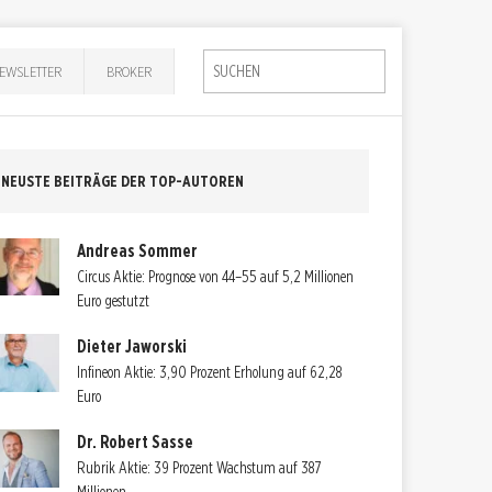
EWSLETTER
BROKER
NEUSTE BEITRÄGE DER TOP-AUTOREN
Andreas Sommer
Circus Aktie: Prognose von 44–55 auf 5,2 Millionen
Euro gestutzt
Dieter Jaworski
Infineon Aktie: 3,90 Prozent Erholung auf 62,28
Euro
Dr. Robert Sasse
Rubrik Aktie: 39 Prozent Wachstum auf 387