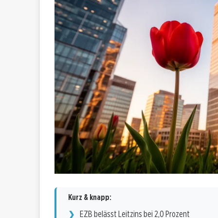
Kurz & knapp:
EZB belässt Leitzins bei 2,0 Prozent