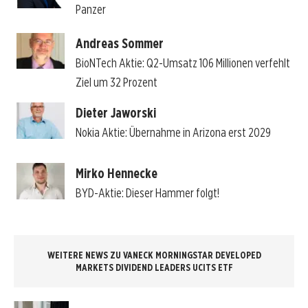
Panzer
Andreas Sommer
BioNTech Aktie: Q2-Umsatz 106 Millionen verfehlt
Ziel um 32 Prozent
Dieter Jaworski
Nokia Aktie: Übernahme in Arizona erst 2029
Mirko Hennecke
BYD-Aktie: Dieser Hammer folgt!
WEITERE NEWS ZU VANECK MORNINGSTAR DEVELOPED
MARKETS DIVIDEND LEADERS UCITS ETF