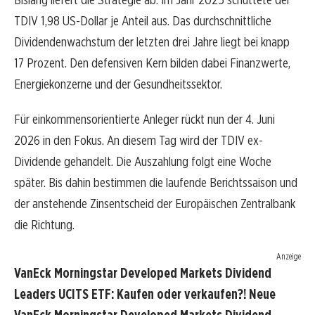
TDIV 1,98 US-Dollar je Anteil aus. Das durchschnittliche
Dividendenwachstum der letzten drei Jahre liegt bei knapp
17 Prozent. Den defensiven Kern bilden dabei Finanzwerte,
Energiekonzerne und der Gesundheitssektor.
Für einkommensorientierte Anleger rückt nun der 4. Juni
2026 in den Fokus. An diesem Tag wird der TDIV ex-
Dividende gehandelt. Die Auszahlung folgt eine Woche
später. Bis dahin bestimmen die laufende Berichtssaison und
der anstehende Zinsentscheid der Europäischen Zentralbank
die Richtung.
Anzeige
VanEck Morningstar Developed Markets Dividend
Leaders UCITS ETF: Kaufen oder verkaufen?! Neue