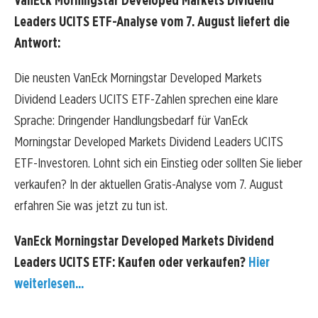
VanEck Morningstar Developed Markets Dividend
Leaders UCITS ETF-Analyse vom 7. August liefert die
Antwort:
Die neusten VanEck Morningstar Developed Markets
Dividend Leaders UCITS ETF-Zahlen sprechen eine klare
Sprache: Dringender Handlungsbedarf für VanEck
Morningstar Developed Markets Dividend Leaders UCITS
ETF-Investoren. Lohnt sich ein Einstieg oder sollten Sie lieber
verkaufen? In der aktuellen Gratis-Analyse vom 7. August
erfahren Sie was jetzt zu tun ist.
VanEck Morningstar Developed Markets Dividend
Leaders UCITS ETF: Kaufen oder verkaufen?
Hier
weiterlesen...