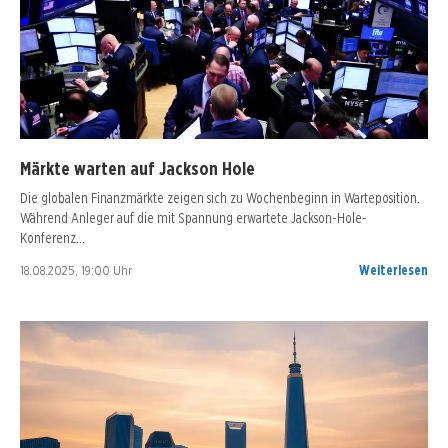
Märkte warten auf Jackson Hole
Die globalen Finanzmärkte zeigen sich zu Wochenbeginn in Warteposition.
Während Anleger auf die mit Spannung erwartete Jackson-Hole-
Konferenz…
18.08.2025, 19:00 Uhr
Weiterlesen