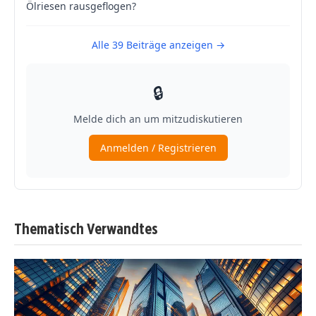
Thematisch Verwandtes