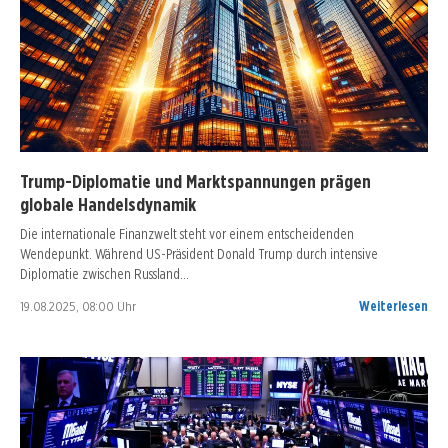
Trump-Diplomatie und Marktspannungen prägen
globale Handelsdynamik
Die internationale Finanzwelt steht vor einem entscheidenden
Wendepunkt. Während US-Präsident Donald Trump durch intensive
Diplomatie zwischen Russland…
19.08.2025, 08:00 Uhr
Weiterlesen