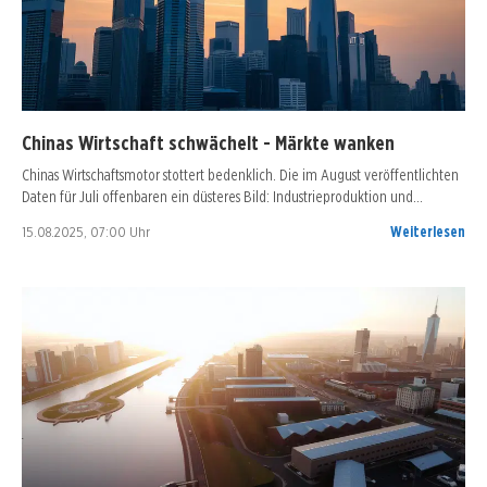
Chinas Wirtschaft schwächelt - Märkte wanken
Chinas Wirtschaftsmotor stottert bedenklich. Die im August veröffentlichten
Daten für Juli offenbaren ein düsteres Bild: Industrieproduktion und…
15.08.2025, 07:00 Uhr
Weiterlesen