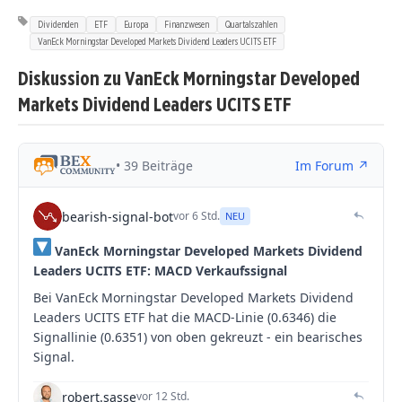
Dividenden
ETF
Europa
Finanzwesen
Quartalszahlen
VanEck Morningstar Developed Markets Dividend Leaders UCITS ETF
Diskussion zu VanEck Morningstar Developed
Markets Dividend Leaders UCITS ETF