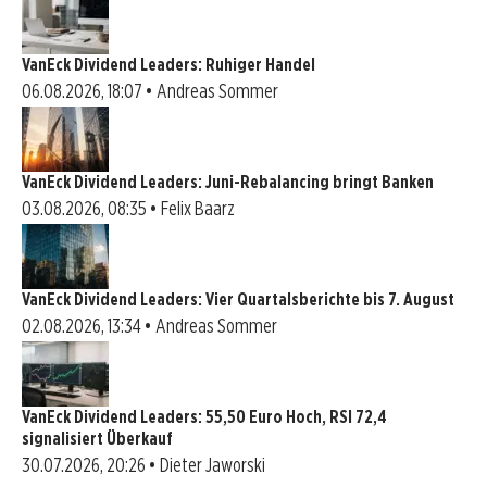
VanEck Dividend Leaders: Ruhiger Handel
06.08.2026, 18:07 • Andreas Sommer
VanEck Dividend Leaders: Juni-Rebalancing bringt Banken
03.08.2026, 08:35 • Felix Baarz
VanEck Dividend Leaders: Vier Quartalsberichte bis 7. August
02.08.2026, 13:34 • Andreas Sommer
VanEck Dividend Leaders: 55,50 Euro Hoch, RSI 72,4
signalisiert Überkauf
30.07.2026, 20:26 • Dieter Jaworski