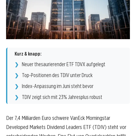
Kurz & knapp:
Neuer thesaurierender ETF TDVX aufgelegt
Top-Positionen des TDIV unter Druck
Index-Anpassung im Juni steht bevor
TDIV zeigt sich mit 23% Jahresplus robust
Der 7,4 Milliarden Euro schwere VanEck Morningstar
Developed Markets Dividend Leaders ETF (TDIV) steht vor