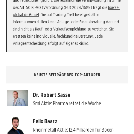
und redaktionell geprüft. Die redaktionelle Verantwortung im Sinne
des Art. 50 KI-VO (Verordnung (EU) 2024/1689) trägt die
boerse-
global.de GmbH
. Die auf Trading-Treff bereitgestellten
Informationen stellen keine Anlage- oder Finanzberatung dar und
sind nicht als Kauf- oder Verkaufsempfehlung zu verstehen. Sie
ersetzen keine individuelle, fachkundige Beratung. Jede
Anlageentscheidung erfolgt auf eigenes Risiko.
NEUSTE BEITRÄGE DER TOP-AUTOREN
Dr. Robert Sasse
Smi Aktie: Pharma rettet die Woche
Felix Baarz
Rheinmetall Aktie: 12,4 Milliarden für Boxer-