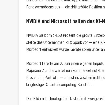
Fondsvermögens aus — die drittgrößte Position n
NVIDIA und Microsoft halten das KI-N
NVIDIA bleibt mit 4,58 Prozent die größte Einze
stellte das Unternehmen RTX Spark vor — eine KI
Microsoft entwickelt wurde. Geräte sollen unter 
Microsoft lieferte am 2. Juni einen eigenen Impu
Majorana 2 und erwartet nun kommerziell nutzbar
Prozent im Portfolio — und ist inzwischen nicht nu
langfristiger Quantencomputing-Kandidat.
Das Bild im Technologieblock ist damit zweigeteil