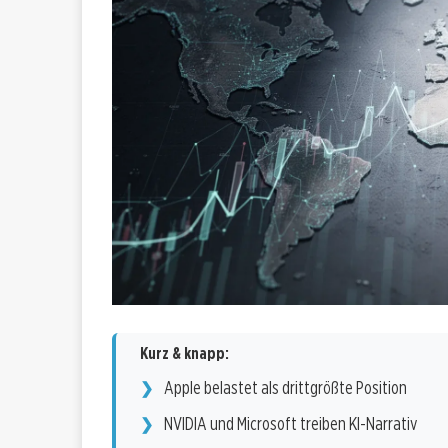
Kurz & knapp:
Apple belastet als drittgrößte Position
NVIDIA und Microsoft treiben KI-Narrativ