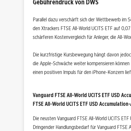
Gebührendruck von DWS
Parallel dazu verschärft sich der Wettbewerb im 
den Xtrackers FTSE All-World UCITS ETF auf 0,07 
schärferen Kostenvergleich für Anleger, die All-W
Die kurzfristige Kursbewegung hängt davon jedoc
die Apple-Schwäche weiter kompensieren können
einen positiven Impuls für den iPhone-Konzern lief
Vanguard FTSE All-World UCITS ETF USD Accu
FTSE All-World UCITS ETF USD Accumulation-A
Die neusten Vanguard FTSE All-World UCITS ETF U
Dringender Handlungsbedarf für Vanguard FTSE A