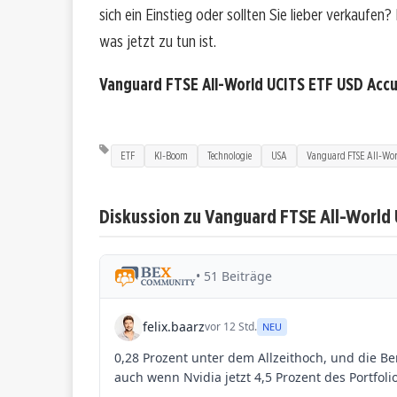
sich ein Einstieg oder sollten Sie lieber verkaufen
was jetzt zu tun ist.
Vanguard FTSE All-World UCITS ETF USD Acc
ETF
KI-Boom
Technologie
USA
Vanguard FTSE All-Wor
Diskussion zu Vanguard FTSE All-World