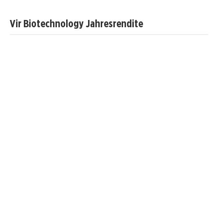
Vir Biotechnology Jahresrendite