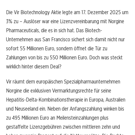
Die Vir Biotechnology Aktie legte am 17. Dezember 2025 um
3% zu – Auslöser war eine Lizenzvereinbarung mit Norgine
Pharmaceuticals, die es in sich hat. Das Biotech-
Unternehmen aus San Francisco sichert sich damit nicht nur
sofort 55 Millionen Euro, sondern öffnet die Tür zu
Zahlungen von bis zu 550 Millionen Euro. Doch was steckt
wirklich hinter diesem Deal?
Vir räumt dem europäischen Spezialpharmaunternehmen
Norgine die exklusiven Vermarktungsrechte für seine
Hepatitis-Delta-Kombinationstherapie in Europa, Australien
und Neuseeland ein. Neben der Anfangszahlung winken bis
zu 495 Millionen Euro an Meilensteinzahlungen plus
gestaffelte Lizenzgebühren zwischen mittleren zehn und