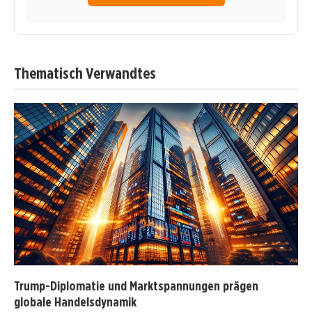
Thematisch Verwandtes
Trump-Diplomatie und Marktspannungen prägen
globale Handelsdynamik