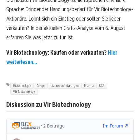
Sprache: Dringender Handlungsbedarf für Vir Biotechnology-
Aktionäre. Lohnt sich ein Einstieg oder sollten Sie lieber
verkaufen? In der aktuellen Gratis-Analyse vom 6. August
erfahren Sie was jetzt zu tun ist.
Vir Biotechnology: Kaufen oder verkaufen?
Hier
weiterlesen...
Biotechnologie
Europa
Lizenzvereinbarungen
Pharma
USA
Vir Biotechnology
Diskussion zu Vir Biotechnology