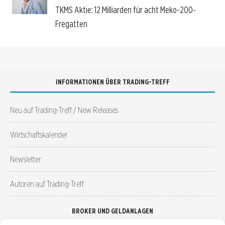
TKMS Aktie: 12 Milliarden für acht Meko-200-
Fregatten
INFORMATIONEN ÜBER TRADING-TREFF
Neu auf Trading-Treff / New Releases
Wirtschaftskalender
Newsletter
Autoren auf Trading-Treff
BROKER UND GELDANLAGEN