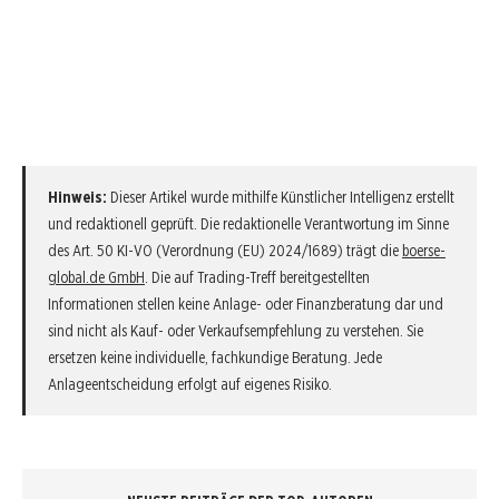
Hinweis:
Dieser Artikel wurde mithilfe Künstlicher Intelligenz erstellt
und redaktionell geprüft. Die redaktionelle Verantwortung im Sinne
des Art. 50 KI-VO (Verordnung (EU) 2024/1689) trägt die
boerse-
global.de GmbH
. Die auf Trading-Treff bereitgestellten
Informationen stellen keine Anlage- oder Finanzberatung dar und
sind nicht als Kauf- oder Verkaufsempfehlung zu verstehen. Sie
ersetzen keine individuelle, fachkundige Beratung. Jede
Anlageentscheidung erfolgt auf eigenes Risiko.