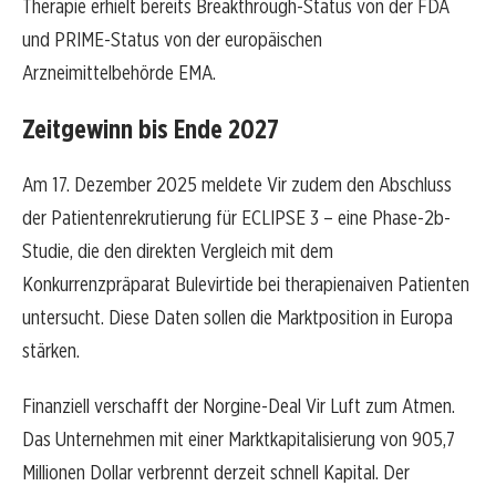
Therapie erhielt bereits Breakthrough-Status von der FDA
und PRIME-Status von der europäischen
Arzneimittelbehörde EMA.
Zeitgewinn bis Ende 2027
Am 17. Dezember 2025 meldete Vir zudem den Abschluss
der Patientenrekrutierung für ECLIPSE 3 – eine Phase-2b-
Studie, die den direkten Vergleich mit dem
Konkurrenzpräparat Bulevirtide bei therapienaiven Patienten
untersucht. Diese Daten sollen die Marktposition in Europa
stärken.
Finanziell verschafft der Norgine-Deal Vir Luft zum Atmen.
Das Unternehmen mit einer Marktkapitalisierung von 905,7
Millionen Dollar verbrennt derzeit schnell Kapital. Der