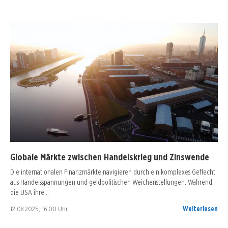
Globale Märkte zwischen Handelskrieg und Zinswende
Die internationalen Finanzmärkte navigieren durch ein komplexes Geflecht
aus Handelsspannungen und geldpolitischen Weichenstellungen. Während
die USA ihre…
12.08.2025, 16:00 Uhr
Weiterlesen