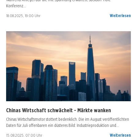
Konferenz…
18.08.2025, 19:00 Uhr
Weiterlesen
Chinas Wirtschaft schwächelt - Märkte wanken
Chinas Wirtschaftsmotor stottert bedenklich. Die im August veröffentlichten
Daten für Juli offenbaren ein düsteres Bild: Industrieproduktion und…
15.08.2025, 07:00 Uhr
Weiterlesen