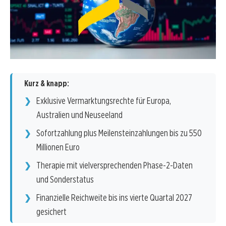
Kurz & knapp:
Exklusive Vermarktungsrechte für Europa,
Australien und Neuseeland
Sofortzahlung plus Meilensteinzahlungen bis zu 550
Millionen Euro
Therapie mit vielversprechenden Phase-2-Daten
und Sonderstatus
Finanzielle Reichweite bis ins vierte Quartal 2027
gesichert