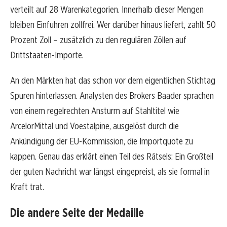
verteilt auf 28 Warenkategorien. Innerhalb dieser Mengen
bleiben Einfuhren zollfrei. Wer darüber hinaus liefert, zahlt 50
Prozent Zoll – zusätzlich zu den regulären Zöllen auf
Drittstaaten-Importe.
An den Märkten hat das schon vor dem eigentlichen Stichtag
Spuren hinterlassen. Analysten des Brokers Baader sprachen
von einem regelrechten Ansturm auf Stahltitel wie
ArcelorMittal und Voestalpine, ausgelöst durch die
Ankündigung der EU-Kommission, die Importquote zu
kappen. Genau das erklärt einen Teil des Rätsels: Ein Großteil
der guten Nachricht war längst eingepreist, als sie formal in
Kraft trat.
Die andere Seite der Medaille