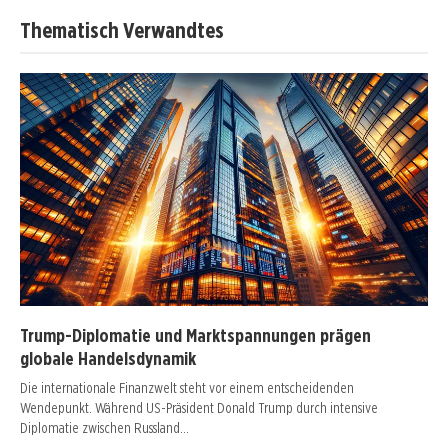
Thematisch Verwandtes
Trump-Diplomatie und Marktspannungen prägen
globale Handelsdynamik
Die internationale Finanzwelt steht vor einem entscheidenden
Wendepunkt. Während US-Präsident Donald Trump durch intensive
Diplomatie zwischen Russland…