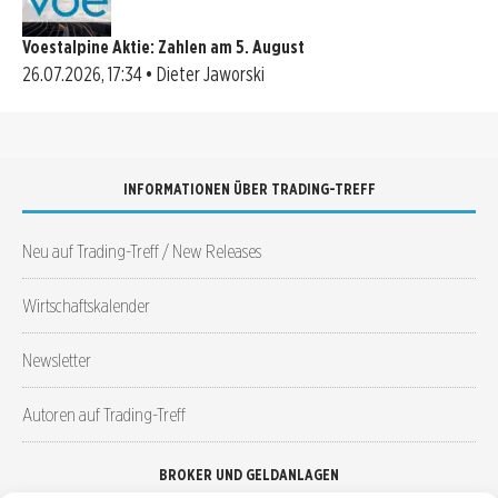
Voestalpine Aktie: Zahlen am 5. August
26.07.2026, 17:34 • Dieter Jaworski
INFORMATIONEN ÜBER TRADING-TREFF
Neu auf Trading-Treff / New Releases
Wirtschaftskalender
Newsletter
Autoren auf Trading-Treff
BROKER UND GELDANLAGEN