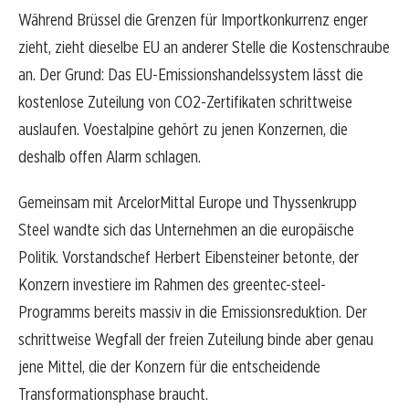
Während Brüssel die Grenzen für Importkonkurrenz enger
zieht, zieht dieselbe EU an anderer Stelle die Kostenschraube
an. Der Grund: Das EU-Emissionshandelssystem lässt die
kostenlose Zuteilung von CO2-Zertifikaten schrittweise
auslaufen. Voestalpine gehört zu jenen Konzernen, die
deshalb offen Alarm schlagen.
Gemeinsam mit ArcelorMittal Europe und Thyssenkrupp
Steel wandte sich das Unternehmen an die europäische
Politik. Vorstandschef Herbert Eibensteiner betonte, der
Konzern investiere im Rahmen des greentec-steel-
Programms bereits massiv in die Emissionsreduktion. Der
schrittweise Wegfall der freien Zuteilung binde aber genau
jene Mittel, die der Konzern für die entscheidende
Transformationsphase braucht.