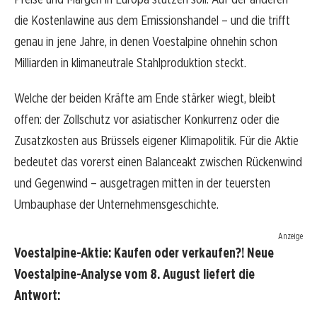
die Kostenlawine aus dem Emissionshandel – und die trifft
genau in jene Jahre, in denen Voestalpine ohnehin schon
Milliarden in klimaneutrale Stahlproduktion steckt.
Welche der beiden Kräfte am Ende stärker wiegt, bleibt
offen: der Zollschutz vor asiatischer Konkurrenz oder die
Zusatzkosten aus Brüssels eigener Klimapolitik. Für die Aktie
bedeutet das vorerst einen Balanceakt zwischen Rückenwind
und Gegenwind – ausgetragen mitten in der teuersten
Umbauphase der Unternehmensgeschichte.
Anzeige
Voestalpine-Aktie: Kaufen oder verkaufen?! Neue
Voestalpine-Analyse vom 8. August liefert die
Antwort: