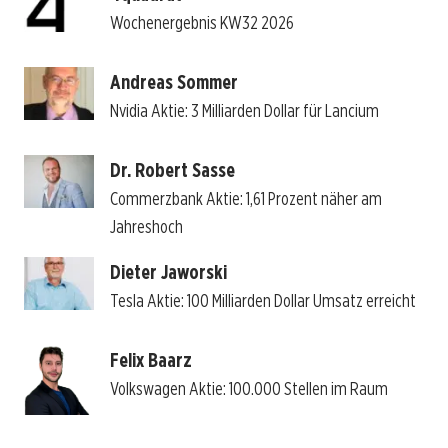
Wochenergebnis KW32 2026
Andreas Sommer
Nvidia Aktie: 3 Milliarden Dollar für Lancium
Dr. Robert Sasse
Commerzbank Aktie: 1,61 Prozent näher am
Jahreshoch
Dieter Jaworski
Tesla Aktie: 100 Milliarden Dollar Umsatz erreicht
Felix Baarz
Volkswagen Aktie: 100.000 Stellen im Raum