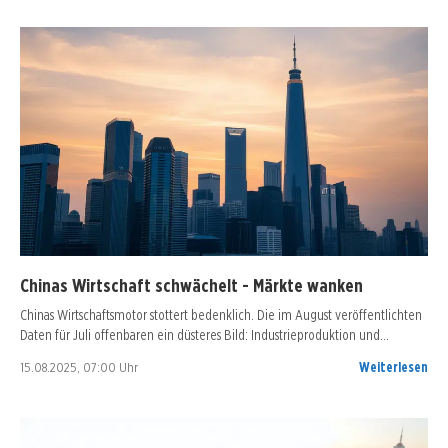
Chinas Wirtschaft schwächelt - Märkte wanken
Chinas Wirtschaftsmotor stottert bedenklich. Die im August veröffentlichten
Daten für Juli offenbaren ein düsteres Bild: Industrieproduktion und…
15.08.2025, 07:00 Uhr
Weiterlesen