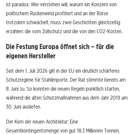
ist paradox. Wer verstehen will, warum ein Konzern von
politischem Rückenwind profitiert und an der Börse
trotzdem schwächelt, muss zwei Geschichten gleichzeitig
erzählen: die vom Zollschutz und die von den CO2-Kosten.
Die Festung Europa öffnet sich – für die
eigenen Hersteller
Seit dem 1. Juli 2026 gilt in der EU ein deutlich schärferes
Schutzregime für Stahlimporte. Der Rat stimmte bereits am
8. Juni zu. So konnten die neuen Regeln pünktlich starten,
während die alten Schutzmaßnahmen aus dem Jahr 2019 am
30. Juni ausliefen.
Der Kern der neuen Architektur: Eine
Gesamtkontingentsmenge von gut 18,3 Millionen Tonnen,