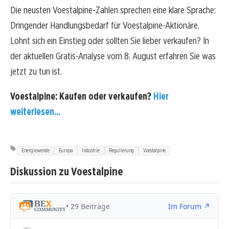
Die neusten Voestalpine-Zahlen sprechen eine klare Sprache:
Dringender Handlungsbedarf für Voestalpine-Aktionäre.
Lohnt sich ein Einstieg oder sollten Sie lieber verkaufen? In
der aktuellen Gratis-Analyse vom 8. August erfahren Sie was
jetzt zu tun ist.
Voestalpine: Kaufen oder verkaufen?
Hier
weiterlesen...
Energiewende
Europa
Industrie
Regulierung
Voestalpine
Diskussion zu Voestalpine