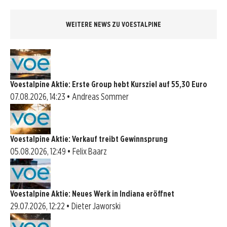
WEITERE NEWS ZU VOESTALPINE
Voestalpine Aktie: Erste Group hebt Kursziel auf 55,30 Euro
07.08.2026, 14:23 • Andreas Sommer
Voestalpine Aktie: Verkauf treibt Gewinnsprung
05.08.2026, 12:49 • Felix Baarz
Voestalpine Aktie: Neues Werk in Indiana eröffnet
29.07.2026, 12:22 • Dieter Jaworski