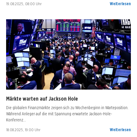
19.08.2025, 08:00 Uhr
Weiterlesen
Märkte warten auf Jackson Hole
Die globalen Finanzmärkte zeigen sich zu Wochenbeginn in Warteposition.
Während Anleger auf die mit Spannung erwartete Jackson-Hole-
Konferenz…
18.08.2025, 19:00 Uhr
Weiterlesen