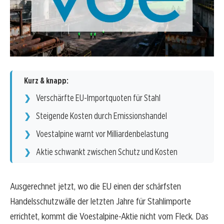
Kurz & knapp:
Verschärfte EU-Importquoten für Stahl
Steigende Kosten durch Emissionshandel
Voestalpine warnt vor Milliardenbelastung
Aktie schwankt zwischen Schutz und Kosten
Ausgerechnet jetzt, wo die EU einen der schärfsten
Handelsschutzwälle der letzten Jahre für Stahlimporte
errichtet, kommt die Voestalpine-Aktie nicht vom Fleck. Das