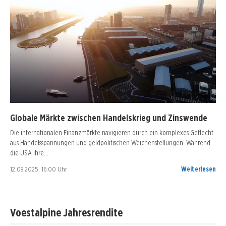
Globale Märkte zwischen Handelskrieg und Zinswende
Die internationalen Finanzmärkte navigieren durch ein komplexes Geflecht
aus Handelsspannungen und geldpolitischen Weichenstellungen. Während
die USA ihre…
12.08.2025, 16:00 Uhr
Weiterlesen
Voestalpine Jahresrendite