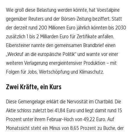
Wie groß diese Belastung werden könnte, hat Voestalpine
gegenüber Reuters und der Börsen-Zeitung beziffert. Statt
der derzeit rund 200 Millionen Euro jährlich könnten bis 2030
zusätzlich 1 bis 2 Milliarden Euro für Zertifikate anfallen.
Eibensteiner nannte den gemeinsamen Brandbrief einen
„Weckruf an die europäische Politik“ und warnte vor einer
weiteren Verlagerung energieintensiver Produktion – mit
Folgen für Jobs, Wertschöpfung und Klimaschutz.
Zwei Kräfte, ein Kurs
Diese Gemengelage erklärt die Nervosität im Chartbild. Die
Aktie schloss zuletzt bei 41,84 Euro und liegt damit rund 15
Prozent unter ihrem Februar-Hoch von 49,22 Euro. Auf
Monatssicht steht ein Minus von 8,65 Prozent zu Buche, der