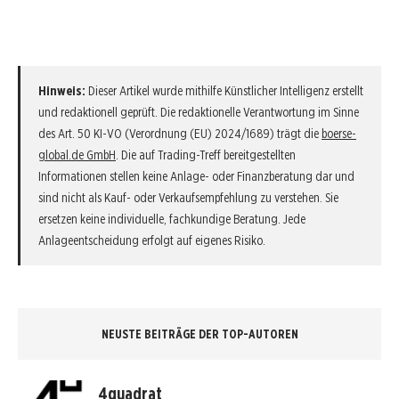
Hinweis:
Dieser Artikel wurde mithilfe Künstlicher Intelligenz erstellt
und redaktionell geprüft. Die redaktionelle Verantwortung im Sinne
des Art. 50 KI-VO (Verordnung (EU) 2024/1689) trägt die
boerse-
global.de GmbH
. Die auf Trading-Treff bereitgestellten
Informationen stellen keine Anlage- oder Finanzberatung dar und
sind nicht als Kauf- oder Verkaufsempfehlung zu verstehen. Sie
ersetzen keine individuelle, fachkundige Beratung. Jede
Anlageentscheidung erfolgt auf eigenes Risiko.
NEUSTE BEITRÄGE DER TOP-AUTOREN
4quadrat