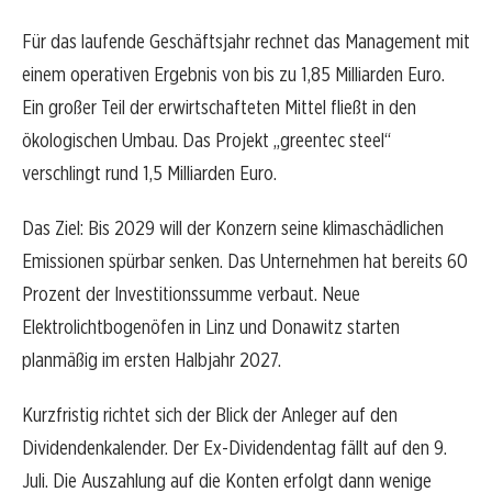
Für das laufende Geschäftsjahr rechnet das Management mit
einem operativen Ergebnis von bis zu 1,85 Milliarden Euro.
Ein großer Teil der erwirtschafteten Mittel fließt in den
ökologischen Umbau. Das Projekt „greentec steel“
verschlingt rund 1,5 Milliarden Euro.
Das Ziel: Bis 2029 will der Konzern seine klimaschädlichen
Emissionen spürbar senken. Das Unternehmen hat bereits 60
Prozent der Investitionssumme verbaut. Neue
Elektrolichtbogenöfen in Linz und Donawitz starten
planmäßig im ersten Halbjahr 2027.
Kurzfristig richtet sich der Blick der Anleger auf den
Dividendenkalender. Der Ex-Dividendentag fällt auf den 9.
Juli. Die Auszahlung auf die Konten erfolgt dann wenige