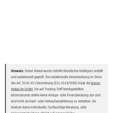
Hinweis:
Dieser Artikel wurde mithilfe Künstlicher Intelligenz erstellt
und redaktionell geprüft. Die redaktionelle Verantwortung im Sinne
des Art. 50 KI-VO (Verordnung (EU) 2024/1689) trägt die
boerse-
global.de GmbH
. Die auf Trading-Treff bereitgestellten
Informationen stellen keine Anlage- oder Finanzberatung dar und
sind nicht als Kauf- oder Verkaufsempfehlung zu verstehen. Sie
ersetzen keine individuelle, fachkundige Beratung. Jede