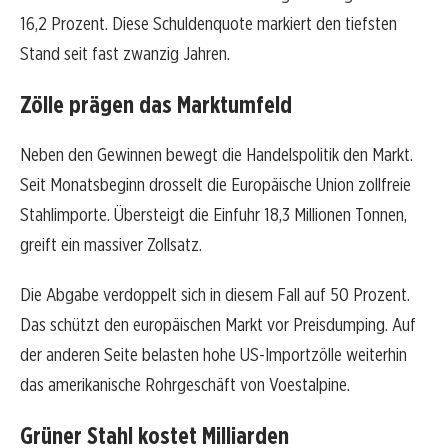
16,2 Prozent. Diese Schuldenquote markiert den tiefsten
Stand seit fast zwanzig Jahren.
Zölle prägen das Marktumfeld
Neben den Gewinnen bewegt die Handelspolitik den Markt.
Seit Monatsbeginn drosselt die Europäische Union zollfreie
Stahlimporte. Übersteigt die Einfuhr 18,3 Millionen Tonnen,
greift ein massiver Zollsatz.
Die Abgabe verdoppelt sich in diesem Fall auf 50 Prozent.
Das schützt den europäischen Markt vor Preisdumping. Auf
der anderen Seite belasten hohe US-Importzölle weiterhin
das amerikanische Rohrgeschäft von Voestalpine.
Grüner Stahl kostet Milliarden