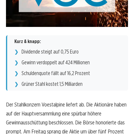
Kurz & knapp:
Dividende steigt auf 0,75 Euro
Gewinn verdoppelt auf 424 Millionen
Schuldenquote fällt auf 16,2 Prozent
Grüner Stahl kostet 1,5 Milliarden
Der Stahlkonzern Voestalpine liefert ab. Die Aktionäre haben
auf der Hauptversammlung eine spürbar höhere
Gewinnausschüttung beschlossen. Die Börse honorierte das
prompt. Am Freitag sprang die Aktie um über fünf Prozent