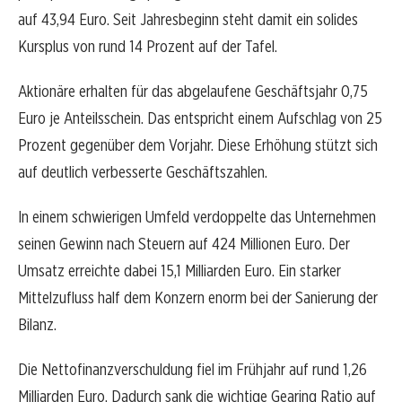
auf 43,94 Euro. Seit Jahresbeginn steht damit ein solides
Kursplus von rund 14 Prozent auf der Tafel.
Aktionäre erhalten für das abgelaufene Geschäftsjahr 0,75
Euro je Anteilsschein. Das entspricht einem Aufschlag von 25
Prozent gegenüber dem Vorjahr. Diese Erhöhung stützt sich
auf deutlich verbesserte Geschäftszahlen.
In einem schwierigen Umfeld verdoppelte das Unternehmen
seinen Gewinn nach Steuern auf 424 Millionen Euro. Der
Umsatz erreichte dabei 15,1 Milliarden Euro. Ein starker
Mittelzufluss half dem Konzern enorm bei der Sanierung der
Bilanz.
Die Nettofinanzverschuldung fiel im Frühjahr auf rund 1,26
Milliarden Euro. Dadurch sank die wichtige Gearing Ratio auf