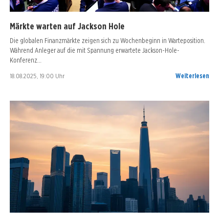
Märkte warten auf Jackson Hole
Die globalen Finanzmärkte zeigen sich zu Wochenbeginn in Warteposition.
Während Anleger auf die mit Spannung erwartete Jackson-Hole-
Konferenz…
18.08.2025, 19:00 Uhr
Weiterlesen