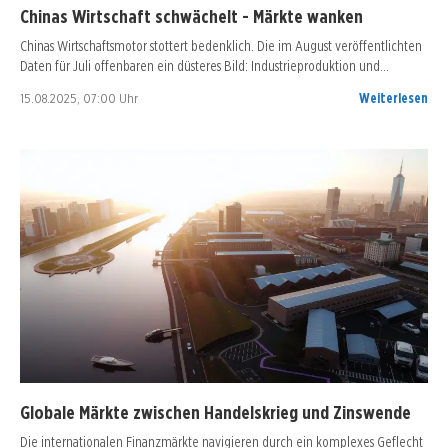
Chinas Wirtschaft schwächelt - Märkte wanken
Chinas Wirtschaftsmotor stottert bedenklich. Die im August veröffentlichten
Daten für Juli offenbaren ein düsteres Bild: Industrieproduktion und…
15.08.2025, 07:00 Uhr
Weiterlesen
Globale Märkte zwischen Handelskrieg und Zinswende
Die internationalen Finanzmärkte navigieren durch ein komplexes Geflecht