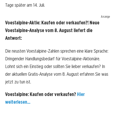
Tage später am 14. Juli.
Anzeige
Voestalpine-Aktie: Kaufen oder verkaufen?! Neue
Voestalpine-Analyse vom 8. August liefert die
Antwort:
Die neusten Voestalpine-Zahlen sprechen eine klare Sprache:
Dringender Handlungsbedarf für Voestalpine-Aktionäre.
Lohnt sich ein Einstieg oder sollten Sie lieber verkaufen? In
der aktuellen Gratis-Analyse vom 8. August erfahren Sie was
jetzt zu tun ist.
Voestalpine: Kaufen oder verkaufen?
Hier
weiterlesen...