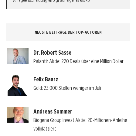
Anlageentscheidung erfolgt auf eigenes Risiko.
NEUSTE BEITRÄGE DER TOP-AUTOREN
Dr. Robert Sasse
Palantir Aktie: 220 Deals über eine Million Dollar
Felix Baarz
Gold: 23.000 Stellen weniger im Juli
Andreas Sommer
Biogena Group Invest Aktie: 20-Millionen-Anleihe
vollplatziert