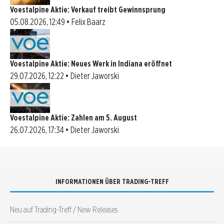
Voestalpine Aktie: Verkauf treibt Gewinnsprung
05.08.2026, 12:49 • Felix Baarz
Voestalpine Aktie: Neues Werk in Indiana eröffnet
29.07.2026, 12:22 • Dieter Jaworski
Voestalpine Aktie: Zahlen am 5. August
26.07.2026, 17:34 • Dieter Jaworski
INFORMATIONEN ÜBER TRADING-TREFF
Neu auf Trading-Treff / New Releases