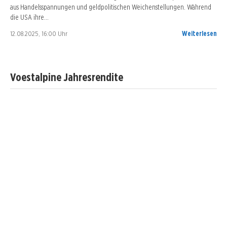
aus Handelsspannungen und geldpolitischen Weichenstellungen. Während
die USA ihre…
12.08.2025, 16:00 Uhr
Weiterlesen
Voestalpine Jahresrendite