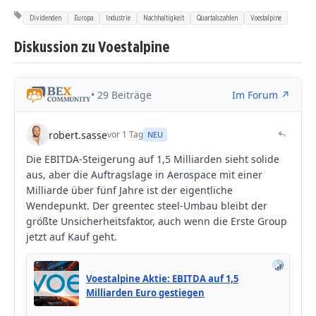
Dividenden
Europa
Industrie
Nachhaltigkeit
Quartalszahlen
Voestalpine
Diskussion zu Voestalpine