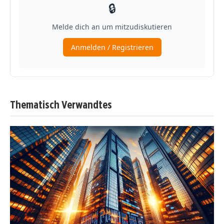
Thematisch Verwandtes