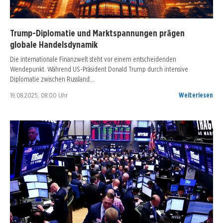
Trump-Diplomatie und Marktspannungen prägen
globale Handelsdynamik
Die internationale Finanzwelt steht vor einem entscheidenden
Wendepunkt. Während US-Präsident Donald Trump durch intensive
Diplomatie zwischen Russland…
19.08.2025, 08:00 Uhr
Weiterlesen