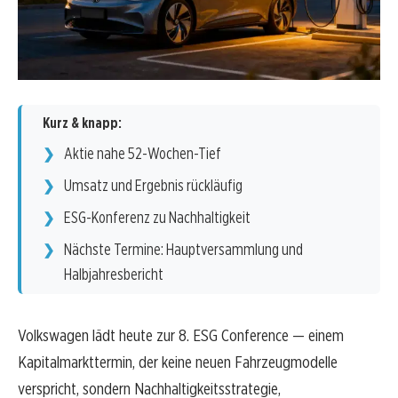
Kurz & knapp:
Aktie nahe 52-Wochen-Tief
Umsatz und Ergebnis rückläufig
ESG-Konferenz zu Nachhaltigkeit
Nächste Termine: Hauptversammlung und
Halbjahresbericht
Volkswagen lädt heute zur 8. ESG Conference — einem
Kapitalmarkttermin, der keine neuen Fahrzeugmodelle
verspricht, sondern Nachhaltigkeitsstrategie,