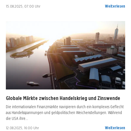
15.08.2025, 07:00 Uhr
Weiterlesen
Globale Märkte zwischen Handelskrieg und Zinswende
Die internationalen Finanzmärkte navigieren durch ein komplexes Geflecht
aus Handelsspannungen und geldpolitischen Weichenstellungen. Während
die USA ihre…
12.08.2025, 16:00 Uhr
Weiterlesen