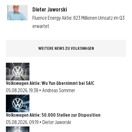
Dieter Jaworski
Fluence Energy Aktie: 823 Millionen Umsatz im Q3
erwartet
WEITERE NEWS ZU VOLKSWAGEN
Volkswagen Aktie: Wu Yun übernimmt bei SAIC
05.08.2026, 19:38 • Andreas Sommer
Volkswagen Aktie: 50.000 Stellen zur Disposition
05.08.2026, 09:19 • Dieter Jaworski