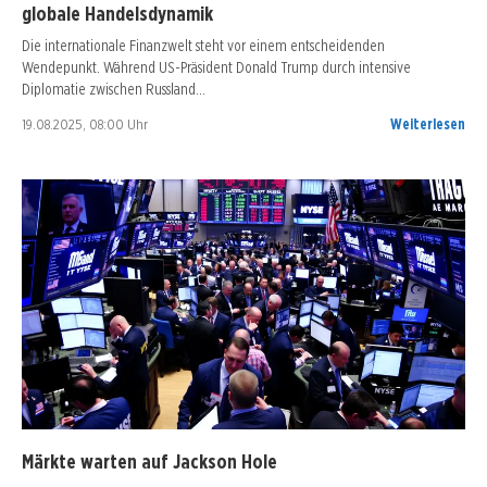
globale Handelsdynamik
Die internationale Finanzwelt steht vor einem entscheidenden
Wendepunkt. Während US-Präsident Donald Trump durch intensive
Diplomatie zwischen Russland…
19.08.2025, 08:00 Uhr
Weiterlesen
Märkte warten auf Jackson Hole