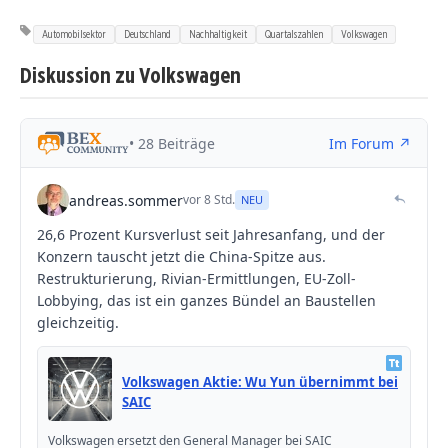
Automobilsektor
Deutschland
Nachhaltigkeit
Quartalszahlen
Volkswagen
Diskussion zu Volkswagen