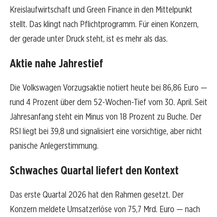
Kreislaufwirtschaft und Green Finance in den Mittelpunkt
stellt. Das klingt nach Pflichtprogramm. Für einen Konzern,
der gerade unter Druck steht, ist es mehr als das.
Aktie nahe Jahrestief
Die Volkswagen Vorzugsaktie notiert heute bei 86,86 Euro —
rund 4 Prozent über dem 52-Wochen-Tief vom 30. April. Seit
Jahresanfang steht ein Minus von 18 Prozent zu Buche. Der
RSI liegt bei 39,8 und signalisiert eine vorsichtige, aber nicht
panische Anlegerstimmung.
Schwaches Quartal liefert den Kontext
Das erste Quartal 2026 hat den Rahmen gesetzt. Der
Konzern meldete Umsatzerlöse von 75,7 Mrd. Euro — nach