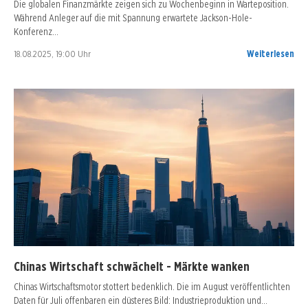
Die globalen Finanzmärkte zeigen sich zu Wochenbeginn in Warteposition.
Während Anleger auf die mit Spannung erwartete Jackson-Hole-
Konferenz…
18.08.2025, 19:00 Uhr
Weiterlesen
Chinas Wirtschaft schwächelt - Märkte wanken
Chinas Wirtschaftsmotor stottert bedenklich. Die im August veröffentlichten
Daten für Juli offenbaren ein düsteres Bild: Industrieproduktion und…