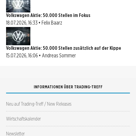
Volkswagen Aktie: 50.000 Stellen im Fokus
18.07.2026, 16:33 • Felix Baarz
Volkswagen Aktie: 50.000 Stellen zusätzlich auf der Kippe
15.07.2026, 16:06 • Andreas Sommer
INFORMATIONEN ÜBER TRADING-TREFF
Neu auf Trading-Treff / New Releases
Wirtschaftskalender
Newsletter