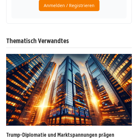
Thematisch Verwandtes
Trump-Diplomatie und Marktspannungen prägen