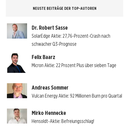
NEUSTE BEITRÄGE DER TOP-AUTOREN
Dr. Robert Sasse
SolarEdge Aktie: 27,76-Prozent-Crash nach
schwacher Q3-Prognose
Felix Baarz
Micron Aktie: 22 Prozent Plus über sieben Tage
Andreas Sommer
Vulcan Energy Aktie: 92 Millionen Burn pro Quartal
Mirko Hennecke
Hensoldt-Aktie: Befreiungsschlag!