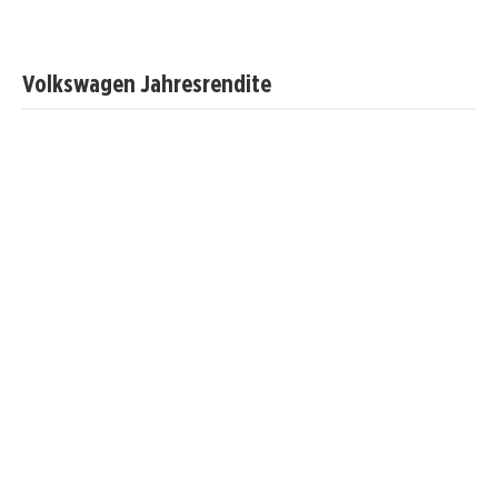
Volkswagen Jahresrendite