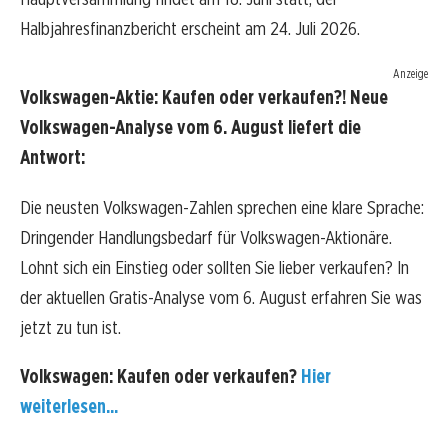
Halbjahresfinanzbericht erscheint am 24. Juli 2026.
Anzeige
Volkswagen-Aktie: Kaufen oder verkaufen?! Neue
Volkswagen-Analyse vom 6. August liefert die
Antwort:
Die neusten Volkswagen-Zahlen sprechen eine klare Sprache:
Dringender Handlungsbedarf für Volkswagen-Aktionäre.
Lohnt sich ein Einstieg oder sollten Sie lieber verkaufen? In
der aktuellen Gratis-Analyse vom 6. August erfahren Sie was
jetzt zu tun ist.
Volkswagen: Kaufen oder verkaufen?
Hier
weiterlesen...