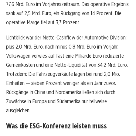
77,6 Mrd. Euro im Vorjahreszeitraum. Das operative Ergebnis
sank auf 2,5 Mrd. Euro, ein Rückgang von 14 Prozent. Die
operative Marge fiel auf 3,3 Prozent.
Lichtblick war der Netto-Cashflow der Automotive Division:
plus 2,0 Mrd. Euro, nach minus 0,8 Mrd. Euro im Vorjahr.
Volkswagen verwies auf fast eine Milliarde Euro reduzierte
Gemeinkosten und eine Netto-Liquidität von 34,2 Mrd. Euro.
Trotzdem: Die Fahrzeugverkäufe lagen bei rund 2,0 Mio.
Einheiten — sieben Prozent weniger als ein Jahr zuvor.
Rückgänge in China und Nordamerika ließen sich durch
Zuwächse in Europa und Südamerika nur teilweise
ausgleichen.
Was die ESG-Konferenz leisten muss