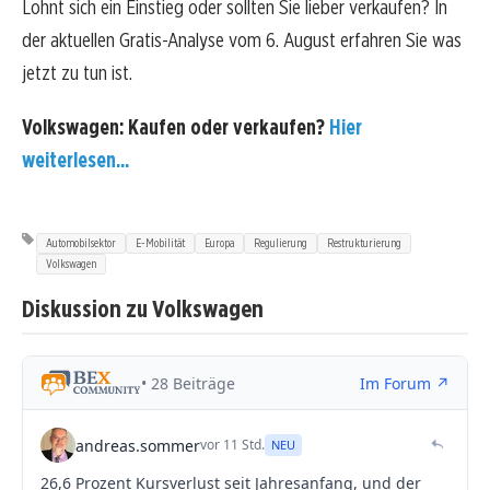
Lohnt sich ein Einstieg oder sollten Sie lieber verkaufen? In
der aktuellen Gratis-Analyse vom 6. August erfahren Sie was
jetzt zu tun ist.
Volkswagen: Kaufen oder verkaufen?
Hier
weiterlesen...
Automobilsektor
E-Mobilität
Europa
Regulierung
Restrukturierung
Volkswagen
Diskussion zu Volkswagen