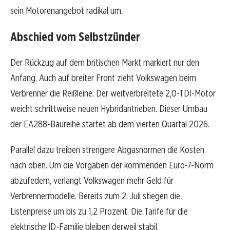
sein Motorenangebot radikal um.
Abschied vom Selbstzünder
Der Rückzug auf dem britischen Markt markiert nur den
Anfang. Auch auf breiter Front zieht Volkswagen beim
Verbrenner die Reißleine. Der weitverbreitete 2,0-TDI-Motor
weicht schrittweise neuen Hybridantrieben. Dieser Umbau
der EA288-Baureihe startet ab dem vierten Quartal 2026.
Parallel dazu treiben strengere Abgasnormen die Kosten
nach oben. Um die Vorgaben der kommenden Euro-7-Norm
abzufedern, verlangt Volkswagen mehr Geld für
Verbrennermodelle. Bereits zum 2. Juli stiegen die
Listenpreise um bis zu 1,2 Prozent. Die Tarife für die
elektrische ID-Familie bleiben derweil stabil.