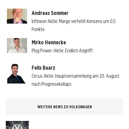
Andreas Sommer
Infineon Aktie: Marge verfehlt Konsens um 0,5
Punkte
Mirko Hennecke
Plug Power-Aktie: Endlich Angriff!
Felix Baarz
Circus Aktie: Hauptversammlung am 20. August
nach Prognosekollaps
WEITERE NEWS ZU VOLKSWAGEN