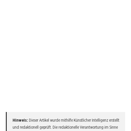
Hinweis:
Dieser Artikel wurde mithilfe Künstlicher Intelligenz erstellt
und redaktionell geprüft. Die redaktionelle Verantwortung im Sinne