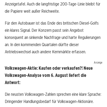
Anzeigetafel. Auch die langfristige 200-Tage-Linie bleibt für
die Papiere weit außer Reichweite.
Für den Autobauer ist das Ende des britischen Diesel-Golfs
ein klares Signal. Der Konzern passt sein Angebot
konsequent an sinkende Nachfrage und harte Regulierungen
an. In den kommenden Quartalen dürfte dieser
Antriebswechsel auch andere Kernmärkte erfassen.
Anzeige
Volkswagen-Aktie: Kaufen oder verkaufen?! Neue
Volkswagen-Analyse vom 6. August liefert die
Antwort:
Die neusten Volkswagen-Zahlen sprechen eine klare Sprache:
Dringender Handlungsbedarf für Volkswagen-Aktionäre.