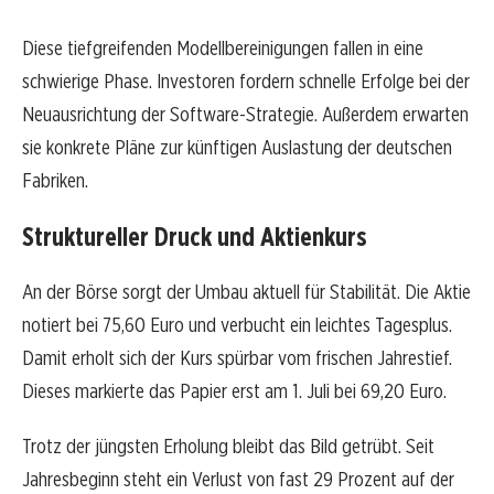
Diese tiefgreifenden Modellbereinigungen fallen in eine
schwierige Phase. Investoren fordern schnelle Erfolge bei der
Neuausrichtung der Software-Strategie. Außerdem erwarten
sie konkrete Pläne zur künftigen Auslastung der deutschen
Fabriken.
Struktureller Druck und Aktienkurs
An der Börse sorgt der Umbau aktuell für Stabilität. Die Aktie
notiert bei 75,60 Euro und verbucht ein leichtes Tagesplus.
Damit erholt sich der Kurs spürbar vom frischen Jahrestief.
Dieses markierte das Papier erst am 1. Juli bei 69,20 Euro.
Trotz der jüngsten Erholung bleibt das Bild getrübt. Seit
Jahresbeginn steht ein Verlust von fast 29 Prozent auf der