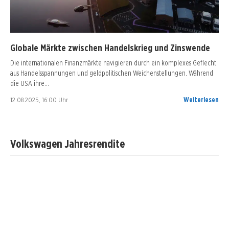
Globale Märkte zwischen Handelskrieg und Zinswende
Die internationalen Finanzmärkte navigieren durch ein komplexes Geflecht
aus Handelsspannungen und geldpolitischen Weichenstellungen. Während
die USA ihre…
12.08.2025, 16:00 Uhr
Weiterlesen
Volkswagen Jahresrendite