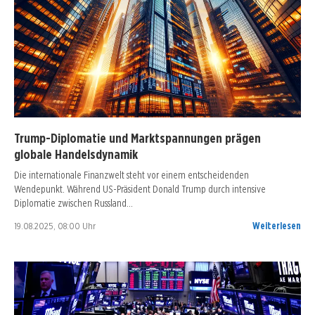
Trump-Diplomatie und Marktspannungen prägen
globale Handelsdynamik
Die internationale Finanzwelt steht vor einem entscheidenden
Wendepunkt. Während US-Präsident Donald Trump durch intensive
Diplomatie zwischen Russland…
19.08.2025, 08:00 Uhr
Weiterlesen