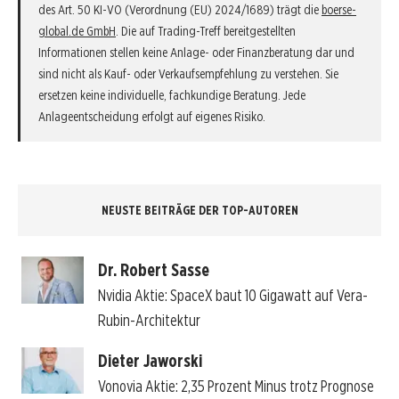
des Art. 50 KI-VO (Verordnung (EU) 2024/1689) trägt die
boerse-
global.de GmbH
. Die auf Trading-Treff bereitgestellten
Informationen stellen keine Anlage- oder Finanzberatung dar und
sind nicht als Kauf- oder Verkaufsempfehlung zu verstehen. Sie
ersetzen keine individuelle, fachkundige Beratung. Jede
Anlageentscheidung erfolgt auf eigenes Risiko.
NEUSTE BEITRÄGE DER TOP-AUTOREN
Dr. Robert Sasse
Nvidia Aktie: SpaceX baut 10 Gigawatt auf Vera-
Rubin-Architektur
Dieter Jaworski
Vonovia Aktie: 2,35 Prozent Minus trotz Prognose