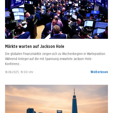
Märkte warten auf Jackson Hole
Die globalen Finanzmärkte zeigen sich zu Wochenbeginn in Warteposition.
Während Anleger auf die mit Spannung erwartete Jackson-Hole-
Konferenz…
18.08.2025, 19:00 Uhr
Weiterlesen