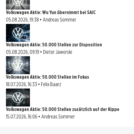
Volkswagen Aktie: Wu Yun übernimmt bei SAIC
05.08.2026, 19:38 • Andreas Sommer
Volkswagen Aktie: 50.000 Stellen zur Disposition
05.08.2026, 09:19 • Dieter Jaworski
Volkswagen Aktie: 50.000 Stellen im Fokus
18.07.2026, 16:33 • Felix Baarz
Volkswagen Aktie: 50.000 Stellen zusätzlich auf der Kippe
15.07.2026, 16:06 • Andreas Sommer