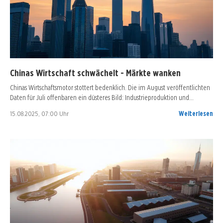
Chinas Wirtschaft schwächelt - Märkte wanken
Chinas Wirtschaftsmotor stottert bedenklich. Die im August veröffentlichten
Daten für Juli offenbaren ein düsteres Bild: Industrieproduktion und…
15.08.2025, 07:00 Uhr
Weiterlesen