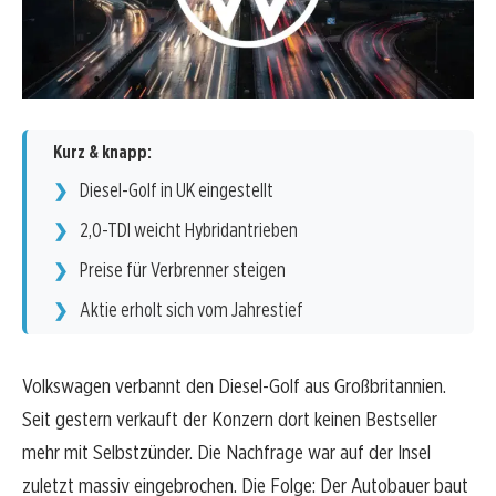
Kurz & knapp:
Diesel-Golf in UK eingestellt
2,0-TDI weicht Hybridantrieben
Preise für Verbrenner steigen
Aktie erholt sich vom Jahrestief
Volkswagen verbannt den Diesel-Golf aus Großbritannien.
Seit gestern verkauft der Konzern dort keinen Bestseller
mehr mit Selbstzünder. Die Nachfrage war auf der Insel
zuletzt massiv eingebrochen. Die Folge: Der Autobauer baut