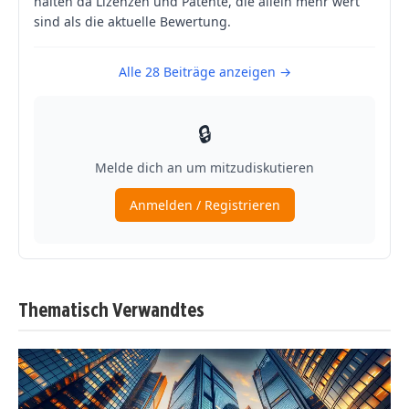
Thematisch Verwandtes