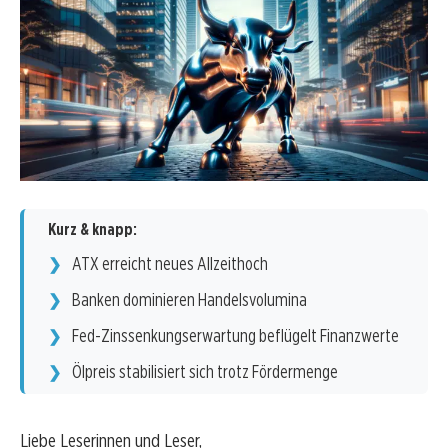
Kurz & knapp:
ATX erreicht neues Allzeithoch
Banken dominieren Handelsvolumina
Fed-Zinssenkungserwartung beflügelt Finanzwerte
Ölpreis stabilisiert sich trotz Fördermenge
Liebe Leserinnen und Leser,