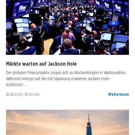
Märkte warten auf Jackson Hole
Die globalen Finanzmärkte zeigen sich zu Wochenbeginn in Warteposition.
Während Anleger auf die mit Spannung erwartete Jackson-Hole-
Konferenz…
18.08.2025, 19:00 Uhr
Weiterlesen