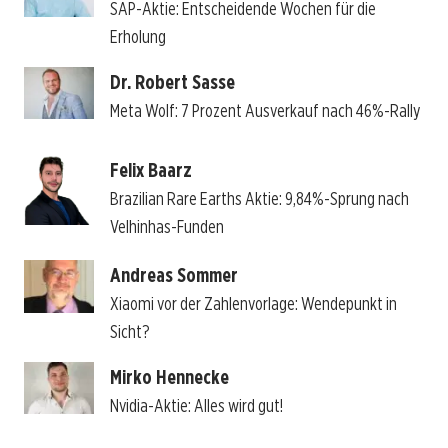
SAP-Aktie: Entscheidende Wochen für die
Erholung
Dr. Robert Sasse
Meta Wolf: 7 Prozent Ausverkauf nach 46%-Rally
Felix Baarz
Brazilian Rare Earths Aktie: 9,84%-Sprung nach
Velhinhas-Funden
Andreas Sommer
Xiaomi vor der Zahlenvorlage: Wendepunkt in
Sicht?
Mirko Hennecke
Nvidia-Aktie: Alles wird gut!