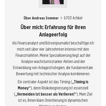
6703 Artikel
Über Andreas Sommer
Über mich: Erfahrung für Ihren
Anlageerfolg
Als Finanzanalyst und Börsenjournalist beschäftige ich
mich seit über vier Jahrzehnten intensiv mit den
Finanzmärkten. Meine Spezialisierung liegt auf der
Analyse wachstumsstarker Aktien und der
Entwicklung von Anlagestrategien, die fundamentale
Bewertung mit technischer Analyse kombinieren.
Ein zentraler Aspekt ist das Timing (
„Timing is
Money“
), denn Risikobegrenzung ist essenziell
(
„Vermeiden ist besser als Verlieren!“
). Mein Ziel
ist es, Ihnen klare Orientierung in dynamischen