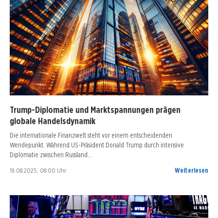
Trump-Diplomatie und Marktspannungen prägen
globale Handelsdynamik
Die internationale Finanzwelt steht vor einem entscheidenden
Wendepunkt. Während US-Präsident Donald Trump durch intensive
Diplomatie zwischen Russland…
19.08.2025, 08:00 Uhr
Weiterlesen