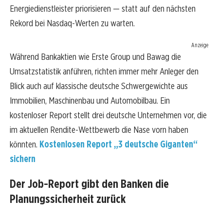
Energiedienstleister priorisieren — statt auf den nächsten
Rekord bei Nasdaq-Werten zu warten.
Anzeige
Während Bankaktien wie Erste Group und Bawag die
Umsatzstatistik anführen, richten immer mehr Anleger den
Blick auch auf klassische deutsche Schwergewichte aus
Immobilien, Maschinenbau und Automobilbau. Ein
kostenloser Report stellt drei deutsche Unternehmen vor, die
im aktuellen Rendite-Wettbewerb die Nase vorn haben
könnten.
Kostenlosen Report „3 deutsche Giganten“
sichern
Der Job-Report gibt den Banken die
Planungssicherheit zurück