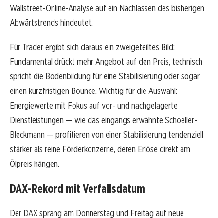
Wallstreet-Online-Analyse auf ein Nachlassen des bisherigen
Abwärtstrends hindeutet.
Für Trader ergibt sich daraus ein zweigeteiltes Bild:
Fundamental drückt mehr Angebot auf den Preis, technisch
spricht die Bodenbildung für eine Stabilisierung oder sogar
einen kurzfristigen Bounce. Wichtig für die Auswahl:
Energiewerte mit Fokus auf vor- und nachgelagerte
Dienstleistungen — wie das eingangs erwähnte Schoeller-
Bleckmann — profitieren von einer Stabilisierung tendenziell
stärker als reine Förderkonzerne, deren Erlöse direkt am
Ölpreis hängen.
DAX-Rekord mit Verfallsdatum
Der DAX sprang am Donnerstag und Freitag auf neue