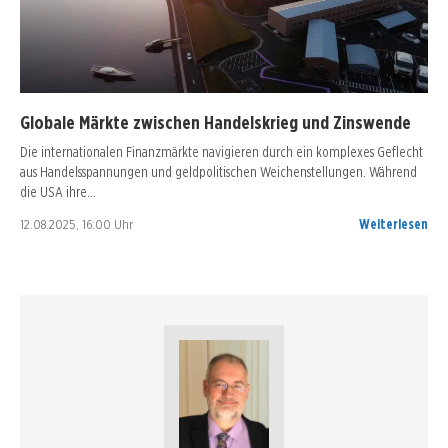
Globale Märkte zwischen Handelskrieg und Zinswende
Die internationalen Finanzmärkte navigieren durch ein komplexes Geflecht
aus Handelsspannungen und geldpolitischen Weichenstellungen. Während
die USA ihre…
12.08.2025, 16:00 Uhr
Weiterlesen