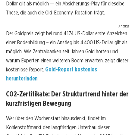
Dollar gilt als möglich — ein Absicherungs-Play für dieselbe
These, die auch die Old-Economy-Rotation trägt.
Anzeige
Der Goldpreis zeigt bei rund 4.174 US-Dollar erste Anzeichen
einer Bodenbildung – ein Anstieg bis 4.400 US-Dollar gilt als
möglich. Wie Zentralbanken seit Jahren Gold horten und
warum Experten einen weiteren Boom erwarten, zeigt dieser
kostenlose Report.
Gold-Report kostenlos
herunterladen
CO2-Zertifikate: Der Strukturtrend hinter der
kurzfristigen Bewegung
Wer über den Wochenstart hinausdenkt, findet im
Kohlenstoffmarkt den langfristigen Unterbau dieser