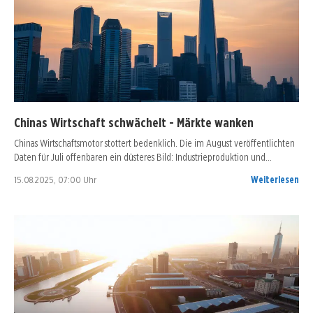
Chinas Wirtschaft schwächelt - Märkte wanken
Chinas Wirtschaftsmotor stottert bedenklich. Die im August veröffentlichten
Daten für Juli offenbaren ein düsteres Bild: Industrieproduktion und…
15.08.2025, 07:00 Uhr
Weiterlesen