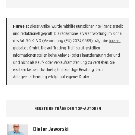
Hinweis:
Dieser Artikel wurde mithilfe Künstlicher Intelligenz erstellt
und redaktionell geprüft. Die redaktionelle Verantwortung im Sinne
des Art. 50 KI-VO (Verordnung (EU) 2024/1689) trägt die
boerse-
global.de GmbH
. Die auf Trading-Treff bereitgestellten
Informationen stellen keine Anlage- oder Finanzberatung dar und
sind nicht als Kauf- oder Verkaufsempfehlung zu verstehen. Sie
ersetzen keine individuelle, fachkundige Beratung. Jede
Anlageentscheidung erfolgt auf eigenes Risiko.
NEUSTE BEITRÄGE DER TOP-AUTOREN
Dieter Jaworski