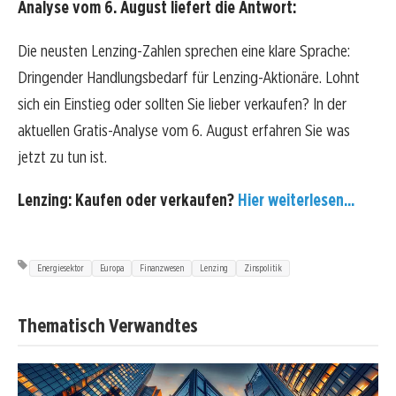
Analyse vom 6. August liefert die Antwort:
Die neusten Lenzing-Zahlen sprechen eine klare Sprache:
Dringender Handlungsbedarf für Lenzing-Aktionäre. Lohnt
sich ein Einstieg oder sollten Sie lieber verkaufen? In der
aktuellen Gratis-Analyse vom 6. August erfahren Sie was
jetzt zu tun ist.
Lenzing: Kaufen oder verkaufen?
Hier weiterlesen...
Energiesektor
Europa
Finanzwesen
Lenzing
Zinspolitik
Thematisch Verwandtes