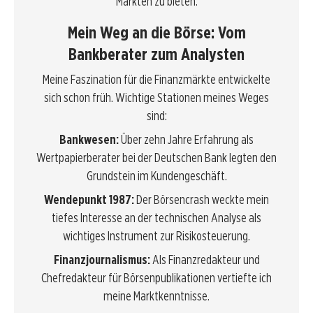
Märkten zu bieten.
Mein Weg an die Börse: Vom
Bankberater zum Analysten
Meine Faszination für die Finanzmärkte entwickelte
sich schon früh. Wichtige Stationen meines Weges
sind:
Bankwesen:
Über zehn Jahre Erfahrung als
Wertpapierberater bei der Deutschen Bank legten den
Grundstein im Kundengeschäft.
Wendepunkt 1987:
Der Börsencrash weckte mein
tiefes Interesse an der technischen Analyse als
wichtiges Instrument zur Risikosteuerung.
Finanzjournalismus:
Als Finanzredakteur und
Chefredakteur für Börsenpublikationen vertiefte ich
meine Marktkenntnisse.