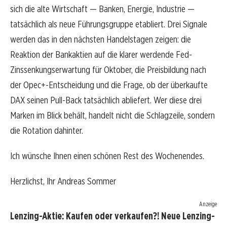
sich die alte Wirtschaft — Banken, Energie, Industrie —
tatsächlich als neue Führungsgruppe etabliert. Drei Signale
werden das in den nächsten Handelstagen zeigen: die
Reaktion der Bankaktien auf die klarer werdende Fed-
Zinssenkungserwartung für Oktober, die Preisbildung nach
der Opec+-Entscheidung und die Frage, ob der überkaufte
DAX seinen Pull-Back tatsächlich abliefert. Wer diese drei
Marken im Blick behält, handelt nicht die Schlagzeile, sondern
die Rotation dahinter.
Ich wünsche Ihnen einen schönen Rest des Wochenendes.
Herzlichst, Ihr Andreas Sommer
Anzeige
Lenzing-Aktie: Kaufen oder verkaufen?! Neue Lenzing-