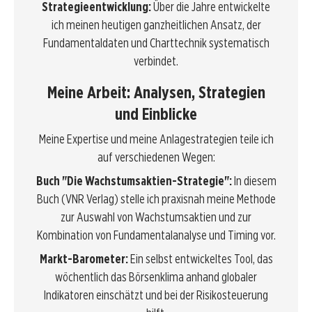
Strategieentwicklung:
Über die Jahre entwickelte
ich meinen heutigen ganzheitlichen Ansatz, der
Fundamentaldaten und Charttechnik systematisch
verbindet.
Meine Arbeit: Analysen, Strategien
und Einblicke
Meine Expertise und meine Anlagestrategien teile ich
auf verschiedenen Wegen:
Buch "Die Wachstumsaktien-Strategie":
In diesem
Buch (VNR Verlag) stelle ich praxisnah meine Methode
zur Auswahl von Wachstumsaktien und zur
Kombination von Fundamentalanalyse und Timing vor.
Markt-Barometer:
Ein selbst entwickeltes Tool, das
wöchentlich das Börsenklima anhand globaler
Indikatoren einschätzt und bei der Risikosteuerung