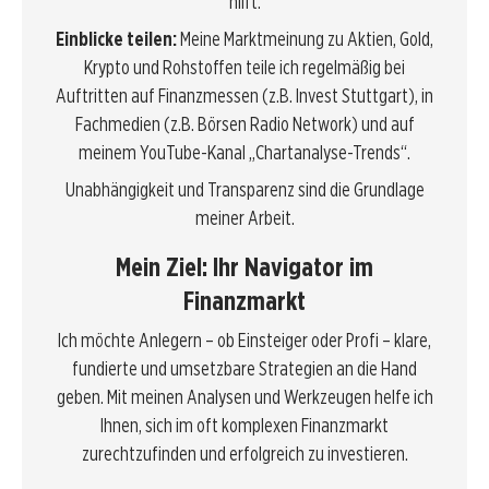
hilft.
Einblicke teilen:
Meine Marktmeinung zu Aktien, Gold,
Krypto und Rohstoffen teile ich regelmäßig bei
Auftritten auf Finanzmessen (z.B. Invest Stuttgart), in
Fachmedien (z.B. Börsen Radio Network) und auf
meinem YouTube-Kanal „Chartanalyse-Trends“.
Unabhängigkeit und Transparenz sind die Grundlage
meiner Arbeit.
Mein Ziel: Ihr Navigator im
Finanzmarkt
Ich möchte Anlegern – ob Einsteiger oder Profi – klare,
fundierte und umsetzbare Strategien an die Hand
geben. Mit meinen Analysen und Werkzeugen helfe ich
Ihnen, sich im oft komplexen Finanzmarkt
zurechtzufinden und erfolgreich zu investieren.