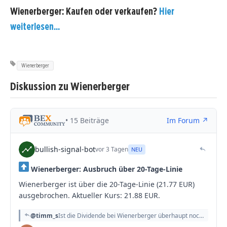
Wienerberger: Kaufen oder verkaufen?
Hier
weiterlesen...
Wienerberger
Diskussion zu Wienerberger