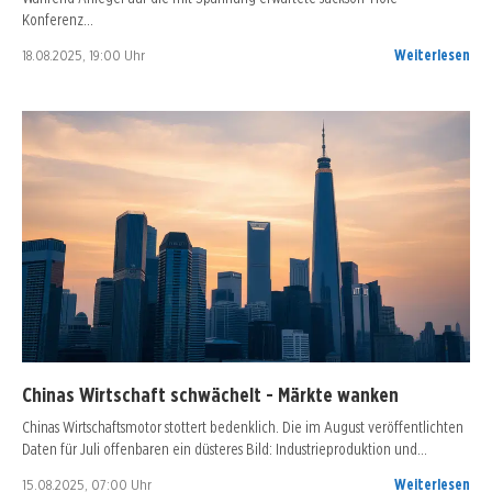
Konferenz…
18.08.2025, 19:00 Uhr
Weiterlesen
Chinas Wirtschaft schwächelt - Märkte wanken
Chinas Wirtschaftsmotor stottert bedenklich. Die im August veröffentlichten
Daten für Juli offenbaren ein düsteres Bild: Industrieproduktion und…
15.08.2025, 07:00 Uhr
Weiterlesen