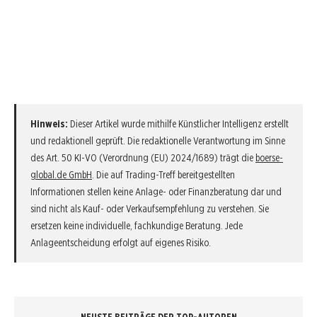
Hinweis:
Dieser Artikel wurde mithilfe Künstlicher Intelligenz erstellt
und redaktionell geprüft. Die redaktionelle Verantwortung im Sinne
des Art. 50 KI-VO (Verordnung (EU) 2024/1689) trägt die
boerse-
global.de GmbH
. Die auf Trading-Treff bereitgestellten
Informationen stellen keine Anlage- oder Finanzberatung dar und
sind nicht als Kauf- oder Verkaufsempfehlung zu verstehen. Sie
ersetzen keine individuelle, fachkundige Beratung. Jede
Anlageentscheidung erfolgt auf eigenes Risiko.