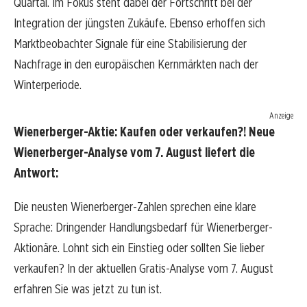
Quartal. Im Fokus steht dabei der Fortschritt bei der
Integration der jüngsten Zukäufe. Ebenso erhoffen sich
Marktbeobachter Signale für eine Stabilisierung der
Nachfrage in den europäischen Kernmärkten nach der
Winterperiode.
Anzeige
Wienerberger-Aktie: Kaufen oder verkaufen?! Neue
Wienerberger-Analyse vom 7. August liefert die
Antwort:
Die neusten Wienerberger-Zahlen sprechen eine klare
Sprache: Dringender Handlungsbedarf für Wienerberger-
Aktionäre. Lohnt sich ein Einstieg oder sollten Sie lieber
verkaufen? In der aktuellen Gratis-Analyse vom 7. August
erfahren Sie was jetzt zu tun ist.