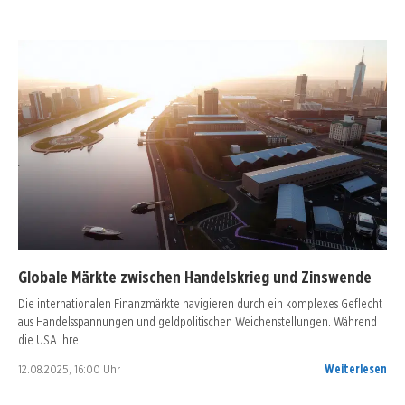
Globale Märkte zwischen Handelskrieg und Zinswende
Die internationalen Finanzmärkte navigieren durch ein komplexes Geflecht
aus Handelsspannungen und geldpolitischen Weichenstellungen. Während
die USA ihre…
12.08.2025, 16:00 Uhr
Weiterlesen