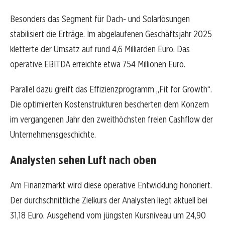
Besonders das Segment für Dach- und Solarlösungen
stabilisiert die Erträge. Im abgelaufenen Geschäftsjahr 2025
kletterte der Umsatz auf rund 4,6 Milliarden Euro. Das
operative EBITDA erreichte etwa 754 Millionen Euro.
Parallel dazu greift das Effizienzprogramm „Fit for Growth“.
Die optimierten Kostenstrukturen bescherten dem Konzern
im vergangenen Jahr den zweithöchsten freien Cashflow der
Unternehmensgeschichte.
Analysten sehen Luft nach oben
Am Finanzmarkt wird diese operative Entwicklung honoriert.
Der durchschnittliche Zielkurs der Analysten liegt aktuell bei
31,18 Euro. Ausgehend vom jüngsten Kursniveau um 24,90