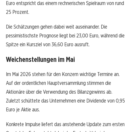
Euro entspricht das einem rechnerischen Spielraum von rund
25 Prozent.
Die Schätzungen gehen dabei weit auseinander. Die
pessimistischste Prognose liegt bei 23,00 Euro, während die
Spitze ein Kursziel von 36,60 Euro ausruft.
Weichenstellungen im Mai
Im Mai 2026 stehen für den Konzern wichtige Termine an.
Auf der ordentlichen Hauptversammlung stimmen die
Aktionäre über die Verwendung des Bilanzgewinns ab.
Zuletzt schüttete das Unternehmen eine Dividende von 0,95
Euro je Aktie aus.
Konkrete Impulse liefert das anstehende Update zum ersten