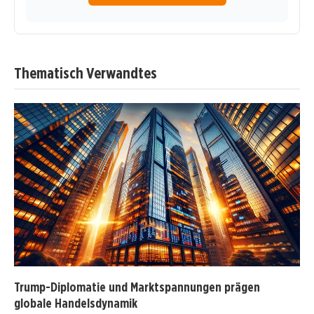
Thematisch Verwandtes
Trump-Diplomatie und Marktspannungen prägen
globale Handelsdynamik