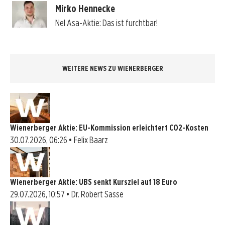
Mirko Hennecke
Nel Asa-Aktie: Das ist furchtbar!
WEITERE NEWS ZU WIENERBERGER
Wienerberger Aktie: EU-Kommission erleichtert CO2-Kosten
30.07.2026, 06:26 • Felix Baarz
Wienerberger Aktie: UBS senkt Kursziel auf 18 Euro
29.07.2026, 10:57 • Dr. Robert Sasse