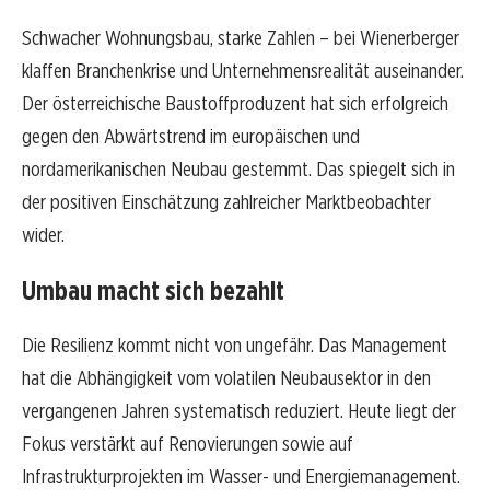
Schwacher Wohnungsbau, starke Zahlen – bei Wienerberger
klaffen Branchenkrise und Unternehmensrealität auseinander.
Der österreichische Baustoffproduzent hat sich erfolgreich
gegen den Abwärtstrend im europäischen und
nordamerikanischen Neubau gestemmt. Das spiegelt sich in
der positiven Einschätzung zahlreicher Marktbeobachter
wider.
Umbau macht sich bezahlt
Die Resilienz kommt nicht von ungefähr. Das Management
hat die Abhängigkeit vom volatilen Neubausektor in den
vergangenen Jahren systematisch reduziert. Heute liegt der
Fokus verstärkt auf Renovierungen sowie auf
Infrastrukturprojekten im Wasser- und Energiemanagement.