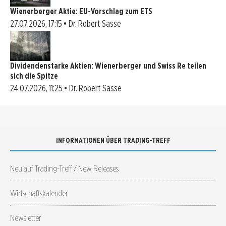
Wienerberger Aktie: EU-Vorschlag zum ETS
27.07.2026, 17:15 • Dr. Robert Sasse
Dividendenstarke Aktien: Wienerberger und Swiss Re teilen
sich die Spitze
24.07.2026, 11:25 • Dr. Robert Sasse
INFORMATIONEN ÜBER TRADING-TREFF
Neu auf Trading-Treff / New Releases
Wirtschaftskalender
Newsletter