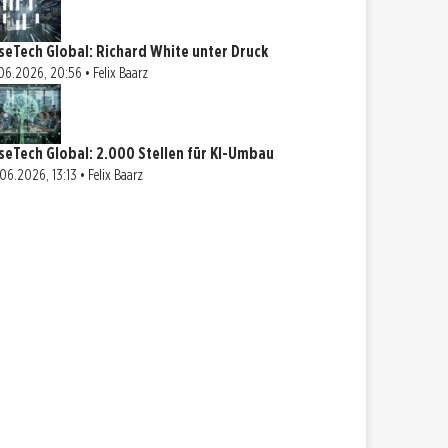
seTech Global: Richard White unter Druck
06.2026, 20:56 • Felix Baarz
seTech Global: 2.000 Stellen für KI-Umbau
06.2026, 13:13 • Felix Baarz