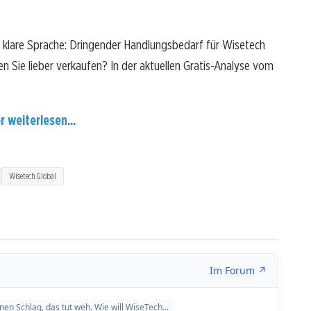
 klare Sprache: Dringender Handlungsbedarf für Wisetech
ten Sie lieber verkaufen? In der aktuellen Gratis-Analyse vom
r weiterlesen...
Wisetech Global