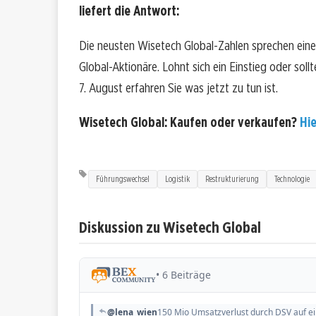
liefert die Antwort:
Die neusten Wisetech Global-Zahlen sprechen eine
Global-Aktionäre. Lohnt sich ein Einstieg oder soll
7. August erfahren Sie was jetzt zu tun ist.
Wisetech Global: Kaufen oder verkaufen?
Hie
Führungswechsel
Logistik
Restrukturierung
Technologie
Diskussion zu Wisetech Global