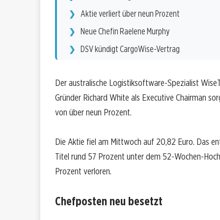
Aktie verliert über neun Prozent
Neue Chefin Raelene Murphy
DSV kündigt CargoWise-Vertrag
Der australische Logistiksoftware-Spezialist Wise
Gründer Richard White als Executive Chairman so
von über neun Prozent.
Die Aktie fiel am Mittwoch auf 20,82 Euro. Das en
Titel rund 57 Prozent unter dem 52-Wochen-Hoch 
Prozent verloren.
Chefposten neu besetzt