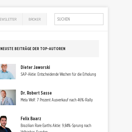
EWSLETTER
BROKER
NEUSTE BEITRÄGE DER TOP-AUTOREN
Dieter Jaworski
SAP-Aktie: Entscheidende Wochen für die Erholung
Dr. Robert Sasse
Meta Wolf: 7 Prozent Ausverkauf nach 46%-Rally
Felix Baarz
Brazilian Rare Earths Aktie: 9,84%-Sprung nach