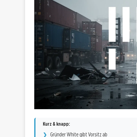
Kurz & knapp:
Gründer White gibt Vorsitz ab