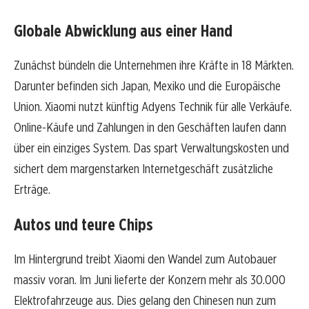
Globale Abwicklung aus einer Hand
Zunächst bündeln die Unternehmen ihre Kräfte in 18 Märkten.
Darunter befinden sich Japan, Mexiko und die Europäische
Union. Xiaomi nutzt künftig Adyens Technik für alle Verkäufe.
Online-Käufe und Zahlungen in den Geschäften laufen dann
über ein einziges System. Das spart Verwaltungskosten und
sichert dem margenstarken Internetgeschäft zusätzliche
Erträge.
Autos und teure Chips
Im Hintergrund treibt Xiaomi den Wandel zum Autobauer
massiv voran. Im Juni lieferte der Konzern mehr als 30.000
Elektrofahrzeuge aus. Dies gelang den Chinesen nun zum