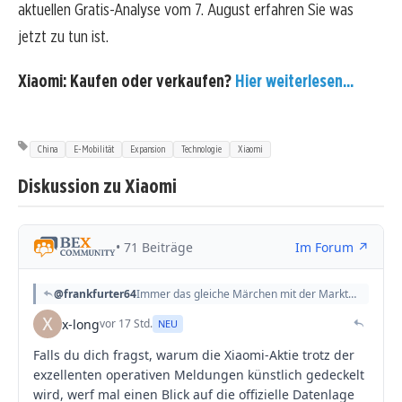
aktuellen Gratis-Analyse vom 7. August erfahren Sie was
jetzt zu tun ist.
Xiaomi: Kaufen oder verkaufen?
Hier weiterlesen...
China
E-Mobilität
Expansion
Technologie
Xiaomi
Diskussion zu Xiaomi