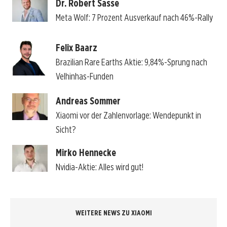
Dr. Robert Sasse
Meta Wolf: 7 Prozent Ausverkauf nach 46%-Rally
Felix Baarz
Brazilian Rare Earths Aktie: 9,84%-Sprung nach
Velhinhas-Funden
Andreas Sommer
Xiaomi vor der Zahlenvorlage: Wendepunkt in
Sicht?
Mirko Hennecke
Nvidia-Aktie: Alles wird gut!
WEITERE NEWS ZU XIAOMI