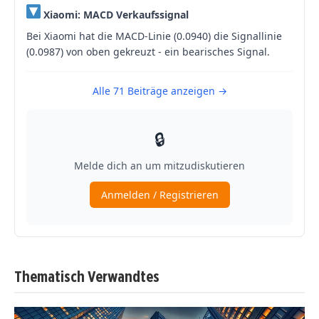
Thematisch Verwandtes