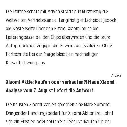
Die Partnerschaft mit Adyen strafft nun kurzfristig die
weltweiten Vertriebskanäle. Langfristig entscheidet jedoch
die Kostenseite über den Erfolg. Xiaomi muss die
Lieferengpässe bei den Chips überwinden und die teure
Autoproduktion zügig in die Gewinnzone skalieren. Ohne
Fortschritte bei der Marge bleibt ein nachhaltiger
Kursaufschwung aus.
Anzeige
Xiaomi-Aktie: Kaufen oder verkaufen?! Neue Xiaomi-
Analyse vom 7. August liefert die Antwort:
Die neusten Xiaomi-Zahlen sprechen eine klare Sprache:
Dringender Handlungsbedarf für Xiaomi-Aktionäre. Lohnt
sich ein Einstieg oder sollten Sie lieber verkaufen? In der