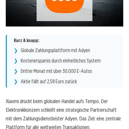
Kurz & knapp:
Globale Zahlungsplattform mit Adyen
Kostenersparnis durch einheitliches System
Dritter Monat mit über 30.000 E-Autos
Aktie fällt auf 2,58 Euro zurück
Xiaomi drückt beim globalen Handel aufs Tempo. Der
Elektronikkonzern schließt eine strategische Partnerschaft
mit dem Zahlungsdienstleister Adyen. Das Ziel: eine zentrale
Plattform für alle weltweiten Transaktionen.