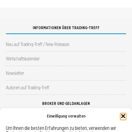
INFORMATIONEN ÜBER TRADING-TREFF
Neu auf Trading-Treff / New Releases
Wirtschaftskalender
Newsletter
Autoren auf Trading-Treff
BROKER UND GELDANLAGEN
Einwilligung verwalten
Brokervergleich
Um Ihnen die besten Erfahrungen zu bieten, verwenden wir