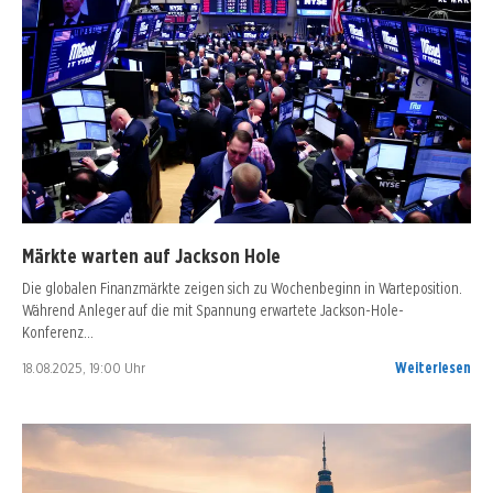
Märkte warten auf Jackson Hole
Die globalen Finanzmärkte zeigen sich zu Wochenbeginn in Warteposition.
Während Anleger auf die mit Spannung erwartete Jackson-Hole-
Konferenz…
18.08.2025, 19:00 Uhr
Weiterlesen