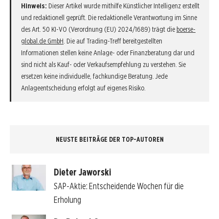
Hinweis:
Dieser Artikel wurde mithilfe Künstlicher Intelligenz erstellt
und redaktionell geprüft. Die redaktionelle Verantwortung im Sinne
des Art. 50 KI-VO (Verordnung (EU) 2024/1689) trägt die
boerse-
global.de GmbH
. Die auf Trading-Treff bereitgestellten
Informationen stellen keine Anlage- oder Finanzberatung dar und
sind nicht als Kauf- oder Verkaufsempfehlung zu verstehen. Sie
ersetzen keine individuelle, fachkundige Beratung. Jede
Anlageentscheidung erfolgt auf eigenes Risiko.
NEUSTE BEITRÄGE DER TOP-AUTOREN
Dieter Jaworski
SAP-Aktie: Entscheidende Wochen für die
Erholung