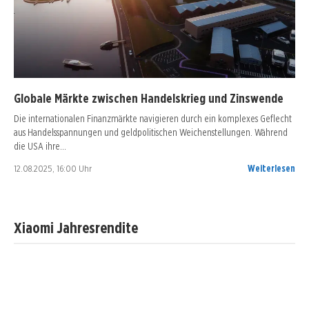
Globale Märkte zwischen Handelskrieg und Zinswende
Die internationalen Finanzmärkte navigieren durch ein komplexes Geflecht
aus Handelsspannungen und geldpolitischen Weichenstellungen. Während
die USA ihre…
12.08.2025, 16:00 Uhr
Weiterlesen
Xiaomi Jahresrendite