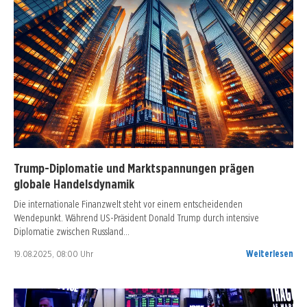
Trump-Diplomatie und Marktspannungen prägen
globale Handelsdynamik
Die internationale Finanzwelt steht vor einem entscheidenden
Wendepunkt. Während US-Präsident Donald Trump durch intensive
Diplomatie zwischen Russland…
19.08.2025, 08:00 Uhr
Weiterlesen