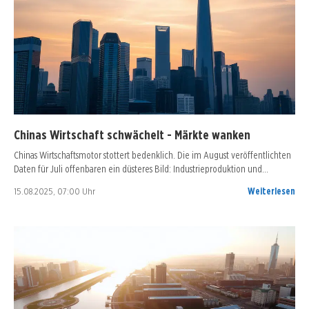
Chinas Wirtschaft schwächelt - Märkte wanken
Chinas Wirtschaftsmotor stottert bedenklich. Die im August veröffentlichten
Daten für Juli offenbaren ein düsteres Bild: Industrieproduktion und…
15.08.2025, 07:00 Uhr
Weiterlesen