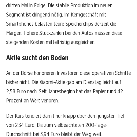
dritten Mal in Folge. Die stabile Produktion im neuen
Segment ist dringend nötig. Im Kerngeschäft mit
Smartphones belasten teure Speicherchips derzeit die
Margen. Höhere Stückzahlen bei den Autos müssen diese
steigenden Kosten mittelfristig ausgleichen.
Aktie sucht den Boden
An der Börse honorieren Investoren diese operativen Schritte
bisher nicht. Die Xiaomi-Aktie gab am Dienstag leicht auf
2,58 Euro nach. Seit Jahresbeginn hat das Papier rund 42
Prozent an Wert verloren.
Der Kurs tendiert damit nur knapp über dem jüngsten Tief
von 2,34 Euro. Bis zum vielbeachteten 200-Tage-
Durchschnitt bei 3,94 Euro bleibt der Weg weit.