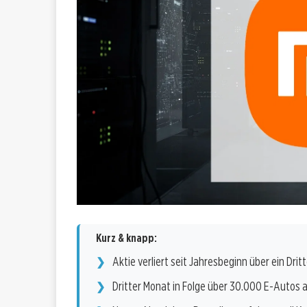
Kurz & knapp:
Aktie verliert seit Jahresbeginn über ein Dritt
Dritter Monat in Folge über 30.000 E-Autos a