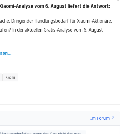
Xiaomi-Analyse vom 6. August liefert die Antwort:
rache: Dringender Handlungsbedarf für Xiaomi-Aktionäre.
kaufen? In der aktuellen Gratis-Analyse vom 6. August
sen...
Xiaomi