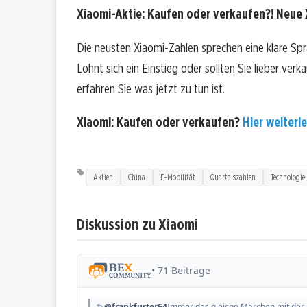
Xiaomi-Aktie: Kaufen oder verkaufen?! Neue 
Die neusten Xiaomi-Zahlen sprechen eine klare Sp
Lohnt sich ein Einstieg oder sollten Sie lieber ver
erfahren Sie was jetzt zu tun ist.
Xiaomi: Kaufen oder verkaufen?
Hier weiterle
Aktien
China
E-Mobilität
Quartalszahlen
Technologie
Diskussion zu Xiaomi