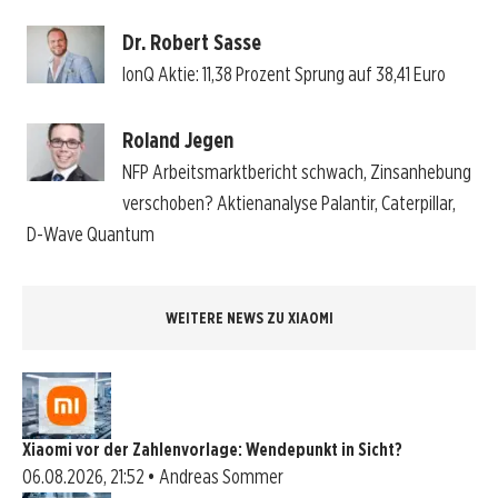
Dr. Robert Sasse
IonQ Aktie: 11,38 Prozent Sprung auf 38,41 Euro
Roland Jegen
NFP Arbeitsmarktbericht schwach, Zinsanhebung
verschoben? Aktienanalyse Palantir, Caterpillar,
D-Wave Quantum
WEITERE NEWS ZU XIAOMI
Xiaomi vor der Zahlenvorlage: Wendepunkt in Sicht?
06.08.2026, 21:52 • Andreas Sommer