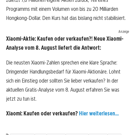
Programms mit einem Volumen von bis zu 20 Milliarden
Hongkong-Dollar. Den Kurs hat das bislang nicht stabilisiert.
Anzeige
Xiaomi-Aktie: Kaufen oder verkaufen?! Neue Xiaomi-
Analyse vom 8. August liefert die Antwort:
Die neusten Xiaomi-Zahlen sprechen eine klare Sprache:
Dringender Handlungsbedarf für Xiaomi-Aktionäre. Lohnt
sich ein Einstieg oder sollten Sie lieber verkaufen? In der
aktuellen Gratis-Analyse vom 8. August erfahren Sie was
jetzt zu tun ist.
Xiaomi: Kaufen oder verkaufen?
Hier weiterlesen...