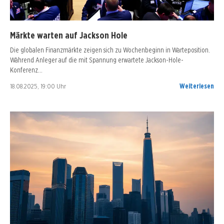
Märkte warten auf Jackson Hole
Die globalen Finanzmärkte zeigen sich zu Wochenbeginn in Warteposition.
Während Anleger auf die mit Spannung erwartete Jackson-Hole-
Konferenz…
18.08.2025, 19:00 Uhr
Weiterlesen