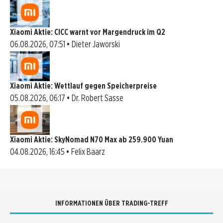
Xiaomi Aktie: CICC warnt vor Margendruck im Q2
06.08.2026, 07:51 • Dieter Jaworski
Xiaomi Aktie: Wettlauf gegen Speicherpreise
05.08.2026, 06:17 • Dr. Robert Sasse
Xiaomi Aktie: SkyNomad N70 Max ab 259.900 Yuan
04.08.2026, 16:45 • Felix Baarz
INFORMATIONEN ÜBER TRADING-TREFF