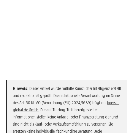
Hinweis:
Dieser Artikel wurde mithilfe Künstlicher Intelligenz erstellt
und redaktionell geprüft. Die redaktionelle Verantwortung im Sinne
des Art. 50 KI-VO (Verordnung (EU) 2024/1689) trägt die
boerse-
global.de GmbH
. Die auf Trading-Treff bereitgestellten
Informationen stellen keine Anlage- oder Finanzberatung dar und
sind nicht als Kauf- oder Verkaufsempfehlung zu verstehen. Sie
ersetzen keine individuelle, fachkundige Beratung. Jede