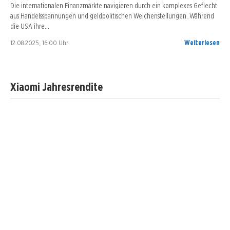
Die internationalen Finanzmärkte navigieren durch ein komplexes Geflecht
aus Handelsspannungen und geldpolitischen Weichenstellungen. Während
die USA ihre…
12.08.2025, 16:00 Uhr
Weiterlesen
Xiaomi Jahresrendite