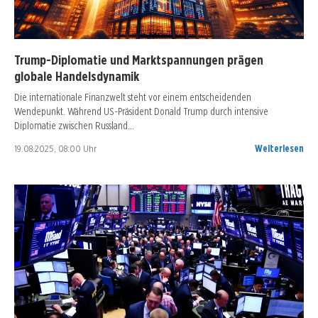
Trump-Diplomatie und Marktspannungen prägen
globale Handelsdynamik
Die internationale Finanzwelt steht vor einem entscheidenden
Wendepunkt. Während US-Präsident Donald Trump durch intensive
Diplomatie zwischen Russland…
19.08.2025, 08:00 Uhr
Weiterlesen