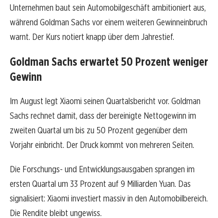
Unternehmen baut sein Automobilgeschäft ambitioniert aus,
während Goldman Sachs vor einem weiteren Gewinneinbruch
warnt. Der Kurs notiert knapp über dem Jahrestief.
Goldman Sachs erwartet 50 Prozent weniger
Gewinn
Im August legt Xiaomi seinen Quartalsbericht vor. Goldman
Sachs rechnet damit, dass der bereinigte Nettogewinn im
zweiten Quartal um bis zu 50 Prozent gegenüber dem
Vorjahr einbricht. Der Druck kommt von mehreren Seiten.
Die Forschungs- und Entwicklungsausgaben sprangen im
ersten Quartal um 33 Prozent auf 9 Milliarden Yuan. Das
signalisiert: Xiaomi investiert massiv in den Automobilbereich.
Die Rendite bleibt ungewiss.