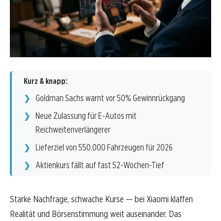
Kurz & knapp:
Goldman Sachs warnt vor 50% Gewinnrückgang
Neue Zulassung für E-Autos mit
Reichweitenverlängerer
Lieferziel von 550.000 Fahrzeugen für 2026
Aktienkurs fällt auf fast 52-Wochen-Tief
Starke Nachfrage, schwache Kurse — bei Xiaomi klaffen
Realität und Börsenstimmung weit auseinander. Das