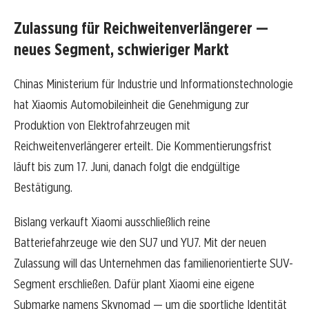
Zulassung für Reichweitenverlängerer —
neues Segment, schwieriger Markt
Chinas Ministerium für Industrie und Informationstechnologie
hat Xiaomis Automobileinheit die Genehmigung zur
Produktion von Elektrofahrzeugen mit
Reichweitenverlängerer erteilt. Die Kommentierungsfrist
läuft bis zum 17. Juni, danach folgt die endgültige
Bestätigung.
Bislang verkauft Xiaomi ausschließlich reine
Batteriefahrzeuge wie den SU7 und YU7. Mit der neuen
Zulassung will das Unternehmen das familienorientierte SUV-
Segment erschließen. Dafür plant Xiaomi eine eigene
Submarke namens Skynomad — um die sportliche Identität