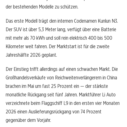
der bestehenden Modelle zu schützen.
Das erste Modell trägt den internen Codenamen Kunlun N3.
Der SUV ist über 5,3 Meter lang, verfügt über eine Batterie
mit mehr als 70 kWh und soll rein elektrisch 400 bis 500
Kilometer weit fahren. Der Marktstart ist für die zweite
Jahreshälfte 2026 geplant.
Der Einstieg trifft allerdings auf einen schwachen Markt. Die
Großhandelsverkäufe von Reichweitenverlängerern in China
brachen im Mai um fast 25 Prozent ein — der stärkste
monatliche Rückgang seit fünf Jahren. Marktführer Li Auto
verzeichnete beim Flaggschiff L9 in den ersten vier Monaten
2026 einen Auslieferungsrückgang von 74 Prozent
gegenüber dem Vorjahr.