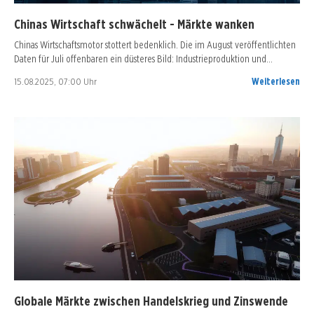
Chinas Wirtschaft schwächelt - Märkte wanken
Chinas Wirtschaftsmotor stottert bedenklich. Die im August veröffentlichten
Daten für Juli offenbaren ein düsteres Bild: Industrieproduktion und…
15.08.2025, 07:00 Uhr
Weiterlesen
Globale Märkte zwischen Handelskrieg und Zinswende