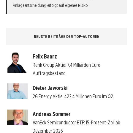
Anlageentscheidung erfolgt auf eigenes Risiko.
NEUSTE BEITRÄGE DER TOP-AUTOREN
Felix Baarz
Renk Group Aktie: 7,4 Milliarden Euro
Auftragsbestand
Dieter Jaworski
2G Energy Aktie: 422,4 Millionen Euro im Q2
Andreas Sommer
VanEck Semiconductor ETF: 15-Prozent-Zoll ab
Dezember 2026