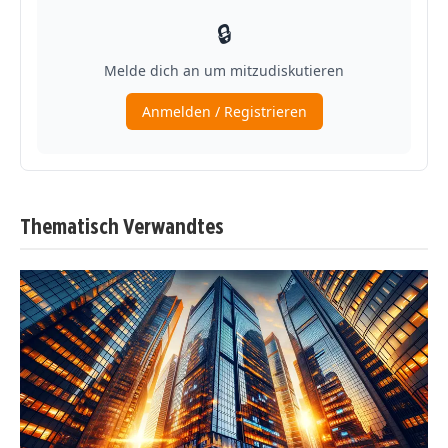
Thematisch Verwandtes