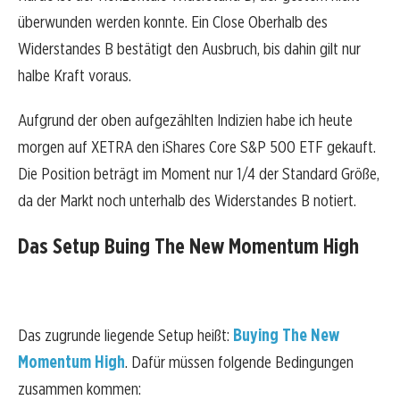
überwunden werden konnte. Ein Close Oberhalb des
Widerstandes B bestätigt den Ausbruch, bis dahin gilt nur
halbe Kraft voraus.
Aufgrund der oben aufgezählten Indizien habe ich heute
morgen auf XETRA den iShares Core S&P 500 ETF gekauft.
Die Position beträgt im Moment nur 1/4 der Standard Größe,
da der Markt noch unterhalb des Widerstandes B notiert.
Das Setup Buing The New Momentum High
Das zugrunde liegende Setup heißt:
Buying The New
Momentum High
. Dafür müssen folgende Bedingungen
zusammen kommen: