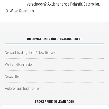
verschoben? Aktienanalyse Palantir, Caterpillar,
D-Wave Quantum
INFORMATIONEN ÜBER TRADING-TREFF
Neu auf Trading-Treff / New Releases
Wirtschaftskalender
Newsletter
Autoren auf Trading-Treff
BROKER UND GELDANLAGEN