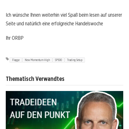
Ich wünsche Ihnen weiterhin viel Spaß beim lesen auf unserer
Seite und natürlich eine erfolgreiche Handelswoche
Ihr ORBP
Flagge
New Momentum High
SP500
Trading Setup
Thematisch Verwandtes