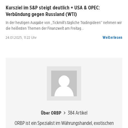
Kursziel im S&P steigt deutlich + USA & OPEC:
Verbündung gegen Russland (WTI)
In der heutigen Ausgabe von „Tickmill’s tägliche Tradingideen“ nehmen wir
die heißesten Themen der Finanzwelt am Freitag…
24.01.2025, 11:22 Uhr
Weiterlesen
384 Artikel
Über ORBP
ORBP ist ein Spezialist im Währungshandel, exotischen