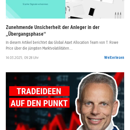
Zunehmende Unsicherheit der Anleger in der
„Übergangsphase“
In diesem Artikel berichtet das Global Asset Allocation Team von T. Rowe
Price über die jüngsten Marktvolatilitäten.…
14.03.2025, 09:28 Uhr
Weiterlesen