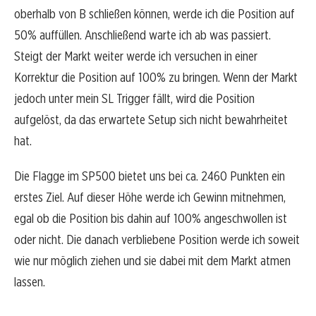
oberhalb von B schließen können, werde ich die Position auf
50% auffüllen. Anschließend warte ich ab was passiert.
Steigt der Markt weiter werde ich versuchen in einer
Korrektur die Position auf 100% zu bringen. Wenn der Markt
jedoch unter mein SL Trigger fällt, wird die Position
aufgelöst, da das erwartete Setup sich nicht bewahrheitet
hat.
Die Flagge im SP500 bietet uns bei ca. 2460 Punkten ein
erstes Ziel. Auf dieser Höhe werde ich Gewinn mitnehmen,
egal ob die Position bis dahin auf 100% angeschwollen ist
oder nicht. Die danach verbliebene Position werde ich soweit
wie nur möglich ziehen und sie dabei mit dem Markt atmen
lassen.