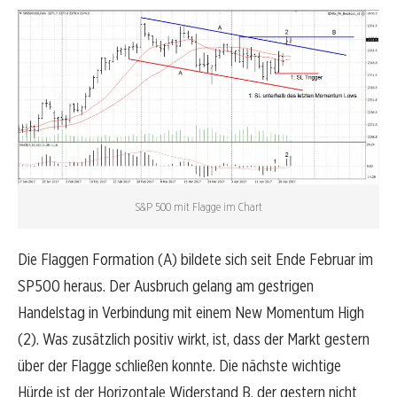
S&P 500 mit Flagge im Chart
Die Flaggen Formation (A) bildete sich seit Ende Februar im
SP500 heraus. Der Ausbruch gelang am gestrigen
Handelstag in Verbindung mit einem New Momentum High
(2). Was zusätzlich positiv wirkt, ist, dass der Markt gestern
über der Flagge schließen konnte. Die nächste wichtige
Hürde ist der Horizontale Widerstand B, der gestern nicht