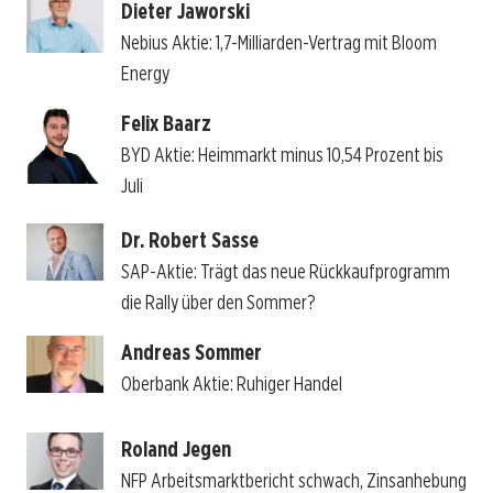
Dieter Jaworski
Nebius Aktie: 1,7-Milliarden-Vertrag mit Bloom
Energy
Felix Baarz
BYD Aktie: Heimmarkt minus 10,54 Prozent bis
Juli
Dr. Robert Sasse
SAP-Aktie: Trägt das neue Rückkaufprogramm
die Rally über den Sommer?
Andreas Sommer
Oberbank Aktie: Ruhiger Handel
Roland Jegen
NFP Arbeitsmarktbericht schwach, Zinsanhebung