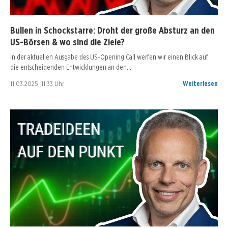
Bullen in Schockstarre: Droht der große Absturz an den
US-Börsen & wo sind die Ziele?
In der aktuellen Ausgabe des US-Opening Call werfen wir einen Blick auf
die entscheidenden Entwicklungen an den…
11.03.2025, 11:33 Uhr
Weiterlesen