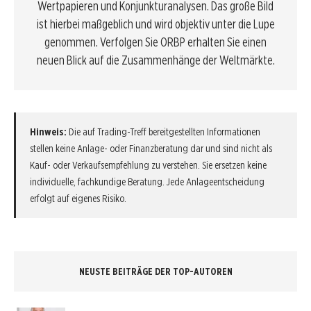
Wertpapieren und Konjunkturanalysen. Das große Bild
ist hierbei maßgeblich und wird objektiv unter die Lupe
genommen. Verfolgen Sie ORBP erhalten Sie einen
neuen Blick auf die Zusammenhänge der Weltmärkte.
Hinweis:
Die auf Trading-Treff bereitgestellten Informationen
stellen keine Anlage- oder Finanzberatung dar und sind nicht als
Kauf- oder Verkaufsempfehlung zu verstehen. Sie ersetzen keine
individuelle, fachkundige Beratung. Jede Anlageentscheidung
erfolgt auf eigenes Risiko.
NEUSTE BEITRÄGE DER TOP-AUTOREN