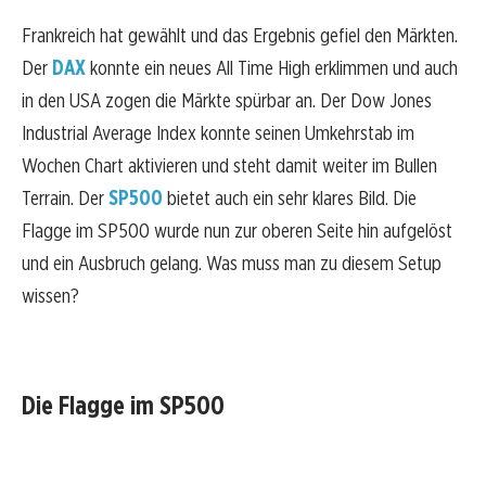
Frankreich hat gewählt und das Ergebnis gefiel den Märkten.
Der
DAX
konnte ein neues All Time High erklimmen und auch
in den USA zogen die Märkte spürbar an. Der Dow Jones
Industrial Average Index konnte seinen Umkehrstab im
Wochen Chart aktivieren und steht damit weiter im Bullen
Terrain. Der
SP500
bietet auch ein sehr klares Bild. Die
Flagge im SP500 wurde nun zur oberen Seite hin aufgelöst
und ein Ausbruch gelang. Was muss man zu diesem Setup
wissen?
Die Flagge im SP500