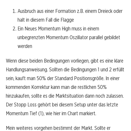
Ausbruch aus einer Formation z.B. einem Dreieck oder
halt in diesem Fall die Flagge
Ein Neues Momentum High muss in einem
unbegrenzten Momentum Oszillator parallel gebildet
werden
Wenn diese beiden Bedingungen vorliegen, gibt es eine klare
Handlungsanweisung. Sollten die Bedingungen 1 und 2 erfüllt
sein, kauft man 50% der Standard Positionsgröße. In einer
kommenden Korrektur kann man die restlichen 50%
hinzukaufen, sollte es die Marktsituation dann noch zulassen.
Der Stopp Loss gehört bei diesem Setup unter das letzte
Momentum Tief (1), wie hier im Chart markiert.
Mein weiteres vorgehen bestimmt der Markt. Sollte er