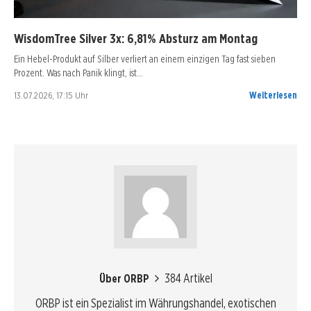
WisdomTree Silver 3x: 6,81% Absturz am Montag
Ein Hebel-Produkt auf Silber verliert an einem einzigen Tag fast sieben
Prozent. Was nach Panik klingt, ist…
13.07.2026, 17:15 Uhr
Weiterlesen
384 Artikel
Über ORBP
ORBP ist ein Spezialist im Währungshandel, exotischen