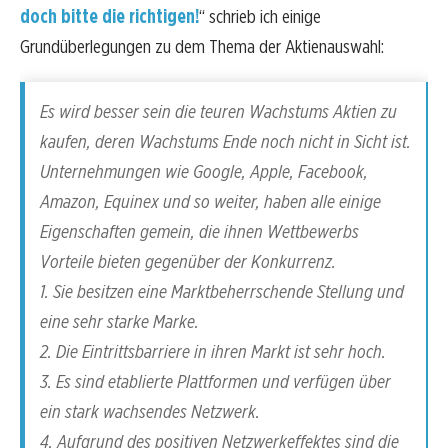
doch bitte die richtigen!
“ schrieb ich einige
Grundüberlegungen zu dem Thema der Aktienauswahl:
Es wird besser sein die teuren Wachstums Aktien zu
kaufen, deren Wachstums Ende noch nicht in Sicht ist.
Unternehmungen wie Google, Apple, Facebook,
Amazon, Equinex und so weiter, haben alle einige
Eigenschaften gemein, die ihnen Wettbewerbs
Vorteile bieten gegenüber der Konkurrenz.
1. Sie besitzen eine Marktbeherrschende Stellung und
eine sehr starke Marke.
2. Die Eintrittsbarriere in ihren Markt ist sehr hoch.
3. Es sind etablierte Plattformen und verfügen über
ein stark wachsendes Netzwerk.
4. Aufgrund des positiven Netzwerkeffektes sind die