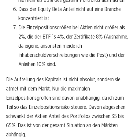
Dass der Equity Beta Anteil nicht auf eine Branche
konzentriert ist
Die Einzelpositionsgrößen bei Aktien nicht größer als
2%, die der ETF´s 4%, der Zertifikate 8% (Ausnahme,
da eigene, ansonsten meide ich
Inhaberschuldverschreibungen wie die Pest) und der
Anleihen 10% sind.
Die Aufteilung des Kapitals ist nicht absolut, sondern sie
atmet mit dem Markt. Nur die maximalen
Einzelpositionsgrößen sind davon unabhängig, da ich zum
Teil so das Einzelpositionsrisiko steuere. Davon abgesehen
schwankt der Aktien Anteil des Portfolios zwischen 35 bis
65%. Das ist von der gesamt Situation an den Märkten
abhängig.