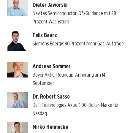
Dieter Jaworski
Navitas Semiconductor: Q3-Guidance mit 28
Prozent Wachstum
Felix Baarz
Siemens Energy: 80 Prozent mehr Gas-Aufträge
Andreas Sommer
Bayer Aktie: Roundup-Anhörung am 14.
September
Dr. Robert Sasse
DeFi Technologies Aktie: 1,00-Dollar-Marke für
Nasdaq
Mirko Hennecke