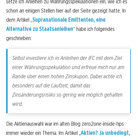
setze ich Anleihen zu Währungsspekulationen ein, wie ich es
schon an einigen Stellen hier auf der Seite gezeigt hatte. In
dem Artikel „
Supranationale Emittenten, eine
Alternative zu Staatsanleihen
“ habe ich folgendes
geschrieben:
Selbst investiere ich in Anleihen der IFC mit dem Ziel
einer Währungsspekulation und erfreue mich nur am
Rande über einen hohen Zinskupon. Dabei achte ich
besonders auf die Laufzeit, damit das
Zinsänderungsrisiko so gering wie möglich gehalten
wird.
Die Aktienauswahl war im alten Blog zero2one-inside-hps
immer wieder ein Thema. Im Artikel „
Aktien? Ja unbedingt,