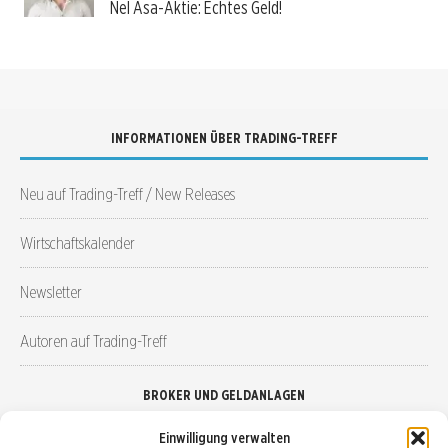
Nel Asa-Aktie: Echtes Geld!
INFORMATIONEN ÜBER TRADING-TREFF
Neu auf Trading-Treff / New Releases
Wirtschaftskalender
Newsletter
Autoren auf Trading-Treff
BROKER UND GELDANLAGEN
Einwilligung verwalten