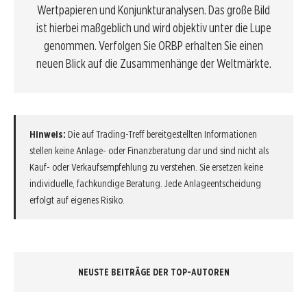
Wertpapieren und Konjunkturanalysen. Das große Bild
ist hierbei maßgeblich und wird objektiv unter die Lupe
genommen. Verfolgen Sie ORBP erhalten Sie einen
neuen Blick auf die Zusammenhänge der Weltmärkte.
Hinweis:
Die auf Trading-Treff bereitgestellten Informationen
stellen keine Anlage- oder Finanzberatung dar und sind nicht als
Kauf- oder Verkaufsempfehlung zu verstehen. Sie ersetzen keine
individuelle, fachkundige Beratung. Jede Anlageentscheidung
erfolgt auf eigenes Risiko.
NEUSTE BEITRÄGE DER TOP-AUTOREN