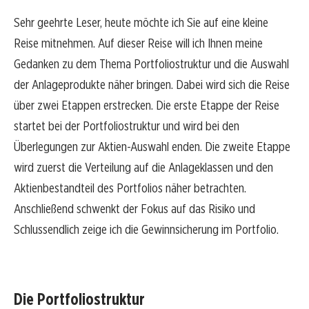
Sehr geehrte Leser, heute möchte ich Sie auf eine kleine
Reise mitnehmen. Auf dieser Reise will ich Ihnen meine
Gedanken zu dem Thema Portfoliostruktur und die Auswahl
der Anlageprodukte näher bringen. Dabei wird sich die Reise
über zwei Etappen erstrecken. Die erste Etappe der Reise
startet bei der Portfoliostruktur und wird bei den
Überlegungen zur Aktien-Auswahl enden. Die zweite Etappe
wird zuerst die Verteilung auf die Anlageklassen und den
Aktienbestandteil des Portfolios näher betrachten.
Anschließend schwenkt der Fokus auf das Risiko und
Schlussendlich zeige ich die Gewinnsicherung im Portfolio.
Die Portfoliostruktur