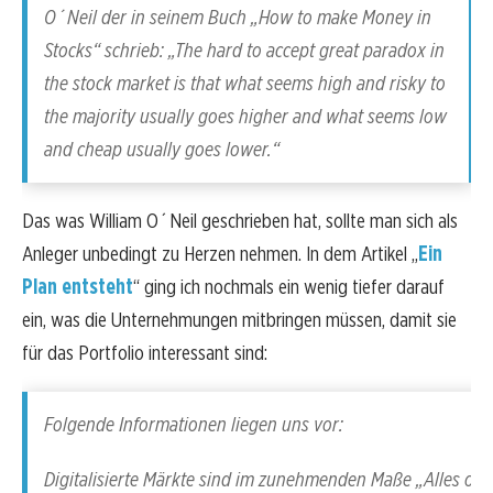
O´Neil der in seinem Buch „How to make Money in
Stocks“ schrieb: „The hard to accept great paradox in
the stock market is that what seems high and risky to
the majority usually goes higher and what seems low
and cheap usually goes lower.“
Das was William O´Neil geschrieben hat, sollte man sich als
Anleger unbedingt zu Herzen nehmen. In dem Artikel „
Ein
Plan entsteht
“ ging ich nochmals ein wenig tiefer darauf
ein, was die Unternehmungen mitbringen müssen, damit sie
für das Portfolio interessant sind:
Folgende Informationen liegen uns vor:
Digitalisierte Märkte sind im zunehmenden Maße „Alles ode