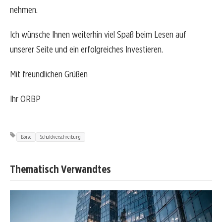
nehmen.
Ich wünsche Ihnen weiterhin viel Spaß beim Lesen auf
unserer Seite und ein erfolgreiches Investieren.
Mit freundlichen Grüßen
Ihr ORBP
Börse
Schuldverschreibung
Thematisch Verwandtes