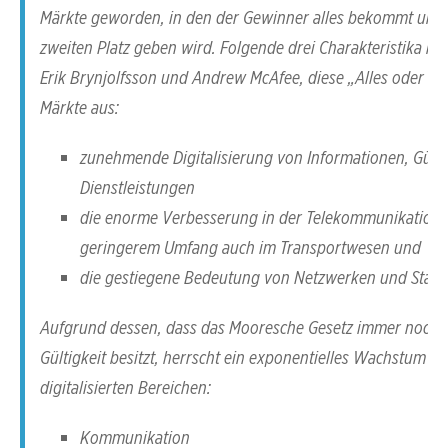
Märkte geworden, in den der Gewinner alles bekommt und 
zweiten Platz geben wird. Folgende drei Charakteristika ma
Erik Brynjolfsson und Andrew McAfee, diese „Alles oder Ni
Märkte aus:
zunehmende Digitalisierung von Informationen, Güte
Dienstleistungen
die enorme Verbesserung in der Telekommunikation 
geringerem Umfang auch im Transportwesen und
die gestiegene Bedeutung von Netzwerken und Stan
Aufgrund dessen, dass das Mooresche Gesetz immer noch 
Gültigkeit besitzt, herrscht ein exponentielles Wachstum in 
digitalisierten Bereichen:
Kommunikation