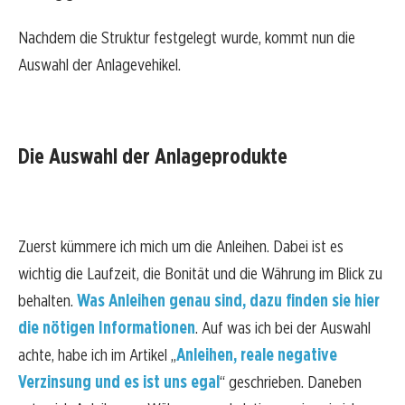
Nachdem die Struktur festgelegt wurde, kommt nun die
Auswahl der Anlagevehikel.
Die Auswahl der Anlageprodukte
Zuerst kümmere ich mich um die Anleihen. Dabei ist es
wichtig die Laufzeit, die Bonität und die Währung im Blick zu
behalten.
Was Anleihen genau sind, dazu finden sie hier
die nötigen Informationen
. Auf was ich bei der Auswahl
achte, habe ich im Artikel „
Anleihen, reale negative
Verzinsung und es ist uns egal
“ geschrieben. Daneben