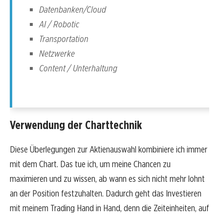
Datenbanken/Cloud
AI / Robotic
Transportation
Netzwerke
Content / Unterhaltung
Verwendung der Charttechnik
Diese Überlegungen zur Aktienauswahl kombiniere ich immer
mit dem Chart. Das tue ich, um meine Chancen zu
maximieren und zu wissen, ab wann es sich nicht mehr lohnt
an der Position festzuhalten. Dadurch geht das Investieren
mit meinem Trading Hand in Hand, denn die Zeiteinheiten, auf