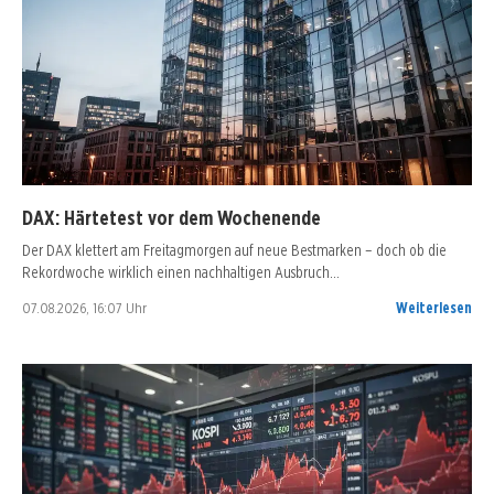
DAX: Härtetest vor dem Wochenende
Der DAX klettert am Freitagmorgen auf neue Bestmarken – doch ob die
Rekordwoche wirklich einen nachhaltigen Ausbruch…
07.08.2026, 16:07 Uhr
Weiterlesen