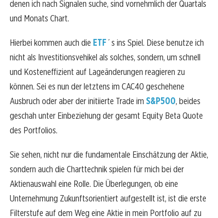
denen ich nach Signalen suche, sind vornehmlich der Quartals
und Monats Chart.
Hierbei kommen auch die
ETF
´s ins Spiel. Diese benutze ich
nicht als Investitionsvehikel als solches, sondern, um schnell
und Kosteneffizient auf Lageänderungen reagieren zu
können. Sei es nun der letztens im CAC40 geschehene
Ausbruch oder aber der initiierte Trade im
S&P500
, beides
geschah unter Einbeziehung der gesamt Equity Beta Quote
des Portfolios.
Sie sehen, nicht nur die fundamentale Einschätzung der Aktie,
sondern auch die Charttechnik spielen für mich bei der
Aktienauswahl eine Rolle. Die Überlegungen, ob eine
Unternehmung Zukunftsorientiert aufgestellt ist, ist die erste
Filterstufe auf dem Weg eine Aktie in mein Portfolio auf zu