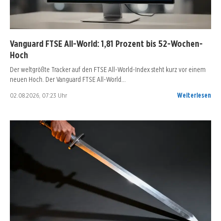
Vanguard FTSE All-World: 1,81 Prozent bis 52-Wochen-
Hoch
Der weltgrößte Tracker auf den FTSE All-World-Index steht kurz vor einem
neuen Hoch. Der Vanguard FTSE All-World…
02.08.2026, 07:23 Uhr
Weiterlesen