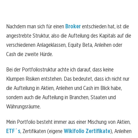
Nachdem man sich für einen
Broker
entschieden hat, ist die
angestrebte Struktur, also die Aufteilung des Kapitals auf die
verschiedenen Anlageklassen, Equity Beta, Anleihen oder
Cash die zweite Hürde.
Bei der Portfoliostruktur achte ich darauf, dass keine
Klumpen Risiken entstehen. Das bedeutet, dass ich nicht nur
die Aufteilung in Aktien, Anleihen und Cash im Blick habe,
sondern auch die Aufteilung in Branchen, Staaten und
Währungsräume.
Mein Portfolio besteht immer aus einer Mischung von Aktien,
ETF´s
, Zertifikaten (eigene
Wikifolio
Zertifikate
), Anleihen