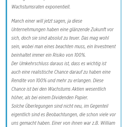
Wachstumsraten exponentiell.
Manch einer will jetzt sagen, ja diese
Unternehmungen haben eine glänzende Zukunft vor
sich, doch sie sind absolut zu teuer. Das mag wohl
sein, wobei man eines beachten muss, ein Investment
beinhaltet immer ein Risiko von 100%.
Der Umkehrschluss daraus ist, dass es wichtig ist
auch eine realistische Chance darauf zu haben eine
Rendite von 100% und mehr zu erlangen. Diese
Chance ist bei den Wachstums Aktien wesentlich
höher, als bei einem Dividenden Papier.
Solche Überlegungen sind nicht neu, im Gegenteil
eigentlich sind es Beobachtungen, die schon viele vor
uns gemacht haben. Einer von ihnen war z.B. William