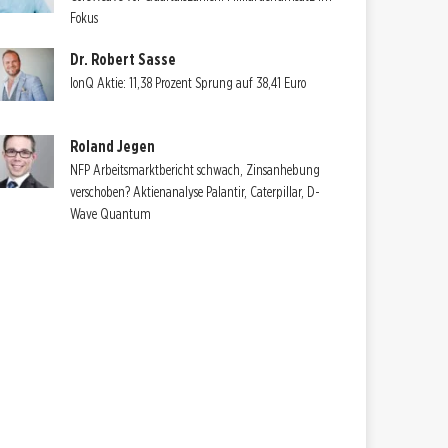
Fokus
Dr. Robert Sasse
IonQ Aktie: 11,38 Prozent Sprung auf 38,41 Euro
Roland Jegen
NFP Arbeitsmarktbericht schwach, Zinsanhebung
verschoben? Aktienanalyse Palantir, Caterpillar, D-
Wave Quantum