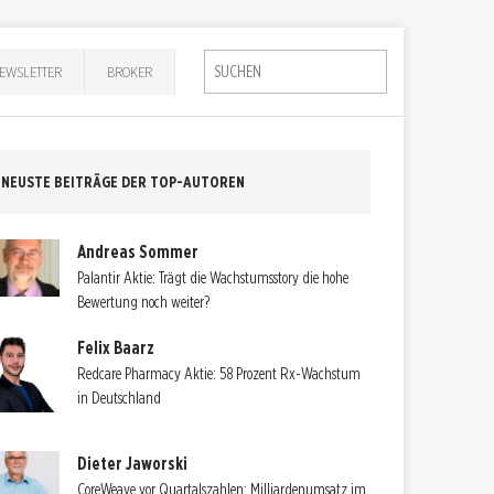
EWSLETTER
BROKER
NEUSTE BEITRÄGE DER TOP-AUTOREN
Andreas Sommer
Palantir Aktie: Trägt die Wachstumsstory die hohe
Bewertung noch weiter?
Felix Baarz
Redcare Pharmacy Aktie: 58 Prozent Rx-Wachstum
in Deutschland
Dieter Jaworski
CoreWeave vor Quartalszahlen: Milliardenumsatz im