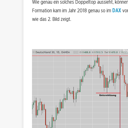
Wie genau ein solches Doppeltop aussieht, können 
Formation kam im Jahr 2018 genau so im
DAX
vor
wie das 2. Bild zeigt.