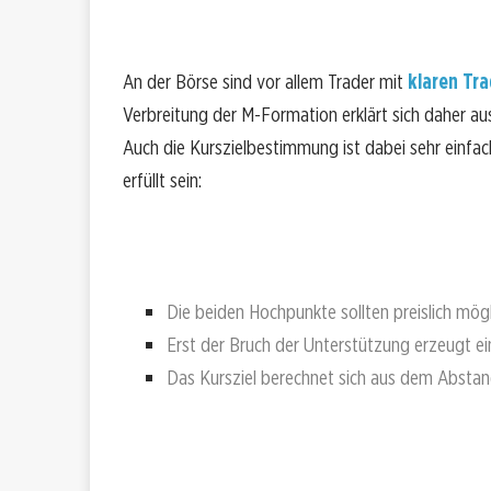
An der Börse sind vor allem Trader mit
klaren Tr
Verbreitung der M-Formation erklärt sich daher aus
Auch die Kurszielbestimmung ist dabei sehr einf
erfüllt sein:
Die beiden Hochpunkte sollten preislich mögl
Erst der Bruch der Unterstützung erzeugt ei
Das Kursziel berechnet sich aus dem Absta