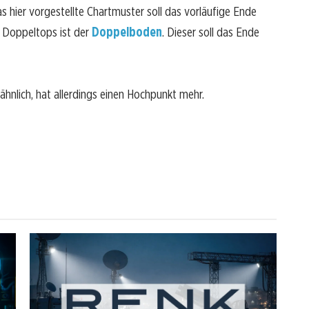
as hier vorgestellte Chartmuster soll das vorläufige Ende
 Doppeltops ist der
Doppelboden
. Dieser soll das Ende
ähnlich, hat allerdings einen Hochpunkt mehr.