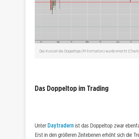
Das Kursziel des Doppeltops (M-Formation) wurde erreicht (Chart
Das Doppeltop im Trading
Unter
Daytradern
ist das Doppeltop zwar ebenfalls
Erst in den größeren Zeitebenen erhöht sich die T