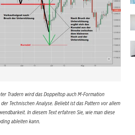
 Unter Tradern wird das Doppeltop auch M-Formation
 der Technischen Analyse. Beliebt ist das Pattern vor allem
wendbarkeit. In diesem Text erfahren Sie, wie man diese
ading ableiten kann.