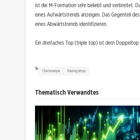
ist die M-Formation sehr beliebt und verbreitet. D
eines Aufwärtstrends anzeigen. Das Gegenteil des
eines Abwärtstrends identifizieren.
Ein dreifaches Top (triple top) ist dem Doppeltop 
Chartanalyse
Trading Setup
Thematisch Verwandtes